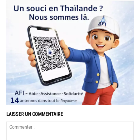
LAISSER UN COMMENTAIRE