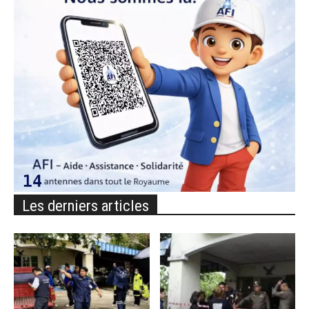
Les derniers articles