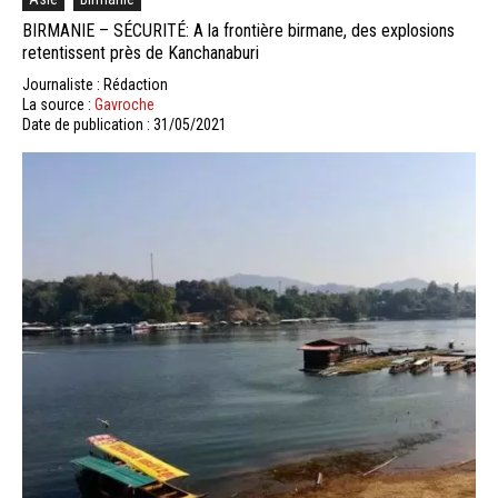
BIRMANIE – SÉCURITÉ: A la frontière birmane, des explosions
retentissent près de Kanchanaburi
Journaliste : Rédaction
La source :
Gavroche
Date de publication : 31/05/2021