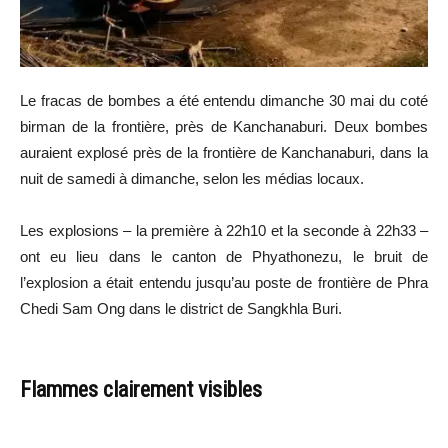
Le fracas de bombes a été entendu dimanche 30 mai du coté
birman de la frontière, près de Kanchanaburi. Deux bombes
auraient explosé près de la frontière de Kanchanaburi, dans la
nuit de samedi à dimanche, selon les médias locaux.
Les explosions – la première à 22h10 et la seconde à 22h33 –
ont eu lieu dans le canton de Phyathonezu, le bruit de
l’explosion a était entendu jusqu’au poste de frontière de Phra
Chedi Sam Ong dans le district de Sangkhla Buri.
Flammes clairement visibles