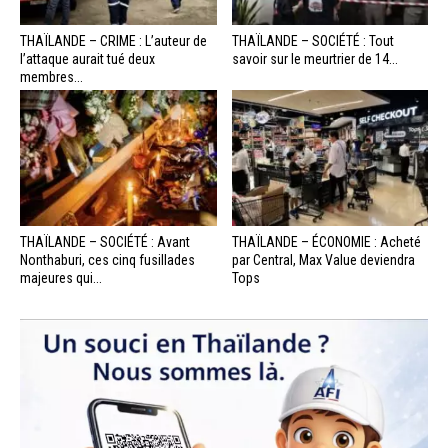
THAÏLANDE – CRIME : L’auteur de
THAÏLANDE – SOCIÉTÉ : Tout
l’attaque aurait tué deux
savoir sur le meurtrier de 14...
membres...
THAÏLANDE – SOCIÉTÉ : Avant
THAÏLANDE – ÉCONOMIE : Acheté
Nonthaburi, ces cinq fusillades
par Central, Max Value deviendra
majeures qui...
Tops