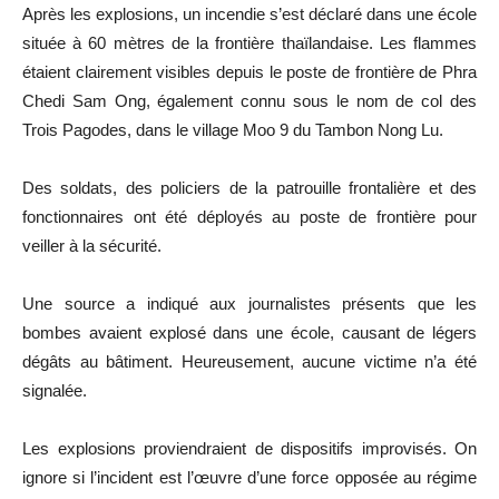
Après les explosions, un incendie s’est déclaré dans une école
située à 60 mètres de la frontière thaïlandaise. Les flammes
étaient clairement visibles depuis le poste de frontière de Phra
Chedi Sam Ong, également connu sous le nom de col des
Trois Pagodes, dans le village Moo 9 du Tambon Nong Lu.
Des soldats, des policiers de la patrouille frontalière et des
fonctionnaires ont été déployés au poste de frontière pour
veiller à la sécurité.
Une source a indiqué aux journalistes présents que les
bombes avaient explosé dans une école, causant de légers
dégâts au bâtiment. Heureusement, aucune victime n’a été
signalée.
Les explosions proviendraient de dispositifs improvisés. On
ignore si l’incident est l’œuvre d’une force opposée au régime