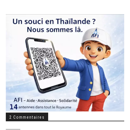
2 Commentaires