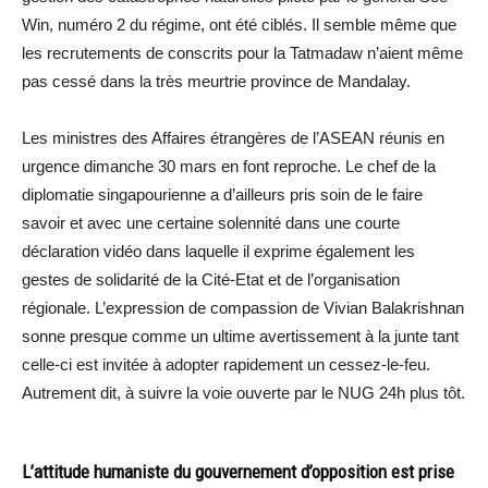
Win, numéro 2 du régime, ont été ciblés. Il semble même que
les recrutements de conscrits pour la Tatmadaw n’aient même
pas cessé dans la très meurtrie province de Mandalay.
Les ministres des Affaires étrangères de l’ASEAN réunis en
urgence dimanche 30 mars en font reproche. Le chef de la
diplomatie singapourienne a d’ailleurs pris soin de le faire
savoir et avec une certaine solennité dans une courte
déclaration vidéo dans laquelle il exprime également les
gestes de solidarité de la Cité-Etat et de l’organisation
régionale. L’expression de compassion de Vivian Balakrishnan
sonne presque comme un ultime avertissement à la junte tant
celle-ci est invitée à adopter rapidement un cessez-le-feu.
Autrement dit, à suivre la voie ouverte par le NUG 24h plus tôt.
L’attitude humaniste du gouvernement d’opposition est prise