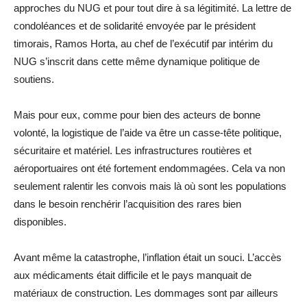
approches du NUG et pour tout dire à sa légitimité. La lettre de
condoléances et de solidarité envoyée par le président
timorais, Ramos Horta, au chef de l’exécutif par intérim du
NUG s’inscrit dans cette même dynamique politique de
soutiens.
Mais pour eux, comme pour bien des acteurs de bonne
volonté, la logistique de l’aide va être un casse-tête politique,
sécuritaire et matériel. Les infrastructures routières et
aéroportuaires ont été fortement endommagées. Cela va non
seulement ralentir les convois mais là où sont les populations
dans le besoin renchérir l’acquisition des rares bien
disponibles.
Avant même la catastrophe, l’inflation était un souci. L’accès
aux médicaments était difficile et le pays manquait de
matériaux de construction. Les dommages sont par ailleurs