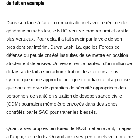
de fait en exemple
Dans son face-à-face communicationnel avec le régime des
généraux putschistes, le NUG veut se montrer urbi et orbi le
plus vertueux. Pour cela, il a fait savoir par la voie de son
président par intérim, Duwa Lashi La, que les Forces de
défense du peuple ont été instruites de se mettre en position
strictement défensive. Un versement à hauteur d’un million de
dollars a été fait à son administration des secours. Plus
symbolique d’une approche politique conciliatrice, il a précisé
que sous réserve de garanties de sécurité appropriées des
personnels de santé en situation de désobéissance civile
(CDM) pourraient même être envoyés dans des zones
contrôlés par le SAC pour traiter les blessés.
Quant à ses propres territoires, le NUG met en avant, images
à l’appui, ses efforts. On voit ainsi ses personnels voire même