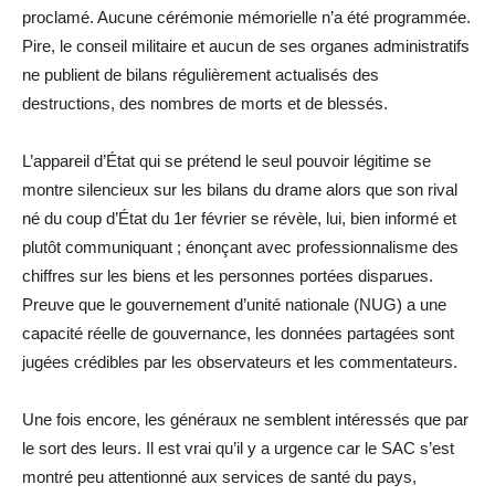
proclamé. Aucune cérémonie mémorielle n’a été programmée.
Pire, le conseil militaire et aucun de ses organes administratifs
ne publient de bilans régulièrement actualisés des
destructions, des nombres de morts et de blessés.
L’appareil d’État qui se prétend le seul pouvoir légitime se
montre silencieux sur les bilans du drame alors que son rival
né du coup d’État du 1er février se révèle, lui, bien informé et
plutôt communiquant ; énonçant avec professionnalisme des
chiffres sur les biens et les personnes portées disparues.
Preuve que le gouvernement d’unité nationale (NUG) a une
capacité réelle de gouvernance, les données partagées sont
jugées crédibles par les observateurs et les commentateurs.
Une fois encore, les généraux ne semblent intéressés que par
le sort des leurs. Il est vrai qu’il y a urgence car le SAC s’est
montré peu attentionné aux services de santé du pays,