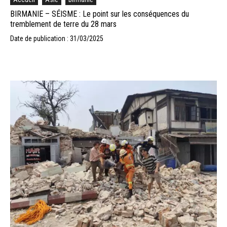
BIRMANIE – SÉISME : Le point sur les conséquences du
tremblement de terre du 28 mars
Date de publication : 31/03/2025