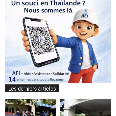
Les derniers articles