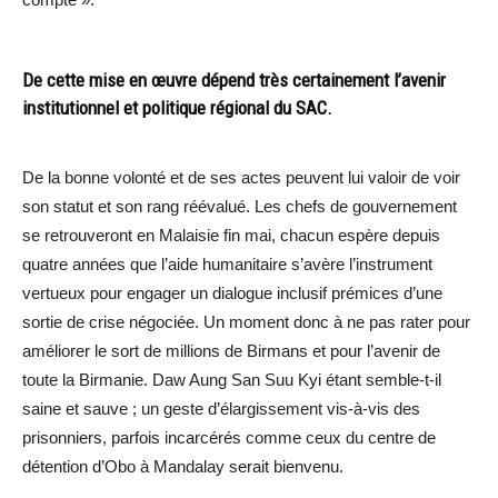
De cette mise en œuvre dépend très certainement l’avenir
institutionnel et politique régional du SAC.
De la bonne volonté et de ses actes peuvent lui valoir de voir
son statut et son rang réévalué. Les chefs de gouvernement
se retrouveront en Malaisie fin mai, chacun espère depuis
quatre années que l’aide humanitaire s’avère l’instrument
vertueux pour engager un dialogue inclusif prémices d’une
sortie de crise négociée. Un moment donc à ne pas rater pour
améliorer le sort de millions de Birmans et pour l’avenir de
toute la Birmanie. Daw Aung San Suu Kyi étant semble-t-il
saine et sauve ; un geste d’élargissement vis-à-vis des
prisonniers, parfois incarcérés comme ceux du centre de
détention d’Obo à Mandalay serait bienvenu.