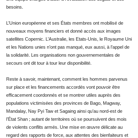
besoins.
L’Union européenne et ses États membres ont mobilisé de
nouveaux moyens financiers et donné accès aux images
satellites Copernic. L’Australie, les Etats-Unis, le Royaume Uni
et les Nations unies n’ont pas manqué, eux aussi, à l’appel de
la solidarité. Les organisations non gouvernementales de
secours ont dit tour à tour leur disponibilité.
Reste à savoir, maintenant, comment les hommes parvenus
sur place et les financements accordés vont pouvoir être
efficacement coordonnés et se montrer utiles auprès des
populations victimisées des provinces de Bago, Magway,
Mandalay, Nay Pyi Taw et Sagaing ainsi qu’au nord-est de
l’État Shan ; autant de territoires où se poursuivent des mois
de violents conflits armés. Une mise en œuvre délicate au
regard des rapports de force, aux attentes des bienfaiteurs et