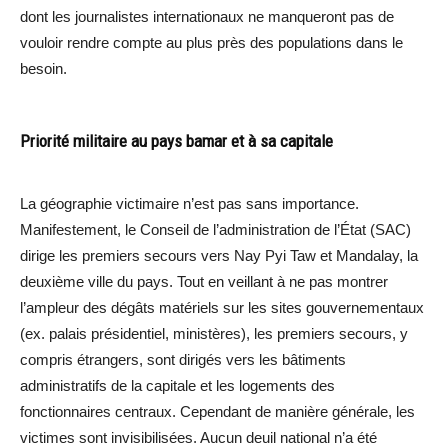
dont les journalistes internationaux ne manqueront pas de
vouloir rendre compte au plus près des populations dans le
besoin.
Priorité militaire au pays bamar et à sa capitale
La géographie victimaire n’est pas sans importance.
Manifestement, le Conseil de l’administration de l’État (SAC)
dirige les premiers secours vers Nay Pyi Taw et Mandalay, la
deuxième ville du pays. Tout en veillant à ne pas montrer
l’ampleur des dégâts matériels sur les sites gouvernementaux
(ex. palais présidentiel, ministères), les premiers secours, y
compris étrangers, sont dirigés vers les bâtiments
administratifs de la capitale et les logements des
fonctionnaires centraux. Cependant de manière générale, les
victimes sont invisibilisées. Aucun deuil national n’a été