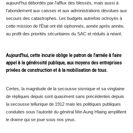
aujourd’hui débordés par l’afflux des blessés, mais aussi à
l’abondement aux caisses et aux administrations dévolues aux
secours des catastrophes. Les budgets autrefois octroyés à
cette mission de l’État ont été siphonnés, année après année,
au profit des priorités sécuritaires du SAC et réduits à néant.
Aujourd’hui, cette incurie oblige le patron de l’armée à faire
appel à la générosité publique, aux moyens des entreprises
privées de construction et à la mobilisation de tous.
Certes, la magnitude de la secousse sismique et sa vingtaine
de répliques depuis sont quasiment sans précédentes depuis
la secousse tellurique de 1912 mais les politiques publiques
conduites sous l’autorité du général Min Aung Hlaing amplifient
le drame qui se joue sous nos yeux.