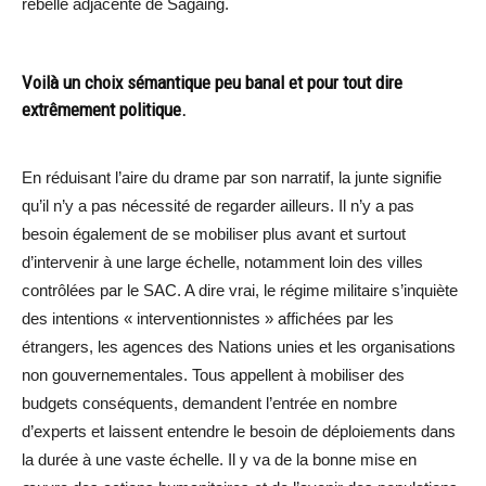
rebelle adjacente de Sagaing.
Voilà un choix sémantique peu banal et pour tout dire
extrêmement politique.
En réduisant l’aire du drame par son narratif, la junte signifie
qu’il n’y a pas nécessité de regarder ailleurs. Il n’y a pas
besoin également de se mobiliser plus avant et surtout
d’intervenir à une large échelle, notamment loin des villes
contrôlées par le SAC. A dire vrai, le régime militaire s’inquiète
des intentions « interventionnistes » affichées par les
étrangers, les agences des Nations unies et les organisations
non gouvernementales. Tous appellent à mobiliser des
budgets conséquents, demandent l’entrée en nombre
d’experts et laissent entendre le besoin de déploiements dans
la durée à une vaste échelle. Il y va de la bonne mise en