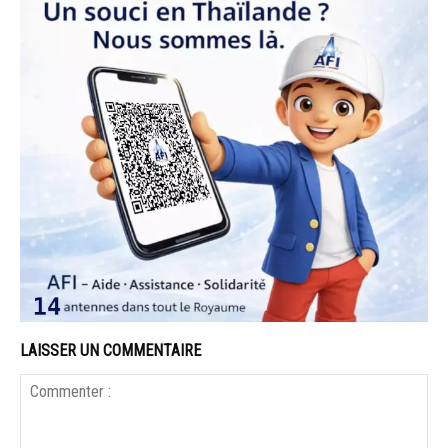
LAISSER UN COMMENTAIRE