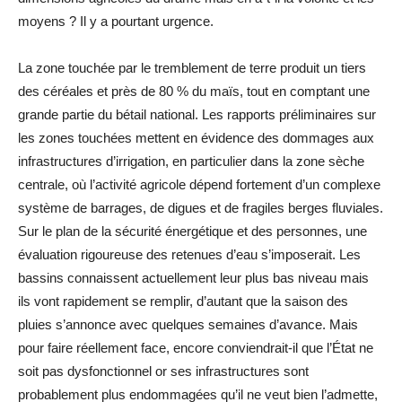
moyens ? Il y a pourtant urgence.
La zone touchée par le tremblement de terre produit un tiers
des céréales et près de 80 % du maïs, tout en comptant une
grande partie du bétail national. Les rapports préliminaires sur
les zones touchées mettent en évidence des dommages aux
infrastructures d’irrigation, en particulier dans la zone sèche
centrale, où l’activité agricole dépend fortement d’un complexe
système de barrages, de digues et de fragiles berges fluviales.
Sur le plan de la sécurité énergétique et des personnes, une
évaluation rigoureuse des retenues d’eau s’imposerait. Les
bassins connaissent actuellement leur plus bas niveau mais
ils vont rapidement se remplir, d’autant que la saison des
pluies s’annonce avec quelques semaines d’avance. Mais
pour faire réellement face, encore conviendrait-il que l’État ne
soit pas dysfonctionnel or ses infrastructures sont
probablement plus endommagées qu’il ne veut bien l’admette,