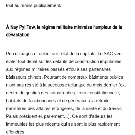
tout au moins publiquement.
À Nay Pyi Taw, le régime militaire minimise l’ampleur de la
dévastation
Peu d’images circulent sur l’état de la capitale. Le SAC veut
éviter tout débat sur les défauts de construction imputables
aux régimes militaires passés et/ou à ses partenaires
bâtisseurs chinois. Pourtant de nombreux bâtiments publics
n’ont pas résisté à la secousse tellurique du mois dernier (ex.
centre de gestion des catastrophes, cour constitutionnelle,
habitats de fonctionnaires et de généraux à la retraite,
ministères des affaires étrangères, de la santé et du travail,
Palais présidentiel, parlement…). Ce sont d’ailleurs les
immeubles les plus récents qui se sont le plus rapidement
effondrés.