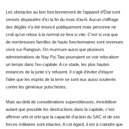
Les obstacles au bon fonctionnement de l’appareil d’État sont
sensés disparaître d’ici la fin du mois d’avril. Aucun chiffrage
des dégâts n’a été énoncé publiquement mais personne ne
croit qu’un retour à la normal se fera si vite. C’est si vrai que
de nombreuses familles de hauts fonctionnaires sont revenues
vivre sur Rangoun. On murmure aussi que plusieurs
administrations de Nay Pyi Taw pourraient se voir relocaliser
un temps dans l’ex-capitale. A ce stade, les plus hautes
instances de la junte s’y refusent. Il s’agit d’éviter d’étayer
l’idée que les esprits de la terre se sont eux aussi soulevés
contre les généraux putschistes.
Mais au-delà de considérations superstitieuses, invisibiliser
autant que possible les destructions dans la capitale, c’est
affirmer urbi et orbi que la capacité d’action du SAC et de ses
forces militaires sont intactes. A cet égard, il est à craindre que