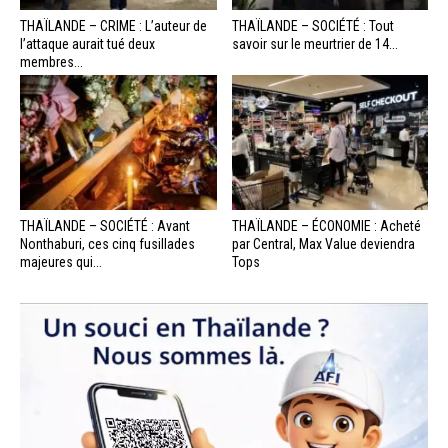
THAÏLANDE – CRIME : L’auteur de
THAÏLANDE – SOCIÉTÉ : Tout
l’attaque aurait tué deux
savoir sur le meurtrier de 14...
membres...
THAÏLANDE – SOCIÉTÉ : Avant
THAÏLANDE – ÉCONOMIE : Acheté
Nonthaburi, ces cinq fusillades
par Central, Max Value deviendra
majeures qui...
Tops