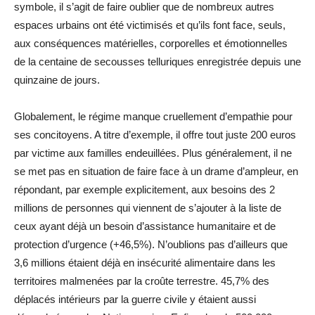
symbole, il s’agit de faire oublier que de nombreux autres
espaces urbains ont été victimisés et qu’ils font face, seuls,
aux conséquences matérielles, corporelles et émotionnelles
de la centaine de secousses telluriques enregistrée depuis une
quinzaine de jours.
Globalement, le régime manque cruellement d’empathie pour
ses concitoyens. A titre d’exemple, il offre tout juste 200 euros
par victime aux familles endeuillées. Plus généralement, il ne
se met pas en situation de faire face à un drame d’ampleur, en
répondant, par exemple explicitement, aux besoins des 2
millions de personnes qui viennent de s’ajouter à la liste de
ceux ayant déjà un besoin d’assistance humanitaire et de
protection d’urgence (+46,5%). N’oublions pas d’ailleurs que
3,6 millions étaient déjà en insécurité alimentaire dans les
territoires malmenées par la croûte terrestre. 45,7% des
déplacés intérieurs par la guerre civile y étaient aussi