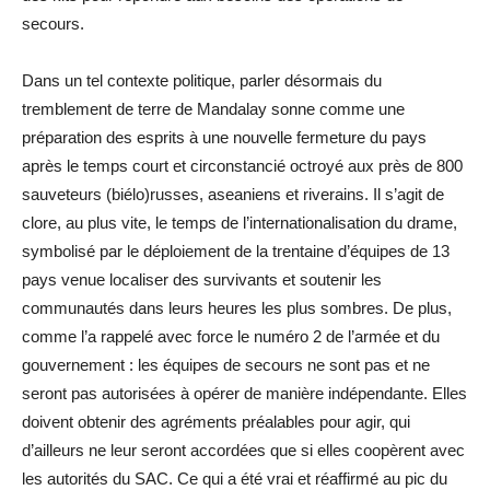
secours.
Dans un tel contexte politique, parler désormais du
tremblement de terre de Mandalay sonne comme une
préparation des esprits à une nouvelle fermeture du pays
après le temps court et circonstancié octroyé aux près de 800
sauveteurs (biélo)russes, aseaniens et riverains. Il s’agit de
clore, au plus vite, le temps de l’internationalisation du drame,
symbolisé par le déploiement de la trentaine d’équipes de 13
pays venue localiser des survivants et soutenir les
communautés dans leurs heures les plus sombres. De plus,
comme l’a rappelé avec force le numéro 2 de l’armée et du
gouvernement : les équipes de secours ne sont pas et ne
seront pas autorisées à opérer de manière indépendante. Elles
doivent obtenir des agréments préalables pour agir, qui
d’ailleurs ne leur seront accordées que si elles coopèrent avec
les autorités du SAC. Ce qui a été vrai et réaffirmé au pic du