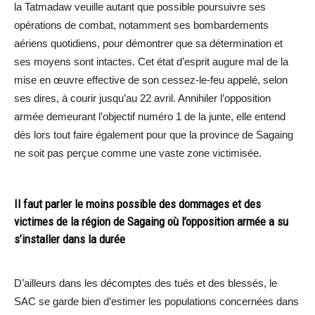
la Tatmadaw veuille autant que possible poursuivre ses
opérations de combat, notamment ses bombardements
aériens quotidiens, pour démontrer que sa détermination et
ses moyens sont intactes. Cet état d’esprit augure mal de la
mise en œuvre effective de son cessez-le-feu appelé, selon
ses dires, à courir jusqu’au 22 avril. Annihiler l’opposition
armée demeurant l’objectif numéro 1 de la junte, elle entend
dès lors tout faire également pour que la province de Sagaing
ne soit pas perçue comme une vaste zone victimisée.
Il faut parler le moins possible des dommages et des
victimes de la région de Sagaing où l’opposition armée a su
s’installer dans la durée
D’ailleurs dans les décomptes des tués et des blessés, le
SAC se garde bien d’estimer les populations concernées dans