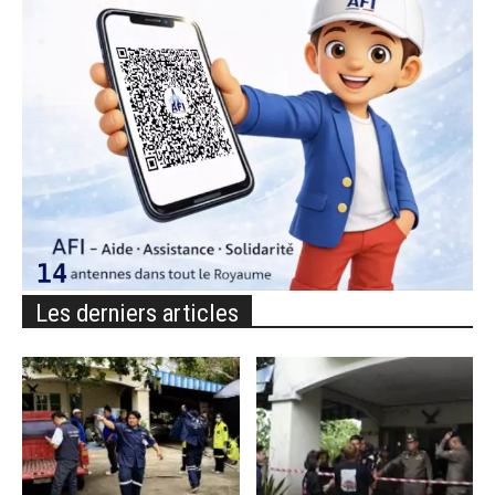
Les derniers articles