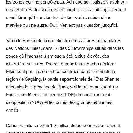
les zones qu’il ne contrôle pas. Admette qu’il puisse y avoir sur
ces territoires des victimes en nombre, ce serait implicitement
considérer qu’il conviendrait de leur venir en aide d’une
manière ou une autre. Or, il n’en est pas question jusqu’ici.
Selon le Bureau de la coordination des affaires humanitaires
des Nations unies, dans 14 des 58 townships situés dans les
zones où l’intensité sismique a été la plus élevée, des
difficultés majeures d’accès humanitaires sont à déplorer.
Elles sont principalement concentrées dans le nord de la
région de Sagaing, la partie septentrionale de l’État Shan et
orientale de la province de Bago, soit là où co-agissent les
Forces de défense du peuple (PDF) du gouvernement
d’opposition (NUG) et les unités des groupes ethniques
armés.
Dans les faits, environ 1,2 million de personnes se trouvent