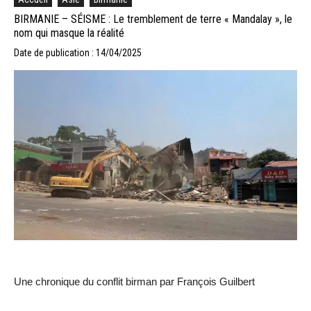
BIRMANIE – SÉISME : Le tremblement de terre « Mandalay », le
nom qui masque la réalité
Date de publication : 14/04/2025
Une chronique du conflit birman par François Guilbert