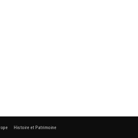
rope
Histoire et Patrimoine