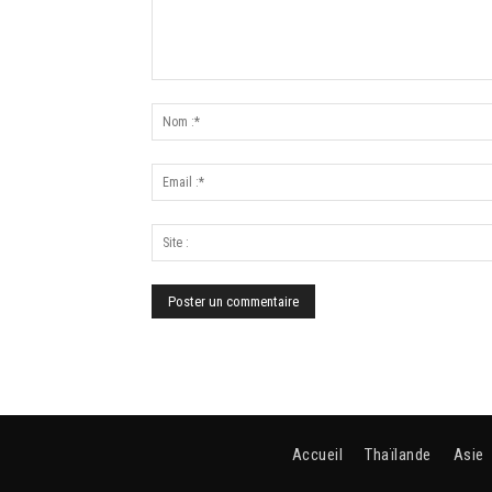
Accueil
Thaïlande
Asie