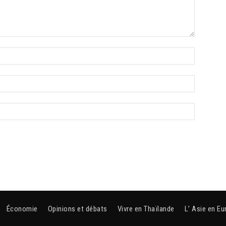
Économie
Opinions et débats
Vivre en Thaïlande
L’ Asie en Eu