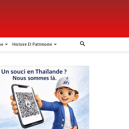
pe
Histoire Et Patrimoine