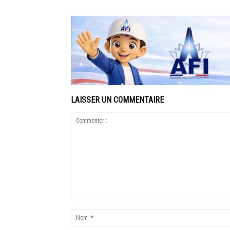
LAISSER UN COMMENTAIRE