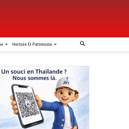
pe
Histoire Et Patrimoine