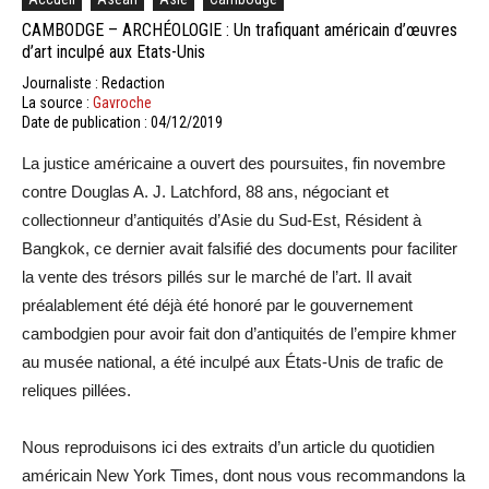
CAMBODGE – ARCHÉOLOGIE : Un trafiquant américain d’œuvres
d’art inculpé aux Etats-Unis
Journaliste : Redaction
La source :
Gavroche
Date de publication : 04/12/2019
La justice américaine a ouvert des poursuites, fin novembre
contre Douglas A. J. Latchford, 88 ans, négociant et
collectionneur d’antiquités d’Asie du Sud-Est, Résident à
Bangkok, ce dernier avait falsifié des documents pour faciliter
la vente des trésors pillés sur le marché de l’art. Il avait
préalablement été déjà été honoré par le gouvernement
cambodgien pour avoir fait don d’antiquités de l’empire khmer
au musée national, a été inculpé aux États-Unis de trafic de
reliques pillées.
Nous reproduisons ici des extraits d’un article du quotidien
américain New York Times, dont nous vous recommandons la