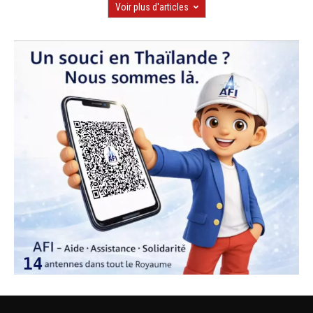
Voir plus d'articles