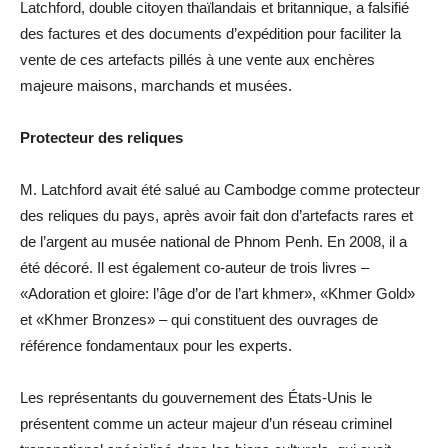
Latchford, double citoyen thaïlandais et britannique, a falsifié
des factures et des documents d’expédition pour faciliter la
vente de ces artefacts pillés à une vente aux enchères
majeure maisons, marchands et musées.
Protecteur des reliques
M. Latchford avait été salué au Cambodge comme protecteur
des reliques du pays, après avoir fait don d’artefacts rares et
de l’argent au musée national de Phnom Penh. En 2008, il a
été décoré. Il est également co-auteur de trois livres –
«Adoration et gloire: l’âge d’or de l’art khmer», «Khmer Gold»
et «Khmer Bronzes» – qui constituent des ouvrages de
référence fondamentaux pour les experts.
Les représentants du gouvernement des États-Unis le
présentent comme un acteur majeur d’un réseau criminel