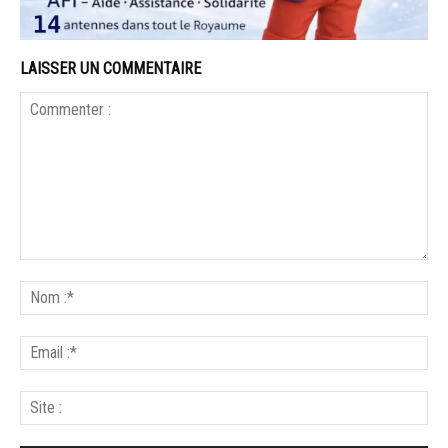
LAISSER UN COMMENTAIRE