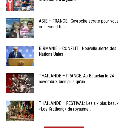
ASIE – FRANCE : Gavroche scrute pour vous
ce second tour...
BIRMANIE – CONFLIT : Nouvelle alerte des
Nations Unies
THAÏLANDE – FRANCE: Au Bataclan le 24
novembre, bien plus qu’un...
THAÏLANDE – FESTIVAL: Les six plus beaux
«Loy Krathong» du royaume...