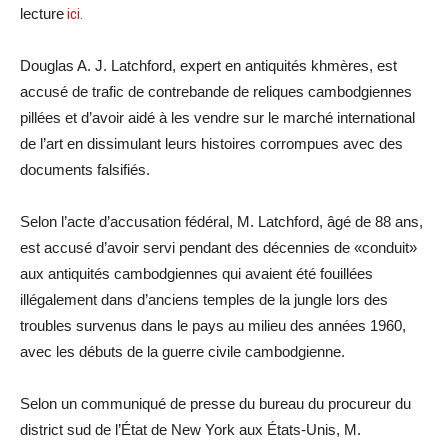
lecture
ici.
Douglas A. J. Latchford, expert en antiquités khmères, est
accusé de trafic de contrebande de reliques cambodgiennes
pillées et d’avoir aidé à les vendre sur le marché international
de l’art en dissimulant leurs histoires corrompues avec des
documents falsifiés.
Selon l’acte d’accusation fédéral, M. Latchford, âgé de 88 ans,
est accusé d’avoir servi pendant des décennies de «conduit»
aux antiquités cambodgiennes qui avaient été fouillées
illégalement dans d’anciens temples de la jungle lors des
troubles survenus dans le pays au milieu des années 1960,
avec les débuts de la guerre civile cambodgienne.
Selon un communiqué de presse du bureau du procureur du
district sud de l’État de New York aux États-Unis, M.