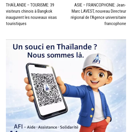
THAÏLANDE – TOURISME: 39
ASIE – FRANCOPHONIE: Jean-
visiteurs chinois à Bangkok
Marc LAVEST, nouveau Directeur
inaugurent les nouveaux visas
régional de l’Agence universitaire
touristiques
francophone