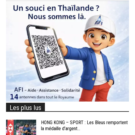
Les plus lus
HONG KONG – SPORT : Les Bleus remportent
la médaille d’argent...