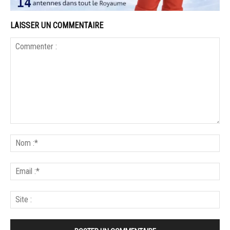
LAISSER UN COMMENTAIRE