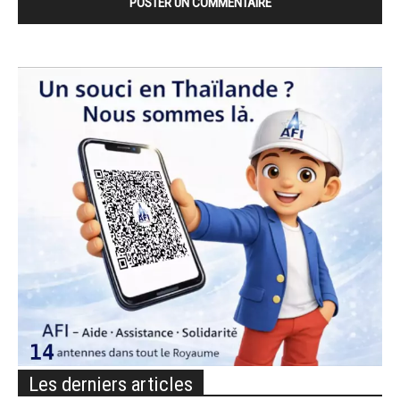
Les derniers articles