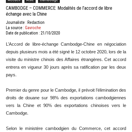
CAMBODGE – COMMERCE: Modalités de l’accord de libre
échange avec la Chine
Journaliste : Redaction
La source :
Gavroche
Date de publication : 21/10/2020
L’Accord de libre-échange Cambodge-Chine en négociation
depuis plusieurs mois a été signé le 12 octobre 2020, lors de la
visite du ministre chinois des Affaires étrangères. Cet accord
entrera en vigueur 30 jours après sa ratification par les deux
pays.
Premier du genre pour le Cambodge, il prévoit l’élimination des
droits de douane sur 98% des exportations cambodgiennes
vers la Chine et 90% des exportations chinoises vers le
Cambodge.
Selon le ministère cambodgien du Commerce, cet accord