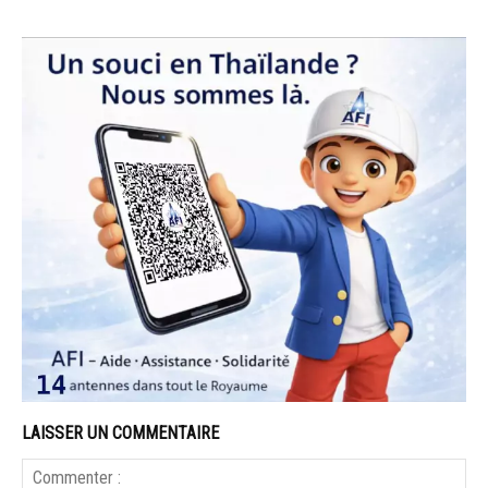
LAISSER UN COMMENTAIRE