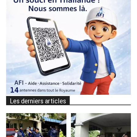
Les derniers articles