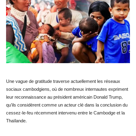
Une vague de gratitude traverse actuellement les réseaux
sociaux cambodgiens, où de nombreux internautes expriment
leur reconnaissance au président américain Donald Trump,
qu’ils considèrent comme un acteur clé dans la conclusion du
cessez-le-feu récemment intervenu entre le Cambodge et la
Thaïlande.