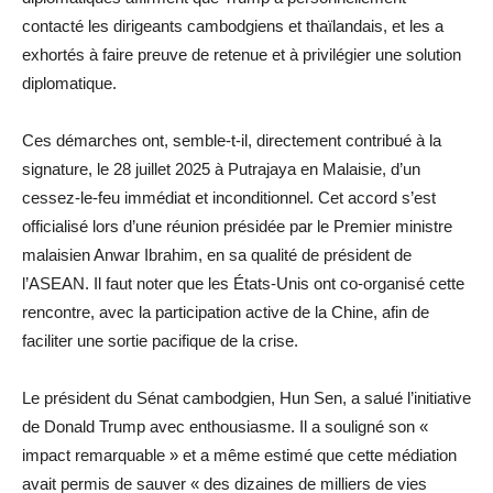
contacté les dirigeants cambodgiens et thaïlandais, et les a
exhortés à faire preuve de retenue et à privilégier une solution
diplomatique.
Ces démarches ont, semble-t-il, directement contribué à la
signature, le 28 juillet 2025 à Putrajaya en Malaisie, d’un
cessez-le-feu immédiat et inconditionnel. Cet accord s’est
officialisé lors d’une réunion présidée par le Premier ministre
malaisien Anwar Ibrahim, en sa qualité de président de
l’ASEAN. Il faut noter que les États-Unis ont co-organisé cette
rencontre, avec la participation active de la Chine, afin de
faciliter une sortie pacifique de la crise.
Le président du Sénat cambodgien, Hun Sen, a salué l’initiative
de Donald Trump avec enthousiasme. Il a souligné son «
impact remarquable » et a même estimé que cette médiation
avait permis de sauver « des dizaines de milliers de vies