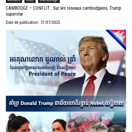
CAMBODGE – CONFLIT : Sur les réseaux cambodgiens, Trump
superstar
Date de publication : 31/07/2025