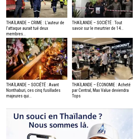
THAÏLANDE – CRIME : L’auteur de
THAÏLANDE – SOCIÉTÉ : Tout
l’attaque aurait tué deux
savoir sur le meurtrier de 14...
membres...
THAÏLANDE – SOCIÉTÉ : Avant
THAÏLANDE – ÉCONOMIE : Acheté
Nonthaburi, ces cinq fusillades
par Central, Max Value deviendra
majeures qui...
Tops