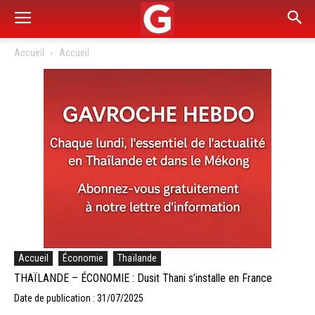
Accueil
Accueil
Accueil
Économie
Thaïlande
THAÏLANDE – ÉCONOMIE : Dusit Thani s’installe en France
Date de publication : 31/07/2025