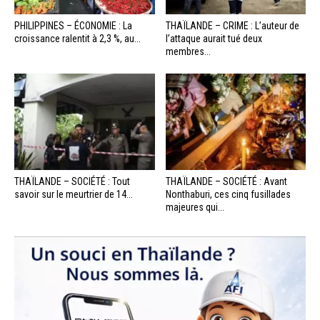
PHILIPPINES – ÉCONOMIE : La
THAÏLANDE – CRIME : L’auteur de
croissance ralentit à 2,3 %, au...
l’attaque aurait tué deux
membres...
THAÏLANDE – SOCIÉTÉ : Tout
THAÏLANDE – SOCIÉTÉ : Avant
savoir sur le meurtrier de 14...
Nonthaburi, ces cinq fusillades
majeures qui...