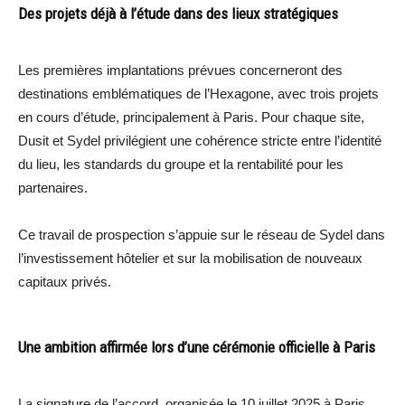
Des projets déjà à l’étude dans des lieux stratégiques
Les premières implantations prévues concerneront des
destinations emblématiques de l’Hexagone, avec trois projets
en cours d’étude, principalement à Paris. Pour chaque site,
Dusit et Sydel privilégient une cohérence stricte entre l’identité
du lieu, les standards du groupe et la rentabilité pour les
partenaires.
Ce travail de prospection s’appuie sur le réseau de Sydel dans
l’investissement hôtelier et sur la mobilisation de nouveaux
capitaux privés.
Une ambition affirmée lors d’une cérémonie officielle à Paris
La signature de l’accord, organisée le 10 juillet 2025 à Paris,