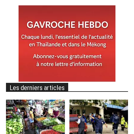
Les derniers articles