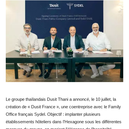
Le groupe thaïlandais Dusit Thani a annoncé, le 10 juillet, la
création de « Dusit France », une coentreprise avec le Family
Office français Sydel. Objectif : implanter plusieurs
établissements hôteliers dans l’Hexagone sous les différentes