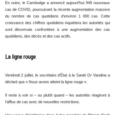
En outre, le Cambodge a annoncé aujourd’hui 948 nouveaux
cas de COVID, poursuivant la récente augmentation massive
du nombre de cas quotidiens d’environ 1 000 cas. Cette
croissance des chiffres quotidiens inquiétera les autorités qui
sont désormais confrontées à une augmentation des cas
quotidiens, des décès et des cas actifs.
La ligne rouge
Vendredi 2 juillet, le secrétaire d’État à la Santé Or Vandine a
déclaré que « Nous avons atteint la ligne rouge ».
Il reste à voir si – ou plutôt quand – les autorités réagiront à
l’afflux de cas avec de nouvelles restrictions.