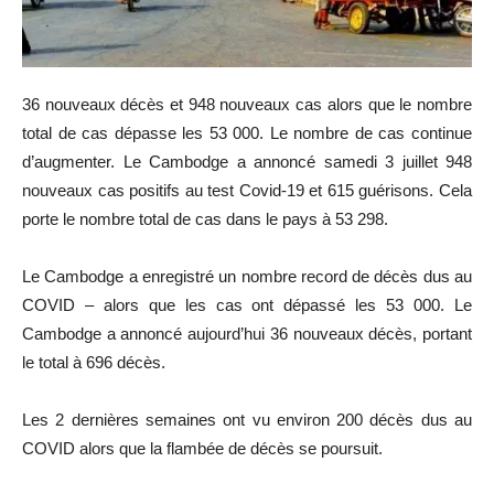
36 nouveaux décès et 948 nouveaux cas alors que le nombre
total de cas dépasse les 53 000. Le nombre de cas continue
d’augmenter. Le Cambodge a annoncé samedi 3 juillet 948
nouveaux cas positifs au test Covid-19 et 615 guérisons. Cela
porte le nombre total de cas dans le pays à 53 298.
Le Cambodge a enregistré un nombre record de décès dus au
COVID – alors que les cas ont dépassé les 53 000. Le
Cambodge a annoncé aujourd’hui 36 nouveaux décès, portant
le total à 696 décès.
Les 2 dernières semaines ont vu environ 200 décès dus au
COVID alors que la flambée de décès se poursuit.