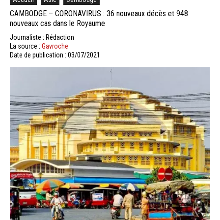
CAMBODGE – CORONAVIRUS : 36 nouveaux décès et 948
nouveaux cas dans le Royaume
Journaliste : Rédaction
La source :
Gavroche
Date de publication : 03/07/2021