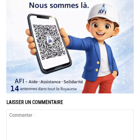
LAISSER UN COMMENTAIRE