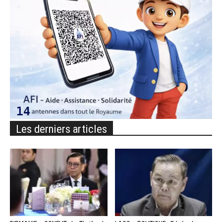
Les derniers articles