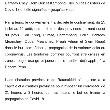
Banteay Chey, Dom Dek et Kampong Kdei, où des clusters de
Covid-19 ont été signalées – jusqu’au 9 août.
Par ailleurs, le gouvernement a décrété le confinement, du 29
juillet au 12 août, des territoires des provinces du nord-ouest
du pays (Koh Kong, Pursat, Battambang, Pailin, Banteay
Meanchey, Oddar Meanchey, Preah Vihear et Siem Reap)
dans le but d’empêcher la propagation de la variante delta du
coronavirus. Les territoires confinés pourront être divisés en
zones rouge, orange et jaune sur le modèle déjà appliqué à
Phnom Penh.
L’administration provinciale de Ratanakkiri s’est jointe à la
capitale et à d’autres provinces pour imposer un couvre-feu de
21 heures à 3 heures du matin dans le but de freiner la
propagation de Covid-19.