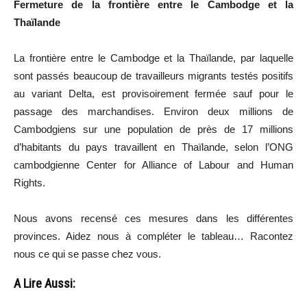
Fermeture de la frontière entre le Cambodge et la
Thaïlande
La frontière entre le Cambodge et la Thaïlande, par laquelle
sont passés beaucoup de travailleurs migrants testés positifs
au variant Delta, est provisoirement fermée sauf pour le
passage des marchandises. Environ deux millions de
Cambodgiens sur une population de près de 17 millions
d’habitants du pays travaillent en Thaïlande, selon l’ONG
cambodgienne Center for Alliance of Labour and Human
Rights.
Nous avons recensé ces mesures dans les différentes
provinces. Aidez nous à compléter le tableau… Racontez
nous ce qui se passe chez vous.
A Lire Aussi: