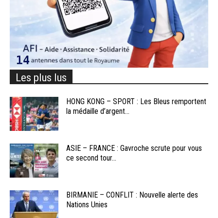
Les plus lus
HONG KONG – SPORT : Les Bleus remportent
la médaille d’argent...
ASIE – FRANCE : Gavroche scrute pour vous
ce second tour...
BIRMANIE – CONFLIT : Nouvelle alerte des
Nations Unies