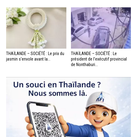
THAÏLANDE – SOCIÉTÉ : Le prix du
THAÏLANDE – SOCIÉTÉ : Le
jasmin s’envole avant la...
président de l’exécutif provincial
de Nonthaburi...