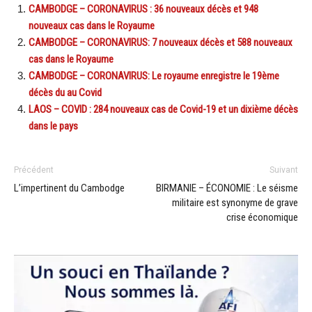
CAMBODGE – CORONAVIRUS : 36 nouveaux décès et 948
nouveaux cas dans le Royaume
CAMBODGE – CORONAVIRUS: 7 nouveaux décès et 588 nouveaux
cas dans le Royaume
CAMBODGE – CORONAVIRUS: Le royaume enregistre le 19ème
décès du au Covid
LAOS – COVID : 284 nouveaux cas de Covid-19 et un dixième décès
dans le pays
Précédent
Suivant
L’impertinent du Cambodge
BIRMANIE – ÉCONOMIE : Le séisme
militaire est synonyme de grave
crise économique