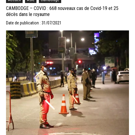
CAMBODGE – COVID : 668 nouveaux cas de Covid-19 et 25
décès dans le royaume
Date de publication : 31/07/2021