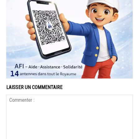
LAISSER UN COMMENTAIRE