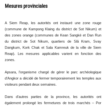
Mesures provinciales
A Siem Reap, les autorités ont instauré une zone rouge
(commune de Kampong Klaing du district de Sot Nikum) et
des zones orange (communes de Kean Sangkè et Dan Run
du district de Sot Nikum, quartiers de Slâ Kram, Svay
Dangkum, Kork Chak et Sala Kamreuk de la ville de Siem
Reap). Les mesures applicables varient en fonction des
zones.
Apsara, l’organisme chargé de gérer le parc archéologique
d’Angkor a décidé de fermer temporairement les temples aux
visiteurs pendant deux semaines.
Dans d’autres parties de la province, les autorités ont
également prolongé les fermetures de trois marchés – Por