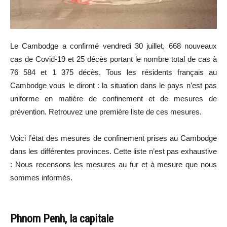
Le Cambodge a confirmé vendredi 30 juillet, 668 nouveaux
cas de Covid-19 et 25 décès portant le nombre total de cas à
76 584 et 1 375 décès. Tous les résidents français au
Cambodge vous le diront : la situation dans le pays n’est pas
uniforme en matière de confinement et de mesures de
prévention. Retrouvez une première liste de ces mesures.
Voici l’état des mesures de confinement prises au Cambodge
dans les différentes provinces. Cette liste n’est pas exhaustive
: Nous recensons les mesures au fur et à mesure que nous
sommes informés.
Phnom Penh, la capitale