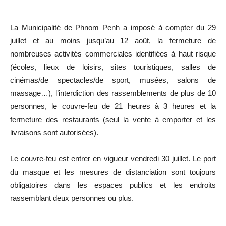
La Municipalité de Phnom Penh a imposé à compter du 29
juillet et au moins jusqu’au 12 août, la fermeture de
nombreuses activités commerciales identifiées à haut risque
(écoles, lieux de loisirs, sites touristiques, salles de
cinémas/de spectacles/de sport, musées, salons de
massage…), l’interdiction des rassemblements de plus de 10
personnes, le couvre-feu de 21 heures à 3 heures et la
fermeture des restaurants (seul la vente à emporter et les
livraisons sont autorisées).
Le couvre-feu est entrer en vigueur vendredi 30 juillet. Le port
du masque et les mesures de distanciation sont toujours
obligatoires dans les espaces publics et les endroits
rassemblant deux personnes ou plus.