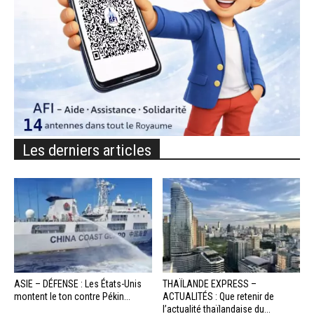
Les derniers articles
ASIE – DÉFENSE : Les États-Unis
THAÏLANDE EXPRESS –
montent le ton contre Pékin...
ACTUALITÉS : Que retenir de
l’actualité thaïlandaise du...