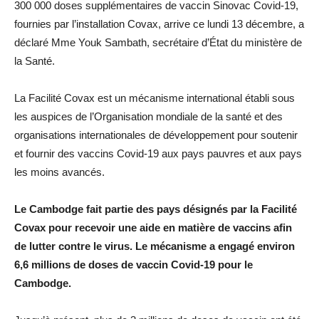
300 000 doses supplémentaires de vaccin Sinovac Covid-19,
fournies par l’installation Covax, arrive ce lundi 13 décembre, a
déclaré Mme Youk Sambath, secrétaire d’État du ministère de
la Santé.
La Facilité Covax est un mécanisme international établi sous
les auspices de l’Organisation mondiale de la santé et des
organisations internationales de développement pour soutenir
et fournir des vaccins Covid-19 aux pays pauvres et aux pays
les moins avancés.
Le Cambodge fait partie des pays désignés par la Facilité
Covax pour recevoir une aide en matière de vaccins afin
de lutter contre le virus. Le mécanisme a engagé environ
6,6 millions de doses de vaccin Covid-19 pour le
Cambodge.