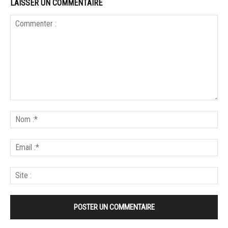
LAISSER UN COMMENTAIRE