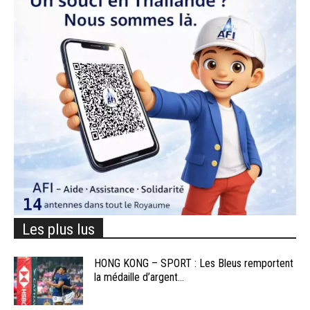
Les plus lus
HONG KONG – SPORT : Les Bleus remportent
la médaille d’argent...