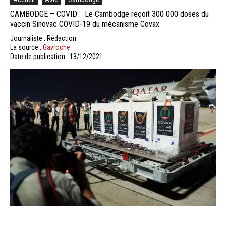
CAMBODGE – COVID : Le Cambodge reçoit 300 000 doses du
vaccin Sinovac COVID-19 du mécanisme Covax
Journaliste : Rédaction
La source :
Gavroche
Date de publication : 13/12/2021