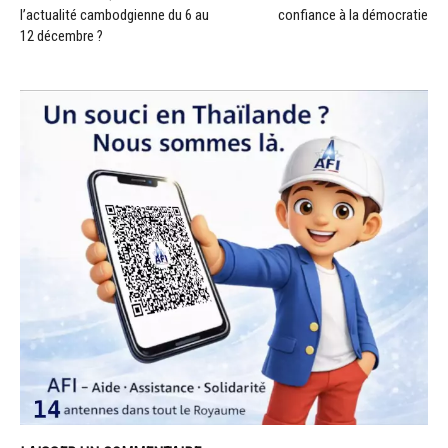
l’actualité cambodgienne du 6 au
confiance à la démocratie
12 décembre ?