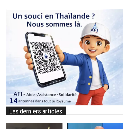
Les derniers articles