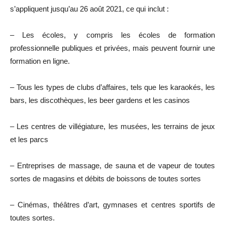
s’appliquent jusqu’au 26 août 2021, ce qui inclut :
– Les écoles, y compris les écoles de formation
professionnelle publiques et privées, mais peuvent fournir une
formation en ligne.
– Tous les types de clubs d’affaires, tels que les karaokés, les
bars, les discothèques, les beer gardens et les casinos
– Les centres de villégiature, les musées, les terrains de jeux
et les parcs
– Entreprises de massage, de sauna et de vapeur de toutes
sortes de magasins et débits de boissons de toutes sortes
– Cinémas, théâtres d’art, gymnases et centres sportifs de
toutes sortes.