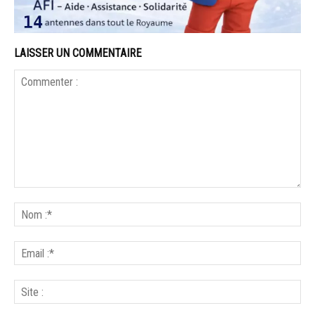
LAISSER UN COMMENTAIRE