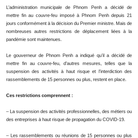
L’administration municipale de Phnom Penh a décidé de
mettre fin au couvre-feu imposé à Phnom Penh depuis 21
jours conformément à la décision du Premier ministre. Mais de
nombreuses autres restrictions de déplacement liées à la
pandémie sont maintenues.
Le gouverneur de Phnom Penh a indiqué qu’il a décidé de
mettre fin au couvre-feu, d’autres mesures, telles que la
suspension des activités à haut risque et l’interdiction des
rassemblements de 15 personnes ou plus, restent en place.
Ces restrictions comprennent :
– La suspension des activités professionnelles, des métiers ou
des entreprises à haut risque de propagation du COVID-19.
– Les rassemblements ou réunions de 15 personnes ou plus