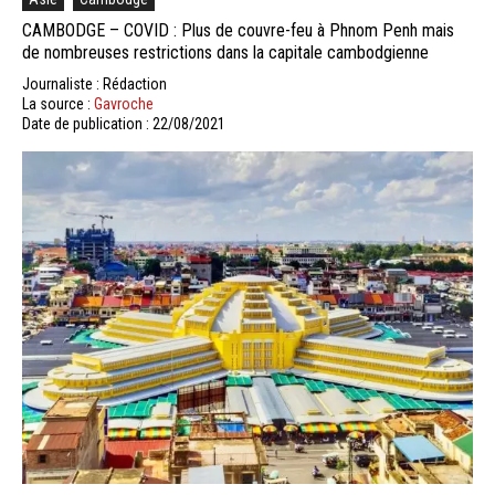
CAMBODGE – COVID : Plus de couvre-feu à Phnom Penh mais
de nombreuses restrictions dans la capitale cambodgienne
Journaliste : Rédaction
La source :
Gavroche
Date de publication : 22/08/2021