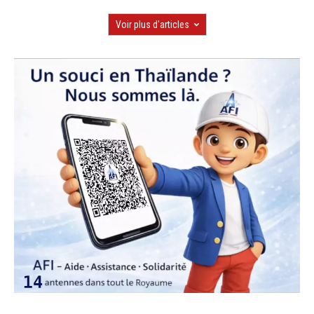
Voir plus d'articles