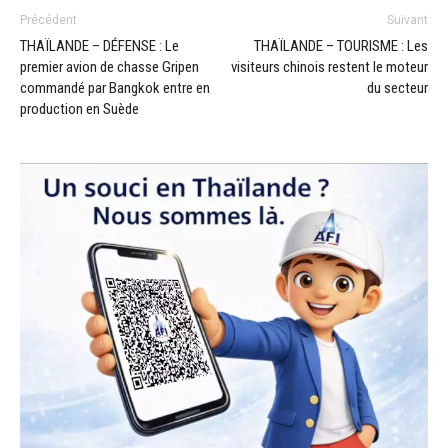
Précédent
Suivant
THAÏLANDE – DÉFENSE : Le
THAÏLANDE – TOURISME : Les
premier avion de chasse Gripen
visiteurs chinois restent le moteur
commandé par Bangkok entre en
du secteur
production en Suède