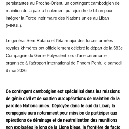
persistantes au Proche-Orient, un contingent cambodgien de
maintien de la paix a finalement pu rejoindre le Liban pour
intégrer la Force intérimaire des Nations unies au Liban
(FINUL).
Le général Sem Ratana et l’état-major des forces armées
royales khmères ont officiellement célébré le départ de la 683e
Compagnie du Génie Polyvalent lors d’une cérémonie
organisée à l’aéroport international de Phnom Penh, le samedi
9 mai 2026.
Ce contingent cambodgien est spécialisé dans les missions
de génie civil et de soutien aux opérations de maintien de la
paix des Nations unies. Déployée dans le sud du Liban, la
compagnie aura notamment pour mission de participer aux
opérations de déminage et de neutralisation des munitions
non explosées le long de la Ligne bleue, la frontière de facto