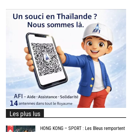
Les plus lus
HONG KONG – SPORT : Les Bleus remportent