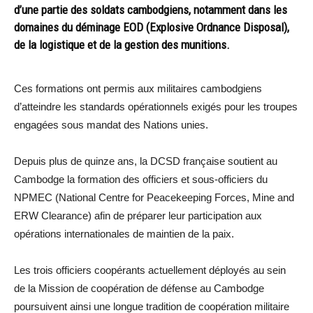
d’une partie des soldats cambodgiens, notamment dans les
domaines du déminage EOD (Explosive Ordnance Disposal),
de la logistique et de la gestion des munitions.
Ces formations ont permis aux militaires cambodgiens
d’atteindre les standards opérationnels exigés pour les troupes
engagées sous mandat des Nations unies.
Depuis plus de quinze ans, la DCSD française soutient au
Cambodge la formation des officiers et sous-officiers du
NPMEC (National Centre for Peacekeeping Forces, Mine and
ERW Clearance) afin de préparer leur participation aux
opérations internationales de maintien de la paix.
Les trois officiers coopérants actuellement déployés au sein
de la Mission de coopération de défense au Cambodge
poursuivent ainsi une longue tradition de coopération militaire