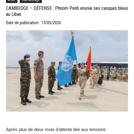
CAMBODGE – DÉFENSE : Phnom Penh envoie ses casques bleus
au Liban
Date de publication : 13/05/2026
Après plus de deux mois d’attente liée aux tensions