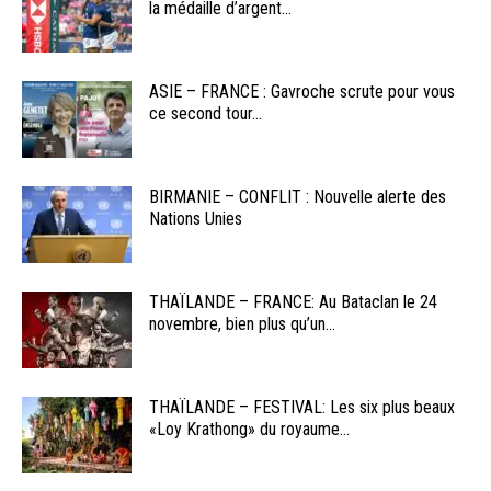
la médaille d’argent...
ASIE – FRANCE : Gavroche scrute pour vous
ce second tour...
BIRMANIE – CONFLIT : Nouvelle alerte des
Nations Unies
THAÏLANDE – FRANCE: Au Bataclan le 24
novembre, bien plus qu’un...
THAÏLANDE – FESTIVAL: Les six plus beaux
«Loy Krathong» du royaume...