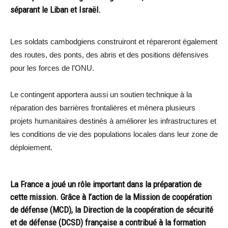
séparant le Liban et Israël.
Les soldats cambodgiens construiront et répareront également
des routes, des ponts, des abris et des positions défensives
pour les forces de l’ONU.
Le contingent apportera aussi un soutien technique à la
réparation des barrières frontalières et mènera plusieurs
projets humanitaires destinés à améliorer les infrastructures et
les conditions de vie des populations locales dans leur zone de
déploiement.
La France a joué un rôle important dans la préparation de
cette mission. Grâce à l’action de la Mission de coopération
de défense (MCD), la Direction de la coopération de sécurité
et de défense (DCSD) française a contribué à la formation