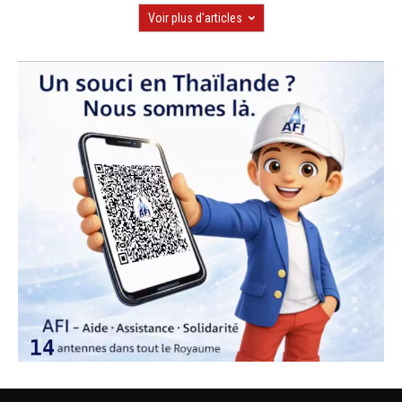
Voir plus d'articles