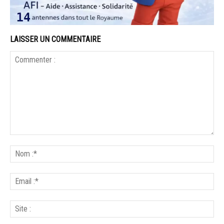
LAISSER UN COMMENTAIRE