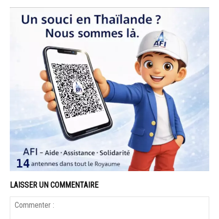
LAISSER UN COMMENTAIRE