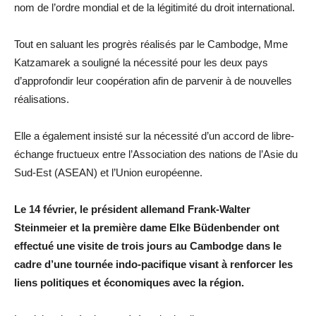
nom de l’ordre mondial et de la légitimité du droit international.
Tout en saluant les progrès réalisés par le Cambodge, Mme
Katzamarek a souligné la nécessité pour les deux pays
d’approfondir leur coopération afin de parvenir à de nouvelles
réalisations.
Elle a également insisté sur la nécessité d’un accord de libre-
échange fructueux entre l’Association des nations de l’Asie du
Sud-Est (ASEAN) et l’Union européenne.
Le 14 février, le président allemand Frank-Walter
Steinmeier et la première dame Elke Büdenbender ont
effectué une visite de trois jours au Cambodge dans le
cadre d’une tournée indo-pacifique visant à renforcer les
liens politiques et économiques avec la région.