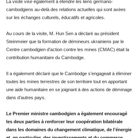
La visite vise également à étendre les liens germano-
cambodgiens au-delà des relations actuelles qui sont axées
sur les échanges culturels, éducatifs et agricoles.
Au cours de la visite, M. Hun Sen a déclaré au président
Steinmeier que la formation de démineurs ukrainiens par le
Centre cambodgien d’action contre les mines (CMAC) était la
contribution humanitaire du Cambodge.
Il a également déclaré que le Cambodge s’engageait à éliminer
toutes les mines terrestres de son territoire tout en apportant
une aide humanitaire en se joignant à des actions de déminage
dans d’autres pays.
Le Premier ministre cambodgien a également encouragé
les deux parties à renforcer leur coopération bilatérale
dans les domaines du changement climatique, de l’énergie
et, en particulier, des investissements et du commerce.