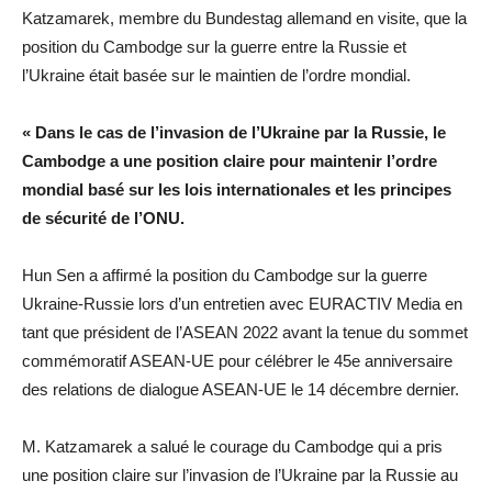
Katzamarek, membre du Bundestag allemand en visite, que la
position du Cambodge sur la guerre entre la Russie et
l’Ukraine était basée sur le maintien de l’ordre mondial.
« Dans le cas de l’invasion de l’Ukraine par la Russie, le
Cambodge a une position claire pour maintenir l’ordre
mondial basé sur les lois internationales et les principes
de sécurité de l’ONU.
Hun Sen a affirmé la position du Cambodge sur la guerre
Ukraine-Russie lors d’un entretien avec EURACTIV Media en
tant que président de l’ASEAN 2022 avant la tenue du sommet
commémoratif ASEAN-UE pour célébrer le 45e anniversaire
des relations de dialogue ASEAN-UE le 14 décembre dernier.
M. Katzamarek a salué le courage du Cambodge qui a pris
une position claire sur l’invasion de l’Ukraine par la Russie au