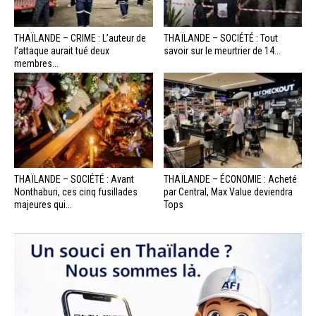
THAÏLANDE – CRIME : L’auteur de
THAÏLANDE – SOCIÉTÉ : Tout
l’attaque aurait tué deux
savoir sur le meurtrier de 14...
membres...
THAÏLANDE – SOCIÉTÉ : Avant
THAÏLANDE – ÉCONOMIE : Acheté
Nonthaburi, ces cinq fusillades
par Central, Max Value deviendra
majeures qui...
Tops