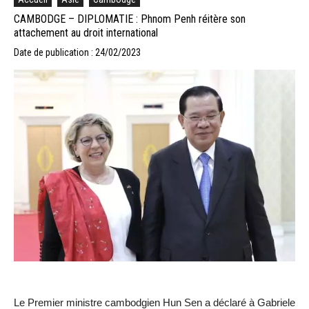
CAMBODGE – DIPLOMATIE : Phnom Penh réitère son
attachement au droit international
Date de publication : 24/02/2023
Le Premier ministre cambodgien Hun Sen a déclaré à Gabriele