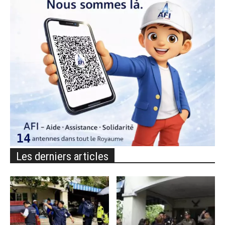
Les derniers articles