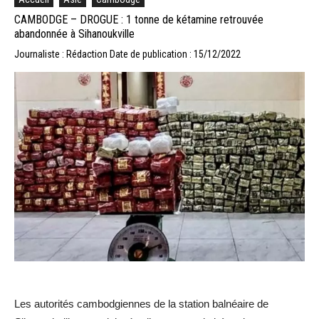
CAMBODGE – DROGUE : 1 tonne de kétamine retrouvée
abandonnée à Sihanoukville
Journaliste : Rédaction
Date de publication : 15/12/2022
Les autorités cambodgiennes de la station balnéaire de