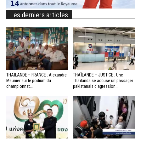
Les derniers articles
THAÏLANDE – FRANCE : Alexandre
THAÏLANDE – JUSTICE : Une
Meunier sur le podium du
Thaïlandaise accuse un passager
championnat...
pakistanais d’agression...