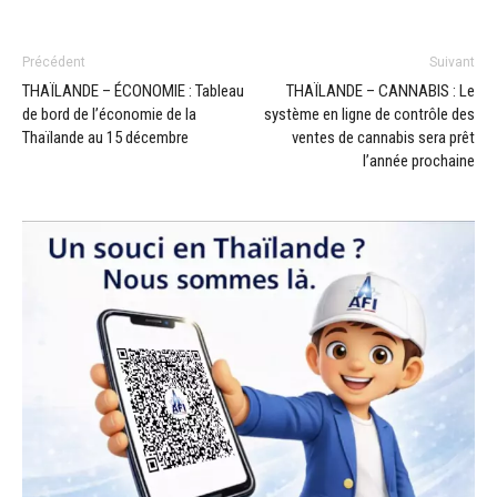
Précédent
Suivant
THAÏLANDE – ÉCONOMIE : Tableau
THAÏLANDE – CANNABIS : Le
de bord de l’économie de la
système en ligne de contrôle des
Thaïlande au 15 décembre
ventes de cannabis sera prêt
l’année prochaine