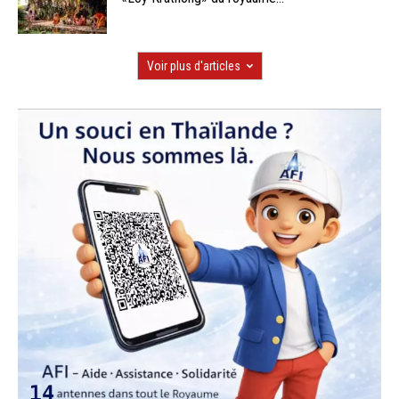
Voir plus d'articles