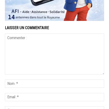
LAISSER UN COMMENTAIRE