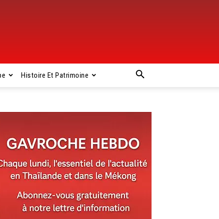
pe
Histoire Et Patrimoine