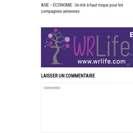
ASIE – ÉCONOMIE : Un été à haut risque pour les
compagnies aériennes
LAISSER UN COMMENTAIRE