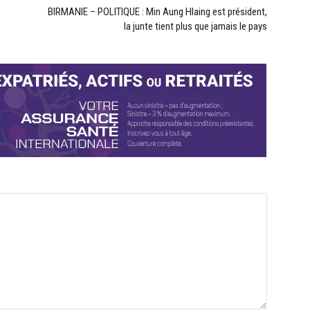
BIRMANIE – POLITIQUE : Min Aung Hlaing est président,
la junte tient plus que jamais le pays