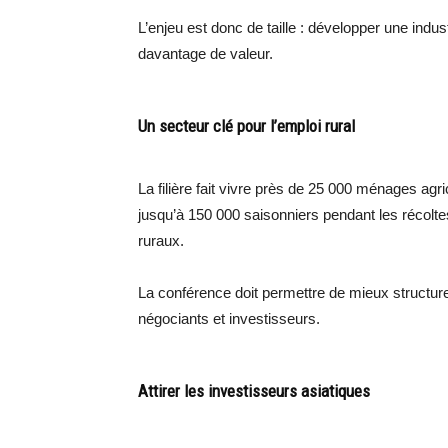
L’enjeu est donc de taille : développer une indu
davantage de valeur.
Un secteur clé pour l’emploi rural
La filière fait vivre près de 25 000 ménages agri
jusqu’à 150 000 saisonniers pendant les récolte
ruraux.
La conférence doit permettre de mieux structurer 
négociants et investisseurs.
Attirer les investisseurs asiatiques