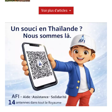
Voir plus d'articles