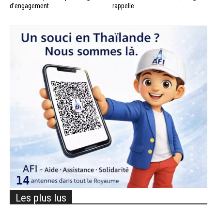
d’engagement...
rappelle...
Les plus lus