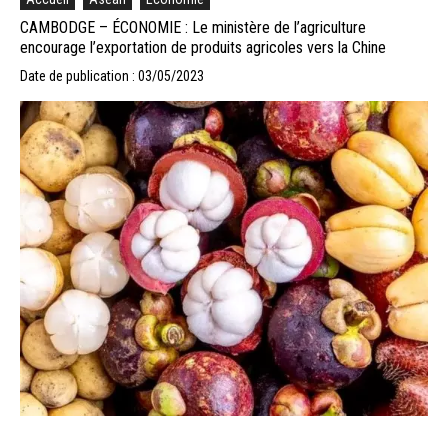
CAMBODGE – ÉCONOMIE : Le ministère de l’agriculture
encourage l’exportation de produits agricoles vers la Chine
Date de publication : 03/05/2023