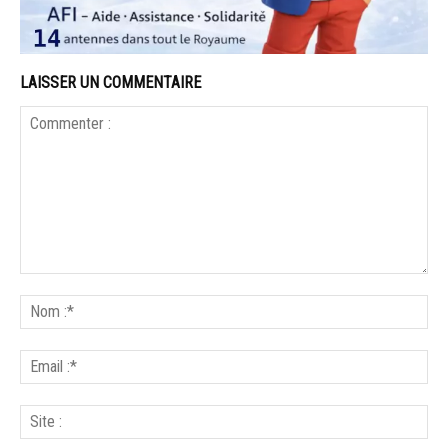
LAISSER UN COMMENTAIRE