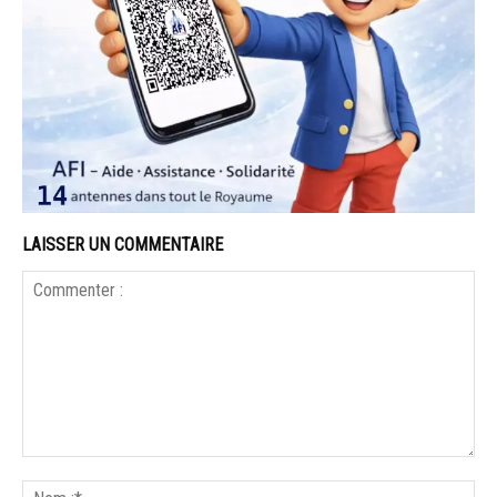
LAISSER UN COMMENTAIRE