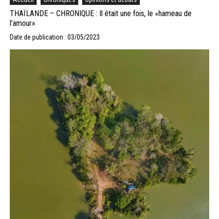
THAÏLANDE – CHRONIQUE : Il était une fois, le «hameau de
l’amour»
Date de publication : 03/05/2023