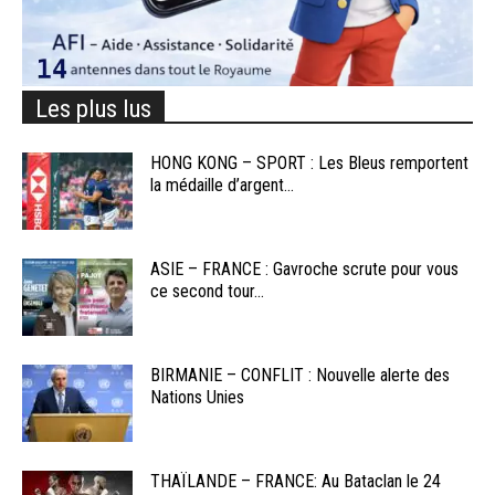
Les plus lus
HONG KONG – SPORT : Les Bleus remportent
la médaille d’argent...
ASIE – FRANCE : Gavroche scrute pour vous
ce second tour...
BIRMANIE – CONFLIT : Nouvelle alerte des
Nations Unies
THAÏLANDE – FRANCE: Au Bataclan le 24