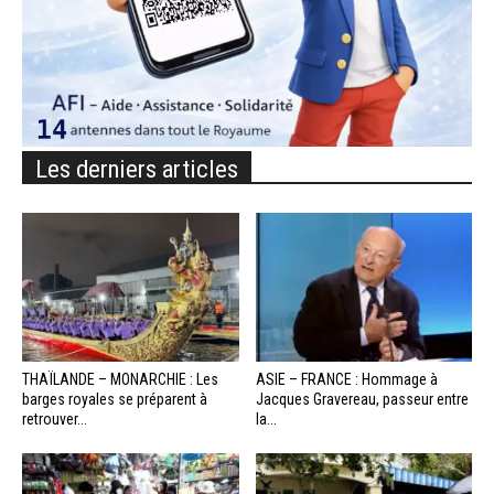
Les derniers articles
THAÏLANDE – MONARCHIE : Les
ASIE – FRANCE : Hommage à
barges royales se préparent à
Jacques Gravereau, passeur entre
retrouver...
la...