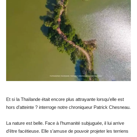
Et si la Thaïlande était encore plus attrayante lorsqu’elle est
hors d’atteinte ? interroge notre chroniqueur Patrick Chesneau.
La nature est belle. Face à l’humanité subjuguée, il lui arrive
d’être facétieuse. Elle s’amuse de pouvoir projeter les terriens