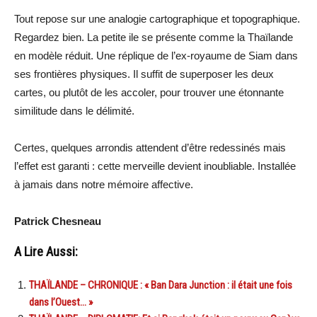
Tout repose sur une analogie cartographique et topographique.
Regardez bien. La petite ile se présente comme la Thaïlande
en modèle réduit. Une réplique de l’ex-royaume de Siam dans
ses frontières physiques. Il suffit de superposer les deux
cartes, ou plutôt de les accoler, pour trouver une étonnante
similitude dans le délimité.
Certes, quelques arrondis attendent d’être redessinés mais
l’effet est garanti : cette merveille devient inoubliable. Installée
à jamais dans notre mémoire affective.
Patrick Chesneau
A Lire Aussi:
THAÏLANDE – CHRONIQUE : « Ban Dara Junction : il était une fois
dans l’Ouest… »