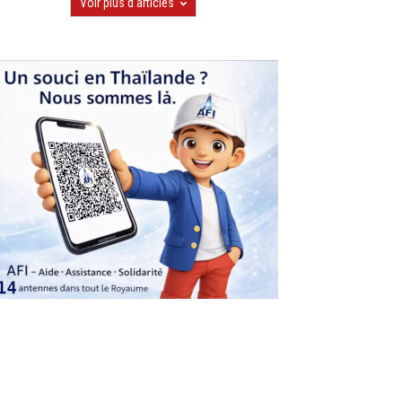
Voir plus d'articles