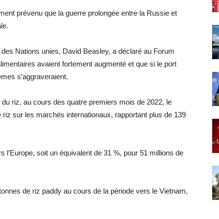
ent prévenu que la guerre prolongée entre la Russie et
le.
 des Nations unies, David Beasley, a déclaré au Forum
imentaires avaient fortement augmenté et que si le port
lèmes s’aggraveraient.
 du riz, au cours des quatre premiers mois de 2022, le
iz sur les marchés internationaux, rapportant plus de 139
l’Europe, soit un équivalent de 31 %, pour 51 millions de
tonnes de riz paddy au cours de la période vers le Vietnam,