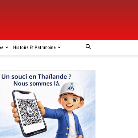
pe
Histoire Et Patrimoine