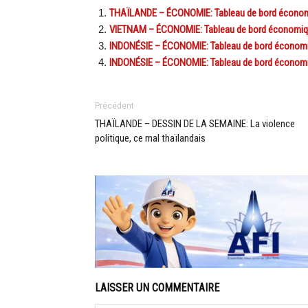
THAÏLANDE – ÉCONOMIE: Tableau de bord économ
VIETNAM – ÉCONOMIE: Tableau de bord économiqu
INDONÉSIE – ÉCONOMIE: Tableau de bord économi
INDONÉSIE – ÉCONOMIE: Tableau de bord économiqu
Précédent
THAÏLANDE – DESSIN DE LA SEMAINE: La violence
politique, ce mal thaïlandais
LAISSER UN COMMENTAIRE