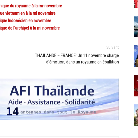
ique du royaume à la mi-novembre
e vietnamien à la mi novembre
que Indonésien en novembre
e de l’archipel à la mi novembre
Suivant
THAÏLANDE – FRANCE: Un 11 novembre chargé
d’émotion, dans un royaume en ébullition