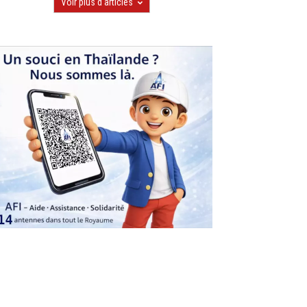
Voir plus d'articles