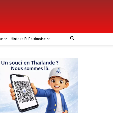
pe
Histoire Et Patrimoine