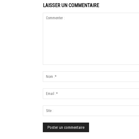
LAISSER UN COMMENTAIRE