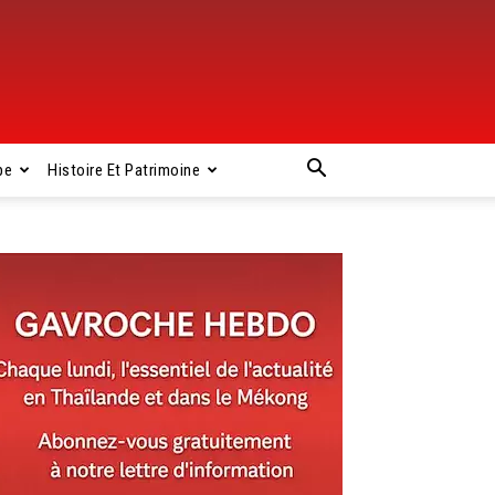
pe
Histoire Et Patrimoine