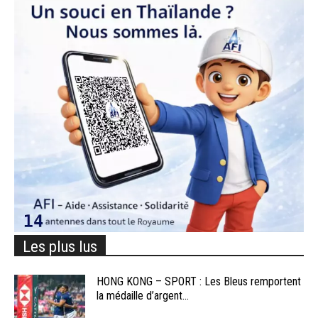
Les plus lus
HONG KONG – SPORT : Les Bleus remportent
la médaille d’argent...