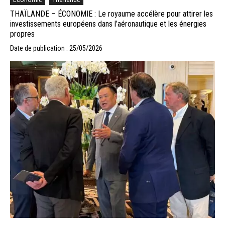
THAÏLANDE – ÉCONOMIE : Le royaume accélère pour attirer les
investissements européens dans l’aéronautique et les énergies
propres
Date de publication : 25/05/2026