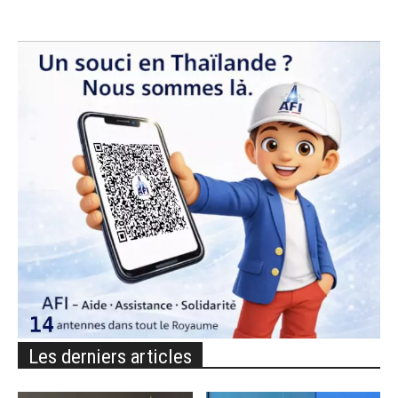
Les derniers articles