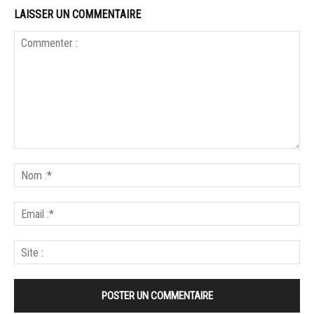
LAISSER UN COMMENTAIRE