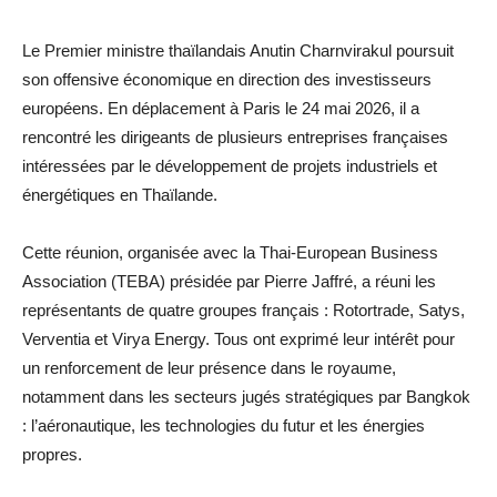
Le Premier ministre thaïlandais Anutin Charnvirakul poursuit
son offensive économique en direction des investisseurs
européens. En déplacement à Paris le 24 mai 2026, il a
rencontré les dirigeants de plusieurs entreprises françaises
intéressées par le développement de projets industriels et
énergétiques en Thaïlande.
Cette réunion, organisée avec la Thai-European Business
Association (TEBA) présidée par Pierre Jaffré, a réuni les
représentants de quatre groupes français : Rotortrade, Satys,
Verventia et Virya Energy. Tous ont exprimé leur intérêt pour
un renforcement de leur présence dans le royaume,
notamment dans les secteurs jugés stratégiques par Bangkok
: l’aéronautique, les technologies du futur et les énergies
propres.