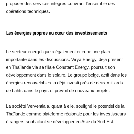
proposer des services intégrés couvrant l’ensemble des
opérations techniques.
Les énergies propres au cœur des investissements
Le secteur énergétique a également occupé une place
importante dans les discussions. Virya Energy, déjà présent
en Thaïlande via sa filiale Constant Energy, poursuit son
développement dans le solaire. Le groupe belge, actif dans les
énergies renouvelables, a déjà investi près de deux milliards
de bahts dans le pays et prévoit de nouveaux projets.
La société Verventia a, quant à elle, souligné le potentiel de la
Thaïlande comme plateforme régionale pour les investisseurs
étrangers souhaitant se développer en Asie du Sud-Est.