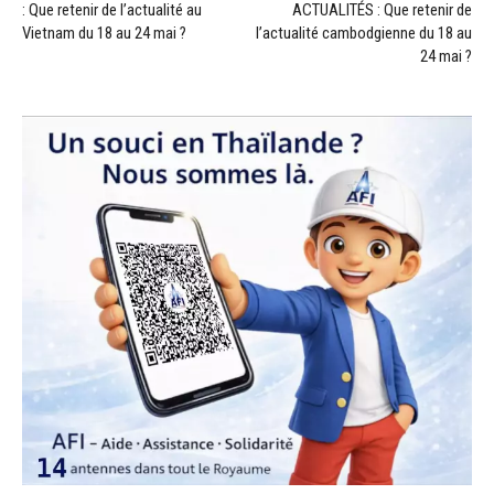
: Que retenir de l’actualité au
ACTUALITÉS : Que retenir de
Vietnam du 18 au 24 mai ?
l’actualité cambodgienne du 18 au
24 mai ?