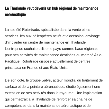
La Thaïlande veut devenir un hub régional de maintenance
aéronautique
La société Rotortrade, spécialisée dans la vente et les
services liés aux hélicoptères neufs et d’occasion, envisage
d’implanter un centre de maintenance en Thaïlande.
L’entreprise souhaite utiliser le pays comme base régionale
pour ses activités de maintenance destinées au marché Asie-
Pacifique. Rotortrade dispose actuellement de centres
principaux en France et aux États-Unis.
De son côté, le groupe Satys, acteur mondial du traitement de
surface et de la peinture aéronautique, étudie également une
extension de ses activités dans le royaume. Une implantation
qui permettrait à la Thaïlande de renforcer sa chaîne de
compétences dans la maintenance aéronautique et de