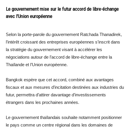
Le gouvernement mise sur le futur accord de libre-échange
avec l’Union européenne
Selon la porte-parole du gouvernement Ratchada Thanadirek,
l’intérêt croissant des entreprises européennes s’inscrit dans
la stratégie du gouvernement visant à accélérer les
négociations autour de l’accord de libre-échange entre la
Thaïlande et l’Union européenne.
Bangkok espère que cet accord, combiné aux avantages
fiscaux et aux mesures d’incitation destinées aux industries du
futur, permettra d’attirer davantage d’investissements
étrangers dans les prochaines années.
Le gouvernement thaïlandais souhaite notamment positionner
le pays comme un centre régional dans les domaines de