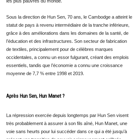
les plus pauvres du monde.
Sous la direction de Hun Sen, 70 ans, le Cambodge a atteint le
statut de pays à revenu intermédiaire de la tranche inférieure,
grâce à des améliorations dans les domaines de la santé, de
l’éducation et des infrastructures. Son secteur de fabrication
de textiles, principalement pour de célèbres marques
occidentales, a connu un essor fulgurant, créant des emplois
essentiels, tandis que l’économie a connu une croissance
moyenne de 7,7 % entre 1998 et 2019.
Après Hun Sen, Hun Manet ?
La répression exercée depuis longtemps par Hun Sen visent
très probablement à assurer à son fils aîné, Hun Manet, une
voie sans heurts pour lui succéder dans ce qui a été jusqu’à