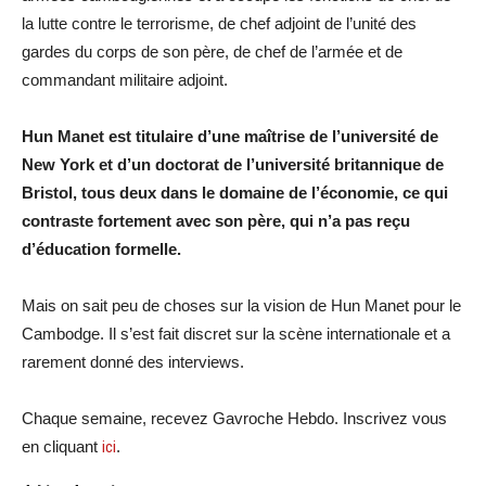
la lutte contre le terrorisme, de chef adjoint de l’unité des
gardes du corps de son père, de chef de l’armée et de
commandant militaire adjoint.
Hun Manet est titulaire d’une maîtrise de l’université de
New York et d’un doctorat de l’université britannique de
Bristol, tous deux dans le domaine de l’économie, ce qui
contraste fortement avec son père, qui n’a pas reçu
d’éducation formelle.
Mais on sait peu de choses sur la vision de Hun Manet pour le
Cambodge. Il s’est fait discret sur la scène internationale et a
rarement donné des interviews.
Chaque semaine, recevez Gavroche Hebdo. Inscrivez vous
en cliquant
ici
.