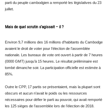
parti du peuple cambodgien a remporté les législatives du 23
juillet.
Mais de quel scrutin s’agissait – il ?
Environ 9,7 millions des 16 millions d’habitants du Cambodge
avaient le droit de voter pour l’élection de l’assemblée
nationale. Les bureaux de vote ont ouvert à partir de 7 heures
(0000 GMT) jusqu’à 15 heures. Le résultat préliminaire est
tombé dimanche soir. La participation officielle est estimée à
85%.
Outre le CPP, 17 partis se présentaient, mais la plupart sont
obscurs et aucun n’avait le poids ou les ressources
nécessaires pour défier le parti au pouvoir, qui avait remporté
les 125 sièges de l’assemblée lors de l’élection de 2018.