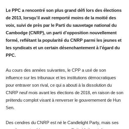
Le PPC a rencontré son plus grand défi lors des élections
de 2013, lorsqu’il avait remporté moins de la moitié des
voix, suivi de près par le Parti du sauvetage national du
Cambodge (CNRP), un parti d’opposition nouvellement
formé, reflétant la popularité du CNRP parmi les jeunes et
les syndicats et un certain désenchantement à l’égard du
PPC.
Au cours des années suivantes, le CPP a usé de son
influence sur les tribunaux et les institutions démocratiques
pour entraver son rival, ce qui a abouti à la dissolution du
CNRP neuf mois avant les élections de 2018, en raison de son
prétendu complot visant à renverser le gouvernement de Hun
Sen.
Des cendres du CNRP est né le Candlelight Party, mais ses