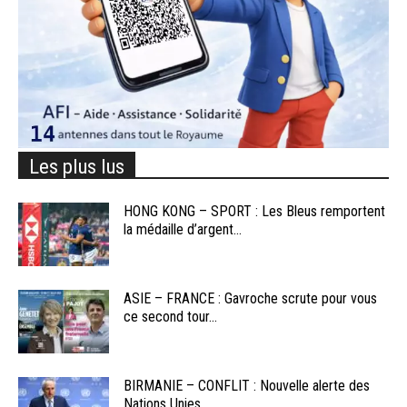
Les plus lus
HONG KONG – SPORT : Les Bleus remportent
la médaille d’argent...
ASIE – FRANCE : Gavroche scrute pour vous
ce second tour...
BIRMANIE – CONFLIT : Nouvelle alerte des
Nations Unies