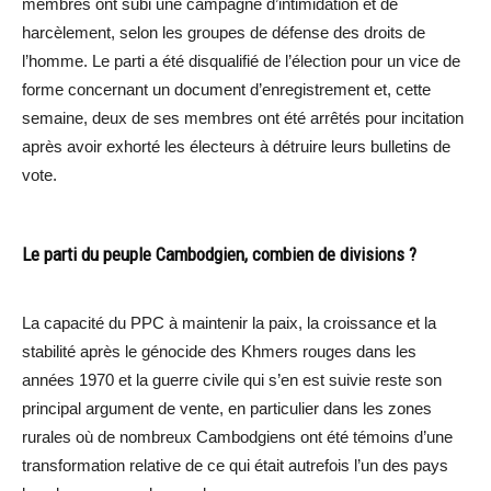
membres ont subi une campagne d’intimidation et de
harcèlement, selon les groupes de défense des droits de
l’homme. Le parti a été disqualifié de l’élection pour un vice de
forme concernant un document d’enregistrement et, cette
semaine, deux de ses membres ont été arrêtés pour incitation
après avoir exhorté les électeurs à détruire leurs bulletins de
vote.
Le parti du peuple Cambodgien, combien de divisions ?
La capacité du PPC à maintenir la paix, la croissance et la
stabilité après le génocide des Khmers rouges dans les
années 1970 et la guerre civile qui s’en est suivie reste son
principal argument de vente, en particulier dans les zones
rurales où de nombreux Cambodgiens ont été témoins d’une
transformation relative de ce qui était autrefois l’un des pays