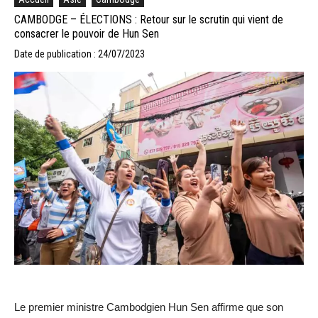
CAMBODGE – ÉLECTIONS : Retour sur le scrutin qui vient de
consacrer le pouvoir de Hun Sen
Date de publication : 24/07/2023
Le premier ministre Cambodgien Hun Sen affirme que son