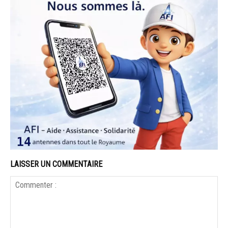
LAISSER UN COMMENTAIRE