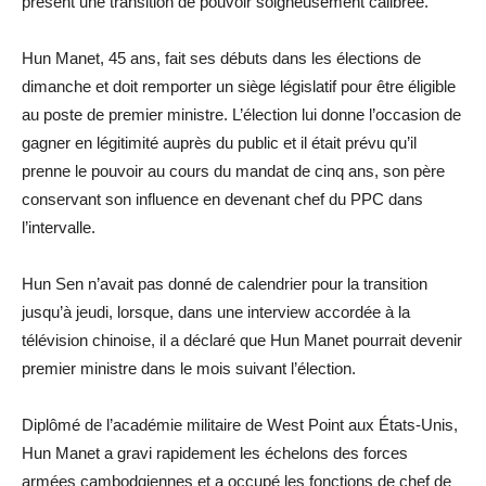
présent une transition de pouvoir soigneusement calibrée.
Hun Manet, 45 ans, fait ses débuts dans les élections de
dimanche et doit remporter un siège législatif pour être éligible
au poste de premier ministre. L’élection lui donne l’occasion de
gagner en légitimité auprès du public et il était prévu qu’il
prenne le pouvoir au cours du mandat de cinq ans, son père
conservant son influence en devenant chef du PPC dans
l’intervalle.
Hun Sen n’avait pas donné de calendrier pour la transition
jusqu’à jeudi, lorsque, dans une interview accordée à la
télévision chinoise, il a déclaré que Hun Manet pourrait devenir
premier ministre dans le mois suivant l’élection.
Diplômé de l’académie militaire de West Point aux États-Unis,
Hun Manet a gravi rapidement les échelons des forces
armées cambodgiennes et a occupé les fonctions de chef de