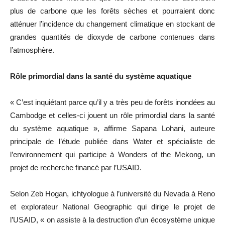
plus de carbone que les forêts sèches et pourraient donc
atténuer l’incidence du changement climatique en stockant de
grandes quantités de dioxyde de carbone contenues dans
l’atmosphère.
Rôle primordial dans la santé du système aquatique
« C’est inquiétant parce qu’il y a très peu de forêts inondées au
Cambodge et celles-ci jouent un rôle primordial dans la santé
du système aquatique », affirme Sapana Lohani, auteure
principale de l’étude publiée dans Water et spécialiste de
l’environnement qui participe à Wonders of the Mekong, un
projet de recherche financé par l’USAID.
Selon Zeb Hogan, ichtyologue à l’université du Nevada à Reno
et explorateur National Geographic qui dirige le projet de
l’USAID, « on assiste à la destruction d’un écosystème unique