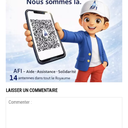
LAISSER UN COMMENTAIRE