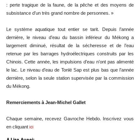
: perte tragique de la faune, de la pêche et des moyens de
subsistance d’un très grand nombre de personnes. »
Le système aquatique tout entier se tarit. Depuis l’année
dernière, le niveau d’eau du bassin inférieur du Mékong a
largement diminué, résultat de la sécheresse et de l’eau
retenue par les barrages hydroélectriques construits par les
Chinois. Cette année, les impulsions d’eau n’ont pas alimenté
le lac. Le niveau d’eau de Tonlé Sap est plus bas que l’année
dernière, selon la seule station supervisée par la commission
du Mékong.
Remerciements à Jean-Michel Gallet
Chaque semaine, recevez Gavroche Hebdo. Inscrivez vous
en cliquant
ici