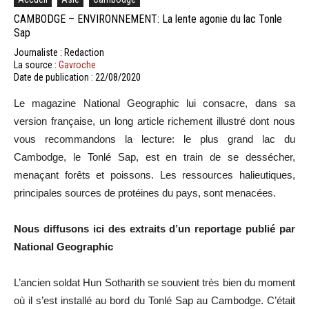
CAMBODGE – ENVIRONNEMENT: La lente agonie du lac Tonle
Sap
Journaliste : Redaction
La source :
Gavroche
Date de publication : 22/08/2020
Le magazine National Geographic lui consacre, dans sa
version française, un long article richement illustré dont nous
vous recommandons la lecture: le plus grand lac du
Cambodge, le Tonlé Sap, est en train de se dessécher,
menaçant forêts et poissons. Les ressources halieutiques,
principales sources de protéines du pays, sont menacées.
Nous diffusons ici des extraits d’un reportage publié par
National Geographic
L’ancien soldat Hun Sotharith se souvient très bien du moment
où il s’est installé au bord du Tonlé Sap au Cambodge. C’était