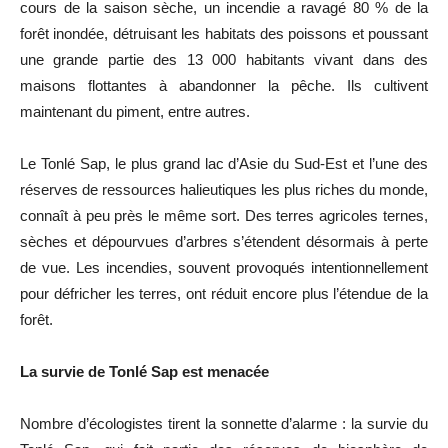
cours de la saison sèche, un incendie a ravagé 80 % de la
forêt inondée, détruisant les habitats des poissons et poussant
une grande partie des 13 000 habitants vivant dans des
maisons flottantes à abandonner la pêche. Ils cultivent
maintenant du piment, entre autres.
Le Tonlé Sap, le plus grand lac d’Asie du Sud-Est et l’une des
réserves de ressources halieutiques les plus riches du monde,
connaît à peu près le même sort. Des terres agricoles ternes,
sèches et dépourvues d’arbres s’étendent désormais à perte
de vue. Les incendies, souvent provoqués intentionnellement
pour défricher les terres, ont réduit encore plus l’étendue de la
forêt.
La survie de Tonlé Sap est menacée
Nombre d’écologistes tirent la sonnette d’alarme : la survie du