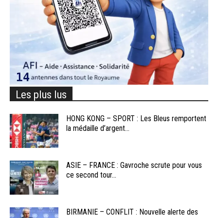
Les plus lus
HONG KONG – SPORT : Les Bleus remportent
la médaille d’argent...
ASIE – FRANCE : Gavroche scrute pour vous
ce second tour...
BIRMANIE – CONFLIT : Nouvelle alerte des