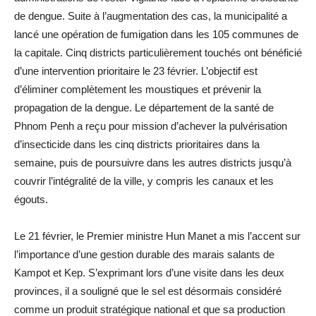
de dengue. Suite à l’augmentation des cas, la municipalité a
lancé une opération de fumigation dans les 105 communes de
la capitale. Cinq districts particulièrement touchés ont bénéficié
d’une intervention prioritaire le 23 février. L’objectif est
d’éliminer complètement les moustiques et prévenir la
propagation de la dengue. Le département de la santé de
Phnom Penh a reçu pour mission d’achever la pulvérisation
d’insecticide dans les cinq districts prioritaires dans la
semaine, puis de poursuivre dans les autres districts jusqu’à
couvrir l’intégralité de la ville, y compris les canaux et les
égouts.
Le 21 février, le Premier ministre Hun Manet a mis l’accent sur
l’importance d’une gestion durable des marais salants de
Kampot et Kep. S’exprimant lors d’une visite dans les deux
provinces, il a souligné que le sel est désormais considéré
comme un produit stratégique national et que sa production