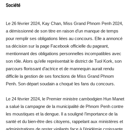
Société
Le 26 février 2024, Kay Chan, Miss Grand Phnom Penh 2024,
a démissionné de son titre en raison d’un manque de temps
pour remplir ses obligations liées au concours. Elle a annoncé
sa décision sur la page Facebook officielle du pageant,
mentionnant des obligations personnelles incompatibles avec
son rôle. Alors qu’elle représentait le district de Tuol Kork, son
parcours florissant d’actrice et de mannequin aurait rendu
difficile la gestion de ses fonctions de Miss Grand Phnom
Penh. Son départ soudain a choqué les fans du concours.
Le 24 février 2024, le Premier ministre cambodgien Hun Manet
a salué la campagne de la municipalité de Phnom Penh contre
les moustiques et la dengue. Il a souligné l’importance de la
santé et du bien-être des citoyens, rappelant aux ministères et
administrations de rester vigilants face à l’épidémie croissante