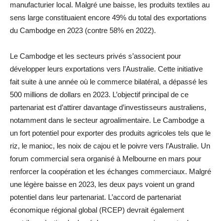
manufacturier local. Malgré une baisse, les produits textiles au
sens large constituaient encore 49% du total des exportations
du Cambodge en 2023 (contre 58% en 2022).
Le Cambodge et les secteurs privés s’associent pour
développer leurs exportations vers l’Australie. Cette initiative
fait suite à une année où le commerce bilatéral, a dépassé les
500 millions de dollars en 2023. L’objectif principal de ce
partenariat est d’attirer davantage d’investisseurs australiens,
notamment dans le secteur agroalimentaire. Le Cambodge a
un fort potentiel pour exporter des produits agricoles tels que le
riz, le manioc, les noix de cajou et le poivre vers l’Australie. Un
forum commercial sera organisé à Melbourne en mars pour
renforcer la coopération et les échanges commerciaux. Malgré
une légère baisse en 2023, les deux pays voient un grand
potentiel dans leur partenariat. L’accord de partenariat
économique régional global (RCEP) devrait également