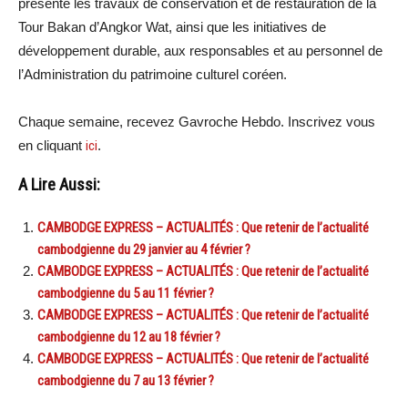
présenté les travaux de conservation et de restauration de la
Tour Bakan d’Angkor Wat, ainsi que les initiatives de
développement durable, aux responsables et au personnel de
l’Administration du patrimoine culturel coréen.
Chaque semaine, recevez Gavroche Hebdo. Inscrivez vous
en cliquant
ici
.
A Lire Aussi:
CAMBODGE EXPRESS – ACTUALITÉS : Que retenir de l’actualité
cambodgienne du 29 janvier au 4 février ?
CAMBODGE EXPRESS – ACTUALITÉS : Que retenir de l’actualité
cambodgienne du 5 au 11 février ?
CAMBODGE EXPRESS – ACTUALITÉS : Que retenir de l’actualité
cambodgienne du 12 au 18 février ?
CAMBODGE EXPRESS – ACTUALITÉS : Que retenir de l’actualité
cambodgienne du 7 au 13 février ?