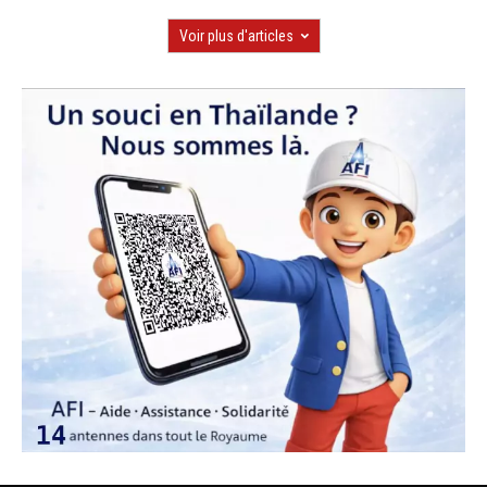
Voir plus d'articles