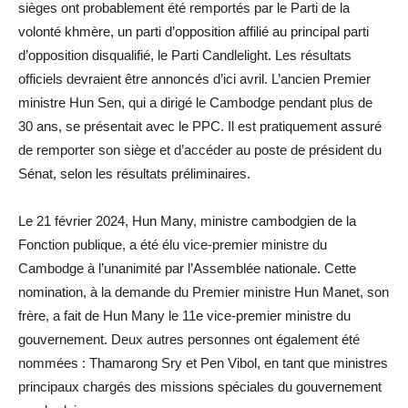
sièges ont probablement été remportés par le Parti de la
volonté khmère, un parti d’opposition affilié au principal parti
d’opposition disqualifié, le Parti Candlelight. Les résultats
officiels devraient être annoncés d’ici avril. L’ancien Premier
ministre Hun Sen, qui a dirigé le Cambodge pendant plus de
30 ans, se présentait avec le PPC. Il est pratiquement assuré
de remporter son siège et d’accéder au poste de président du
Sénat, selon les résultats préliminaires.
Le 21 février 2024, Hun Many, ministre cambodgien de la
Fonction publique, a été élu vice-premier ministre du
Cambodge à l’unanimité par l’Assemblée nationale. Cette
nomination, à la demande du Premier ministre Hun Manet, son
frère, a fait de Hun Many le 11e vice-premier ministre du
gouvernement. Deux autres personnes ont également été
nommées : Thamarong Sry et Pen Vibol, en tant que ministres
principaux chargés des missions spéciales du gouvernement