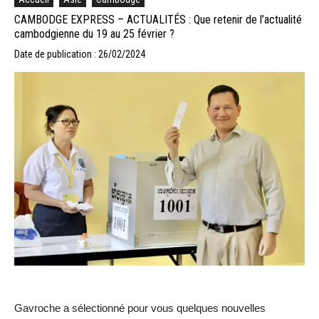
CAMBODGE EXPRESS – ACTUALITÉS : Que retenir de l’actualité
cambodgienne du 19 au 25 février ?
Date de publication : 26/02/2024
Gavroche a sélectionné pour vous quelques nouvelles