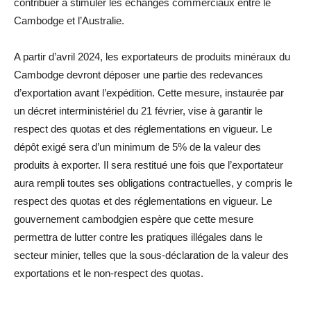
contribuer à stimuler les échanges commerciaux entre le
Cambodge et l’Australie.
A partir d’avril 2024, les exportateurs de produits minéraux du
Cambodge devront déposer une partie des redevances
d’exportation avant l’expédition. Cette mesure, instaurée par
un décret interministériel du 21 février, vise à garantir le
respect des quotas et des réglementations en vigueur. Le
dépôt exigé sera d’un minimum de 5% de la valeur des
produits à exporter. Il sera restitué une fois que l’exportateur
aura rempli toutes ses obligations contractuelles, y compris le
respect des quotas et des réglementations en vigueur. Le
gouvernement cambodgien espère que cette mesure
permettra de lutter contre les pratiques illégales dans le
secteur minier, telles que la sous-déclaration de la valeur des
exportations et le non-respect des quotas.