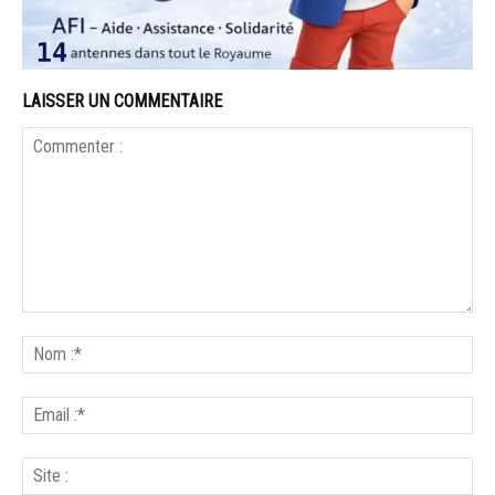
LAISSER UN COMMENTAIRE