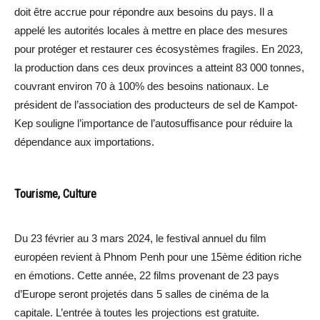
doit être accrue pour répondre aux besoins du pays. Il a
appelé les autorités locales à mettre en place des mesures
pour protéger et restaurer ces écosystèmes fragiles. En 2023,
la production dans ces deux provinces a atteint 83 000 tonnes,
couvrant environ 70 à 100% des besoins nationaux. Le
président de l’association des producteurs de sel de Kampot-
Kep souligne l’importance de l’autosuffisance pour réduire la
dépendance aux importations.
Tourisme, Culture
Du 23 février au 3 mars 2024, le festival annuel du film
européen revient à Phnom Penh pour une 15ème édition riche
en émotions. Cette année, 22 films provenant de 23 pays
d’Europe seront projetés dans 5 salles de cinéma de la
capitale. L’entrée à toutes les projections est gratuite.