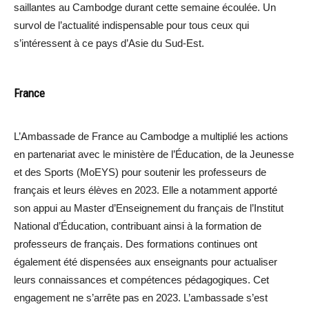
saillantes au Cambodge durant cette semaine écoulée. Un
survol de l’actualité indispensable pour tous ceux qui
s’intéressent à ce pays d’Asie du Sud-Est.
France
L’Ambassade de France au Cambodge a multiplié les actions
en partenariat avec le ministère de l’Éducation, de la Jeunesse
et des Sports (MoEYS) pour soutenir les professeurs de
français et leurs élèves en 2023. Elle a notamment apporté
son appui au Master d’Enseignement du français de l’Institut
National d’Éducation, contribuant ainsi à la formation de
professeurs de français. Des formations continues ont
également été dispensées aux enseignants pour actualiser
leurs connaissances et compétences pédagogiques. Cet
engagement ne s’arrête pas en 2023. L’ambassade s’est