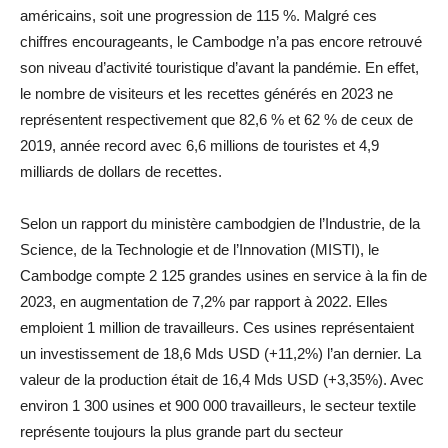
américains, soit une progression de 115 %. Malgré ces
chiffres encourageants, le Cambodge n’a pas encore retrouvé
son niveau d’activité touristique d’avant la pandémie. En effet,
le nombre de visiteurs et les recettes générés en 2023 ne
représentent respectivement que 82,6 % et 62 % de ceux de
2019, année record avec 6,6 millions de touristes et 4,9
milliards de dollars de recettes.
Selon un rapport du ministère cambodgien de l’Industrie, de la
Science, de la Technologie et de l’Innovation (MISTI), le
Cambodge compte 2 125 grandes usines en service à la fin de
2023, en augmentation de 7,2% par rapport à 2022. Elles
emploient 1 million de travailleurs. Ces usines représentaient
un investissement de 18,6 Mds USD (+11,2%) l’an dernier. La
valeur de la production était de 16,4 Mds USD (+3,35%). Avec
environ 1 300 usines et 900 000 travailleurs, le secteur textile
représente toujours la plus grande part du secteur