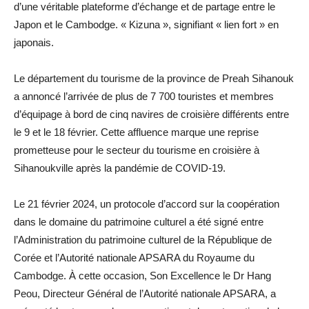
d’une véritable plateforme d’échange et de partage entre le
Japon et le Cambodge. « Kizuna », signifiant « lien fort » en
japonais.
Le département du tourisme de la province de Preah Sihanouk
a annoncé l’arrivée de plus de 7 700 touristes et membres
d’équipage à bord de cinq navires de croisière différents entre
le 9 et le 18 février. Cette affluence marque une reprise
prometteuse pour le secteur du tourisme en croisière à
Sihanoukville après la pandémie de COVID-19.
Le 21 février 2024, un protocole d’accord sur la coopération
dans le domaine du patrimoine culturel a été signé entre
l’Administration du patrimoine culturel de la République de
Corée et l’Autorité nationale APSARA du Royaume du
Cambodge. À cette occasion, Son Excellence le Dr Hang
Peou, Directeur Général de l’Autorité nationale APSARA, a