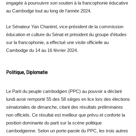
engagée à poursuivre son soutien à la francophonie éducative
au Cambodge tout au long de l’année 2024.
Le Sénateur Yan Chantrel, vice-président de la commission
éducation et culture du Sénat et président du groupe d’études
sur la francophonie, a effectué une visite officielle au
Cambodge du 14 au 16 février 2024.
Politique, Diplomatie
Le Parti du peuple cambodgien (PPC) au pouvoir a déclaré
lundi avoir remporté 55 des 58 sièges en lice lors des élections
sénatoriales de dimanche, citant des résultats préliminaires
non officiels. Ce résultat est meilleur que prévu et conforte la
position dominante du parti sur la scène politique
cambodgienne. Selon un porte-parole du PPC, les trois autres