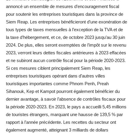
annoncé un ensemble de mesures d’encouragement fiscal
pour soutenir les entreprises touristiques dans la province de
Siem Reap. Les entreprises bénéficieront d’une exonération de
tous types de taxes mensuelles à l’exception de la TVA et de
la taxe d’hébergement, et ce, de octobre 2023 jusqu’au 30 juin
2024. De plus, elles seront exemptées de l’impôt sur le revenu
2023, verront leurs dettes fiscales antérieures à 2023 effacées
et ne subiront aucun contrôle fiscal pour la période 2020-2023.
Si ces mesures ciblent principalement Siem Reap, les
entreprises touristiques opérant dans d’autres villes
touristiques importantes comme Phnom Penh, Preah
Sihanouk, Kep et Kampot pourront également bénéficier du
dernier avantage, à savoir l’absence de contrôles fiscaux pour
la période 2020-2023. En 2023, le pays a accueilli 5,45 millions
de touristes étrangers, marquant une hausse de 139,5 % par
rapport à l’année précédente. Les recettes du secteur ont
également augmenté, atteignant 3 milliards de dollars