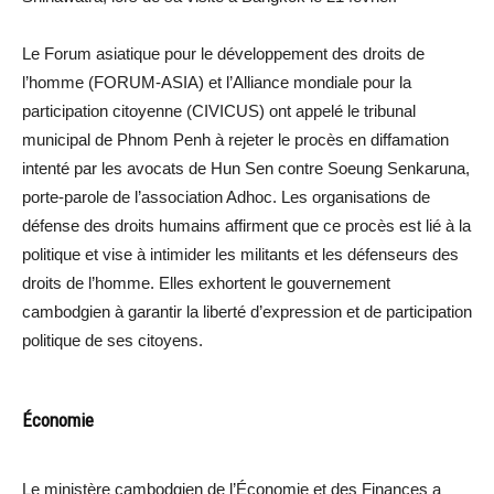
Le Forum asiatique pour le développement des droits de
l’homme (FORUM-ASIA) et l’Alliance mondiale pour la
participation citoyenne (CIVICUS) ont appelé le tribunal
municipal de Phnom Penh à rejeter le procès en diffamation
intenté par les avocats de Hun Sen contre Soeung Senkaruna,
porte-parole de l’association Adhoc. Les organisations de
défense des droits humains affirment que ce procès est lié à la
politique et vise à intimider les militants et les défenseurs des
droits de l’homme. Elles exhortent le gouvernement
cambodgien à garantir la liberté d’expression et de participation
politique de ses citoyens.
Économie
Le ministère cambodgien de l’Économie et des Finances a