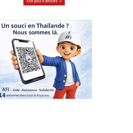
Voir plus d'articles