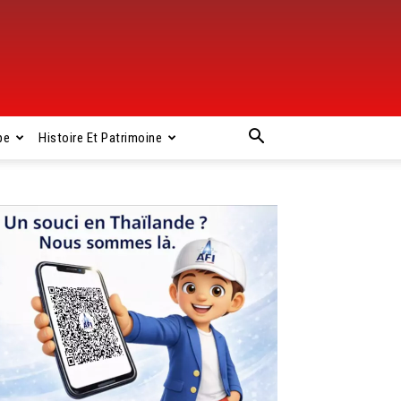
pe
Histoire Et Patrimoine