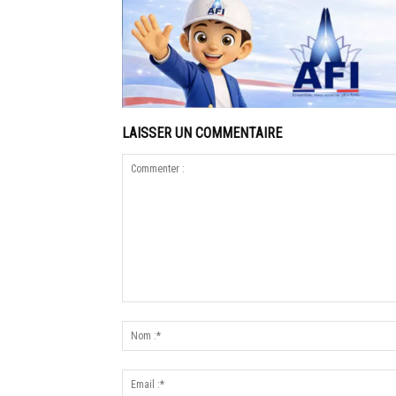
LAISSER UN COMMENTAIRE