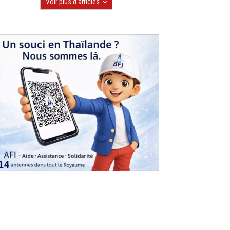
Voir plus d'articles