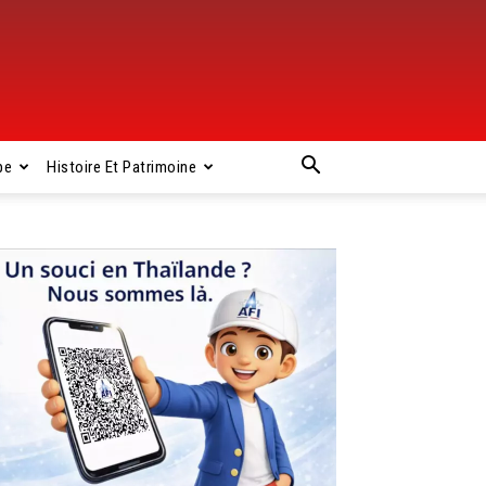
pe
Histoire Et Patrimoine