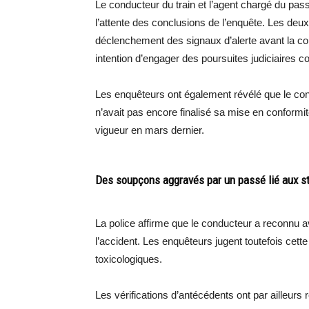
Le conducteur du train et l’agent chargé du pa
l’attente des conclusions de l’enquête. Les deu
déclenchement des signaux d’alerte avant la co
intention d’engager des poursuites judiciaires c
Les enquêteurs ont également révélé que le con
n’avait pas encore finalisé sa mise en conformit
vigueur en mars dernier.
Des soupçons aggravés par un passé lié aux st
La police affirme que le conducteur a reconnu
l’accident. Les enquêteurs jugent toutefois cette
toxicologiques.
Les vérifications d’antécédents ont par ailleurs r