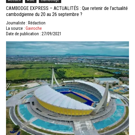
CAMBODGE EXPRESS – ACTUALITÉS : Que retenir de l’actualité
cambodgienne du 20 au 26 septembre ?
Journaliste : Rédaction
La source :
Gavroche
Date de publication : 27/09/2021