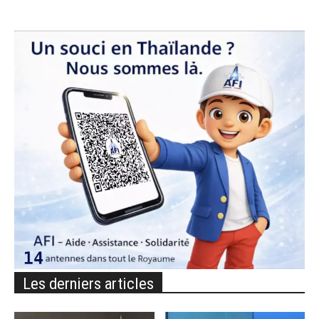
Les derniers articles