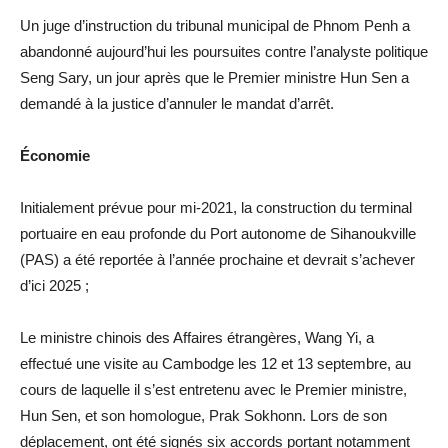
Un juge d’instruction du tribunal municipal de Phnom Penh a
abandonné aujourd’hui les poursuites contre l’analyste politique
Seng Sary, un jour après que le Premier ministre Hun Sen a
demandé à la justice d’annuler le mandat d’arrêt.
Économie
Initialement prévue pour mi-2021, la construction du terminal
portuaire en eau profonde du Port autonome de Sihanoukville
(PAS) a été reportée à l’année prochaine et devrait s’achever
d’ici 2025 ;
Le ministre chinois des Affaires étrangères, Wang Yi, a
effectué une visite au Cambodge les 12 et 13 septembre, au
cours de laquelle il s’est entretenu avec le Premier ministre,
Hun Sen, et son homologue, Prak Sokhonn. Lors de son
déplacement, ont été signés six accords portant notamment