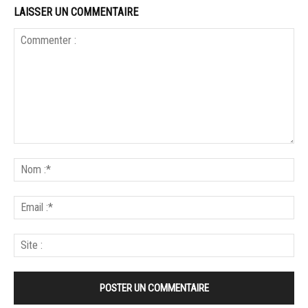
LAISSER UN COMMENTAIRE