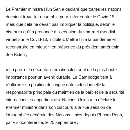
Le Premier ministre Hun Sen a déclaré que toutes les nations
devaient travailler ensemble pour lutter contre le Covid-19,
mais que cela ne devait pas impliquer la politique, selon le
discours qu’il a prononcé à l’occasion du sommet mondial
virtuel sur le Covid-19, intitulé « Mettre fin à la pandémie et
reconstruire en mieux » en présence du président américain
Joe Biden ;
« La paix et la sécurité internationales sont de la plus haute
importance pour un avenir durable. Le Cambodge tient à
réaffirmer sa position de longue date selon laquelle la
responsabilité principale du maintien de la paix et de la sécurité
internationales appartient aux Nations Unies », a déclaré le
Premier ministre dans son discours à la 76e session de
l’Assemblée générale des Nations Unies depuis Phnom Penh,
par visioconférence, le 25 septembre ;