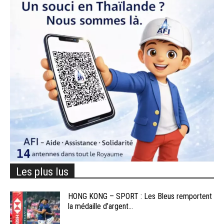
Les plus lus
HONG KONG – SPORT : Les Bleus remportent
la médaille d’argent...