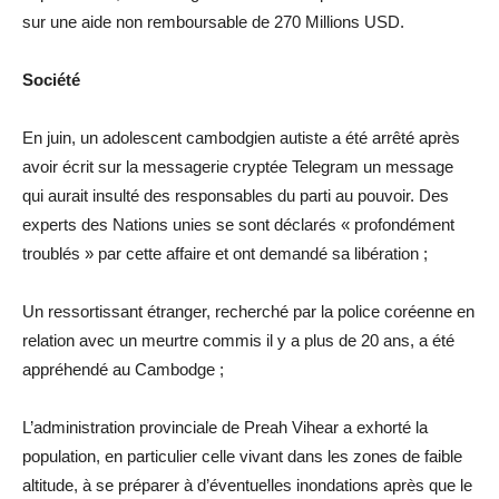
sur une aide non remboursable de 270 Millions USD.
Société
En juin, un adolescent cambodgien autiste a été arrêté après
avoir écrit sur la messagerie cryptée Telegram un message
qui aurait insulté des responsables du parti au pouvoir. Des
experts des Nations unies se sont déclarés « profondément
troublés » par cette affaire et ont demandé sa libération ;
Un ressortissant étranger, recherché par la police coréenne en
relation avec un meurtre commis il y a plus de 20 ans, a été
appréhendé au Cambodge ;
L’administration provinciale de Preah Vihear a exhorté la
population, en particulier celle vivant dans les zones de faible
altitude, à se préparer à d’éventuelles inondations après que le