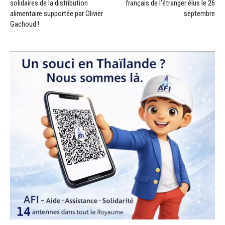
solidaires de la distribution
français de l’étranger élus le 26
alimentaire supportée par Olivier
septembre
Gachoud !