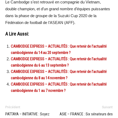
Le Cambodge s’est retrouvé en compagnie du Vietnam,
double champion, et d’un grand nombre d’équipes puissantes
dans la phase de groupe de la Suzuki Cup 2020 de la
Fédération de football de l’ASEAN (AFF).
A Lire Aussi:
CAMBODGE EXPRESS – ACTUALITÉS : Que retenir de l’actualité
cambodgienne du 14 au 20 septembre ?
CAMBODGE EXPRESS – ACTUALITÉS : Que retenir de l’actualité
cambodgienne du 6 au 13 septembre ?
CAMBODGE EXPRESS – ACTUALITÉS : Que retenir de l’actualité
cambodgienne du 8 au 14 novembre ?
CAMBODGE EXPRESS – ACTUALITÉS : Que retenir de l’actualité
cambodgienne du 1 au 7 novembre ?
Précédent
Suivant
PATTAYA – INITIATIVE : Soyez
ASIE – FRANCE : Six sénateurs des