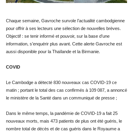
Chaque semaine, Gavroche survole l’actualité cambodgienne
pour offrir à ses lecteurs une sélection de nouvelles brèves.
Objectif : se tenir informé et pouvoir, sur la base d’une
information, s’enquérir plus avant. Cette alerte Gavroche est
aussi disponible pour la Thaïlande et la Birmanie.
COVID
Le Cambodge a détecté 830 nouveaux cas COVID-19 ce
matin ; portant le total des cas confirmés à 109 087, a annoncé
le ministère de la Santé dans un communiqué de presse ;
Dans le même temps, la pandémie de COVID-19 a fait 25
nouveaux morts, mais 473 patients de plus ont été guéris, le
nombre total de décès et de cas guéris dans le Royaume a