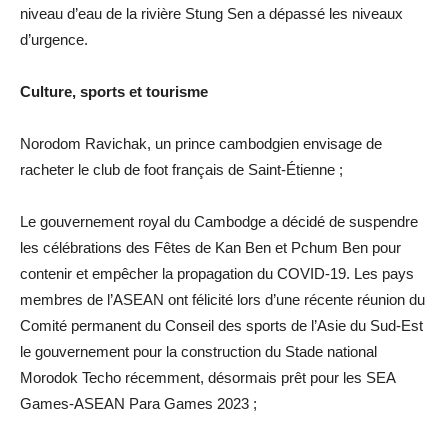
niveau d’eau de la rivière Stung Sen a dépassé les niveaux
d’urgence.
Culture, sports et tourisme
Norodom Ravichak, un prince cambodgien envisage de
racheter le club de foot français de Saint-Étienne ;
Le gouvernement royal du Cambodge a décidé de suspendre
les célébrations des Fêtes de Kan Ben et Pchum Ben pour
contenir et empêcher la propagation du COVID-19. Les pays
membres de l’ASEAN ont félicité lors d’une récente réunion du
Comité permanent du Conseil des sports de l’Asie du Sud-Est
le gouvernement pour la construction du Stade national
Morodok Techo récemment, désormais prêt pour les SEA
Games-ASEAN Para Games 2023 ;