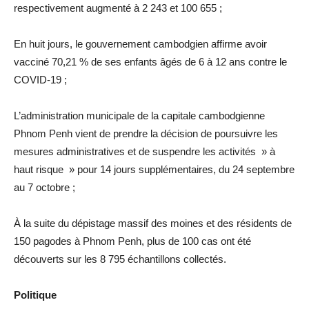
respectivement augmenté à 2 243 et 100 655 ;
En huit jours, le gouvernement cambodgien affirme avoir
vacciné 70,21 % de ses enfants âgés de 6 à 12 ans contre le
COVID-19 ;
L’administration municipale de la capitale cambodgienne
Phnom Penh vient de prendre la décision de poursuivre les
mesures administratives et de suspendre les activités » à
haut risque » pour 14 jours supplémentaires, du 24 septembre
au 7 octobre ;
À la suite du dépistage massif des moines et des résidents de
150 pagodes à Phnom Penh, plus de 100 cas ont été
découverts sur les 8 795 échantillons collectés.
Politique