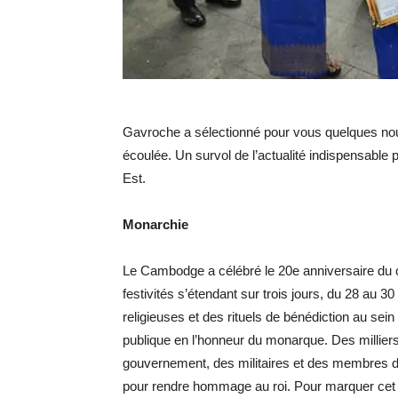
Gavroche a sélectionné pour vous quelques no
écoulée. Un survol de l’actualité indispensable 
Est.
Monarchie
Le Cambodge a célébré le 20e anniversaire du
festivités s’étendant sur trois jours, du 28 au 
religieuses et des rituels de bénédiction au sei
publique en l’honneur du monarque. Des millie
gouvernement, des militaires et des membres de 
pour rendre hommage au roi. Pour marquer cet 