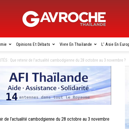
omie
Opinions Et Débats
Vivre En Thaïlande
L’ Asie En Euro
Gavroche
 : Que retenir de l’actualité cambodgienne du 28 octobre au 3 novembre ?
Thaïlande
de l’actualité cambodgienne du 28 octobre au 3 novembre