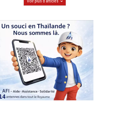
Voir plus d'articles