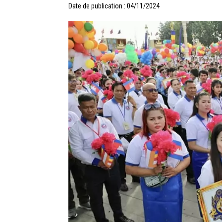
Date de publication : 04/11/2024