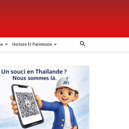
pe
Histoire Et Patrimoine