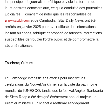
les principes du journalisme éthique et violé les termes de
leurs contrats commerciaux, ce qui a conduit à des poursuites
judiciaires. Il convient de noter que les responsables de
www.satvkh.com
et de Cambodian Star Daily News ont été
arrêtés en janvier 2025 pour avoir diffusé des informations
incitant au chaos, fabriqué et propagé de fausses informations
susceptibles de troubler l’ordre public et de compromettre la
sécurité nationale.
Tourisme, Culture
Le Cambodge intensifie ses efforts pour inscrire les
célébrations du Nouvel An khmer sur la Liste du patrimoine
mondial de l’UNESCO, tandis que le festival Angkor Sankranta
de Siem Reap a été désigné événement annuel majeur. Le
Premier ministre Hun Manet a réaffirmé l’engagement