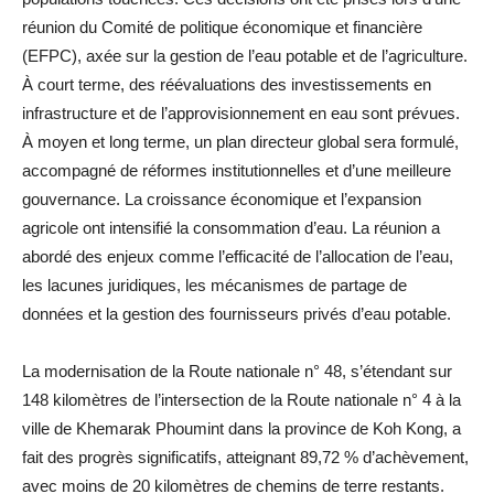
réunion du Comité de politique économique et financière
(EFPC), axée sur la gestion de l’eau potable et de l’agriculture.
À court terme, des réévaluations des investissements en
infrastructure et de l’approvisionnement en eau sont prévues.
À moyen et long terme, un plan directeur global sera formulé,
accompagné de réformes institutionnelles et d’une meilleure
gouvernance. La croissance économique et l’expansion
agricole ont intensifié la consommation d’eau. La réunion a
abordé des enjeux comme l’efficacité de l’allocation de l’eau,
les lacunes juridiques, les mécanismes de partage de
données et la gestion des fournisseurs privés d’eau potable.
La modernisation de la Route nationale n° 48, s’étendant sur
148 kilomètres de l’intersection de la Route nationale n° 4 à la
ville de Khemarak Phoumint dans la province de Koh Kong, a
fait des progrès significatifs, atteignant 89,72 % d’achèvement,
avec moins de 20 kilomètres de chemins de terre restants.