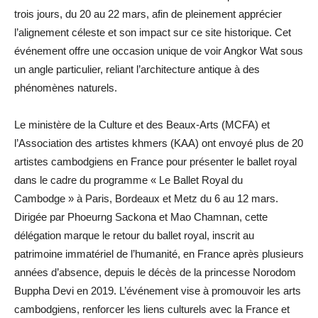
trois jours, du 20 au 22 mars, afin de pleinement apprécier
l’alignement céleste et son impact sur ce site historique. Cet
événement offre une occasion unique de voir Angkor Wat sous
un angle particulier, reliant l’architecture antique à des
phénomènes naturels.
Le ministère de la Culture et des Beaux-Arts (MCFA) et
l’Association des artistes khmers (KAA) ont envoyé plus de 20
artistes cambodgiens en France pour présenter le ballet royal
dans le cadre du programme « Le Ballet Royal du
Cambodge » à Paris, Bordeaux et Metz du 6 au 12 mars.
Dirigée par Phoeurng Sackona et Mao Chamnan, cette
délégation marque le retour du ballet royal, inscrit au
patrimoine immatériel de l’humanité, en France après plusieurs
années d’absence, depuis le décès de la princesse Norodom
Buppha Devi en 2019. L’événement vise à promouvoir les arts
cambodgiens, renforcer les liens culturels avec la France et