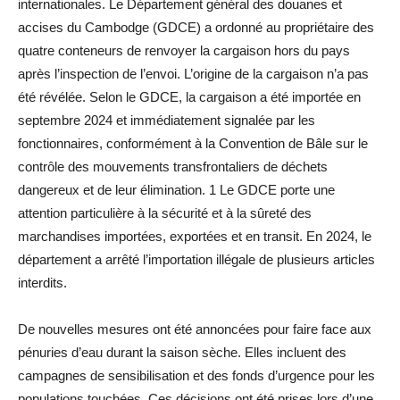
internationales. Le Département général des douanes et
accises du Cambodge (GDCE) a ordonné au propriétaire des
quatre conteneurs de renvoyer la cargaison hors du pays
après l’inspection de l’envoi. L’origine de la cargaison n’a pas
été révélée. Selon le GDCE, la cargaison a été importée en
septembre 2024 et immédiatement signalée par les
fonctionnaires, conformément à la Convention de Bâle sur le
contrôle des mouvements transfrontaliers de déchets
dangereux et de leur élimination. 1 Le GDCE porte une
attention particulière à la sécurité et à la sûreté des
marchandises importées, exportées et en transit. En 2024, le
département a arrêté l’importation illégale de plusieurs articles
interdits.
De nouvelles mesures ont été annoncées pour faire face aux
pénuries d’eau durant la saison sèche. Elles incluent des
campagnes de sensibilisation et des fonds d’urgence pour les
populations touchées. Ces décisions ont été prises lors d’une