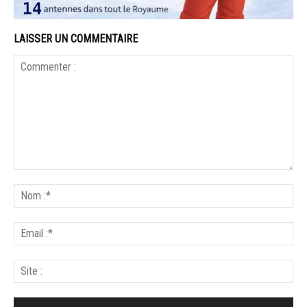
LAISSER UN COMMENTAIRE