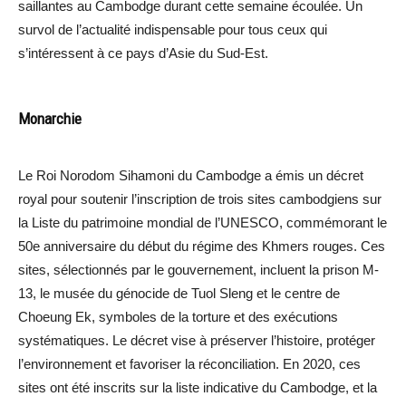
saillantes au Cambodge durant cette semaine écoulée. Un
survol de l’actualité indispensable pour tous ceux qui
s’intéressent à ce pays d’Asie du Sud-Est.
Monarchie
Le Roi Norodom Sihamoni du Cambodge a émis un décret
royal pour soutenir l’inscription de trois sites cambodgiens sur
la Liste du patrimoine mondial de l’UNESCO, commémorant le
50e anniversaire du début du régime des Khmers rouges. Ces
sites, sélectionnés par le gouvernement, incluent la prison M-
13, le musée du génocide de Tuol Sleng et le centre de
Choeung Ek, symboles de la torture et des exécutions
systématiques. Le décret vise à préserver l’histoire, protéger
l’environnement et favoriser la réconciliation. En 2020, ces
sites ont été inscrits sur la liste indicative du Cambodge, et la