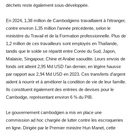
déchets reste également sous-développée.
En 2024, 1,38 million de Cambodgiens travaillaient à l’étranger,
contre environ 1,35 million l’année précédente, selon le
ministère du Travail et de la Formation professionnelle. Plus de
1,2 million de ces travailleurs sont employés en Thaïlande,
tandis que le solde se répartit entre Corée du Sud, Japon,
Malaisie, Singapour, Chine et Arabie saoudite. Leurs envois de
fonds ont atteint 2,95 Md USD l’an dernier, en légère hausse
par rapport aux 2,94 Md USD en 2023. Ces transferts d’argent
aident à nourrir et à améliorer la condition de vie de leur famille.
Ils constituent également des entrées de devises pour le
Cambodge, représentant environ 6 % du PIB.
Le gouvernement cambodgien a mis en place une
commission ad hoc chargée de lutter contre les escroqueries
en ligne. Dirigée par le Premier ministre Hun Manet, cette