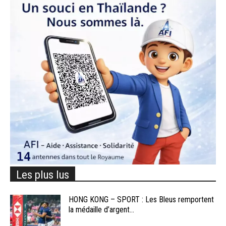
Les plus lus
HONG KONG – SPORT : Les Bleus remportent
la médaille d’argent...