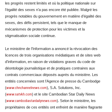
les progrès restent limités et où la politique nationale sur
l’égalité des sexes n’a pas encore été publiée. Malgré les
progrès notables du gouvernement en matière d’égalité des
sexes, des défis persistent, tels que le manque de
mécanismes de protection pour les victimes et la
stigmatisation sociale continue.
Le ministère de l’Information a annoncé la révocation des
licences de trois organisations médiatiques et de sites web
d’information, en raison de violations graves du code de
déontologie journalistique et de pratiques contraires aux
contrats commerciaux déposés auprès du ministère. Les
entités concernées sont l’Agence de presse du Cambodge
(
www.chnchannelnews.com
), S.A. Solutions, Inc.
(
www.satvkh.com
) et le site Cambodian Star Daily News
(
www.cambodiastardailynews.com
). Selon le ministère, les
propriétaires de ces entités ont enfreint de manière flagrante