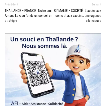
Précédent
Suivant
THAÏLANDE – FRANCE : Notre ami
BIRMANIE – SOCIÉTÉ : L’accès aux
Arnaud Leveau fonde un conseil en
soins et aux vaccins, une urgence
stratégie
silencieuse