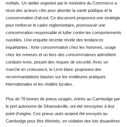
méfaits. Un atelier organisé par le ministère du Commerce a
réuni des acteurs clés pour aborder la santé publique et la
consommation d’alcool. Ce document proposera une stratégie
pour renforcer le cadre réglementaire, promouvoir une
consommation responsable et lutter contre les comportements
nuisibles. Une enquête récente révèle des tendances
inquiétantes : forte consommation chez les hommes, usage
chez les mineurs et un tiers des consommateurs admettent
conduire ivres, posant des risques de sécurité. Avec un
marché en croissance, le Livre blanc proposera des
recommandations basées sur les meilleures pratiques
internationales et les réalités locales.
Plus de 78 tonnes de pneus usagés, entrés au Cambodge par
le port autonome de Sihanoukville, ont été renvoyées à leur
point d’origine. Ces pneus usés avaient été envoyés au
Cambodge pour être éliminés, en violation des lois douanières