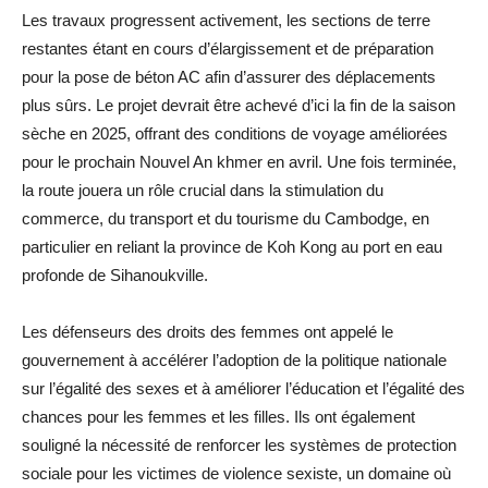
Les travaux progressent activement, les sections de terre
restantes étant en cours d’élargissement et de préparation
pour la pose de béton AC afin d’assurer des déplacements
plus sûrs. Le projet devrait être achevé d’ici la fin de la saison
sèche en 2025, offrant des conditions de voyage améliorées
pour le prochain Nouvel An khmer en avril. Une fois terminée,
la route jouera un rôle crucial dans la stimulation du
commerce, du transport et du tourisme du Cambodge, en
particulier en reliant la province de Koh Kong au port en eau
profonde de Sihanoukville.
Les défenseurs des droits des femmes ont appelé le
gouvernement à accélérer l’adoption de la politique nationale
sur l’égalité des sexes et à améliorer l’éducation et l’égalité des
chances pour les femmes et les filles. Ils ont également
souligné la nécessité de renforcer les systèmes de protection
sociale pour les victimes de violence sexiste, un domaine où