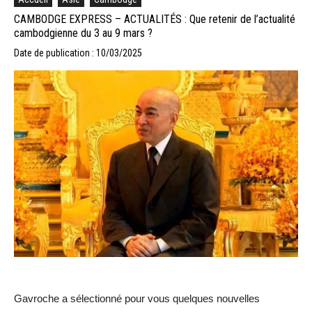
CAMBODGE EXPRESS – ACTUALITÉS : Que retenir de l’actualité
cambodgienne du 3 au 9 mars ?
Date de publication : 10/03/2025
Gavroche a sélectionné pour vous quelques nouvelles