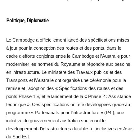
Politique, Diplomatie
Le Cambodge a officiellement lancé des spécifications mises
à jour pour la conception des routes et des ponts, dans le
cadre d’efforts conjoints entre le Cambodge et l’Australie pour
moderniser les normes du Royaume et répondre aux besoins
en infrastructure. Le ministère des Travaux publics et des
Transports et l’Australie ont organisé une cérémonie pour la
remise et l’adoption des « Spécifications des routes et des
ponts Phase 1 », et le lancement de la « Phase 2 : Assistance
technique ». Ces spécifications ont été développées grâce au
programme « Partenariats pour l’infrastructure » (P4I), une
initiative du gouvernement australien soutenant le
développement d’infrastructures durables et inclusives en Asie
du Sud-Est.