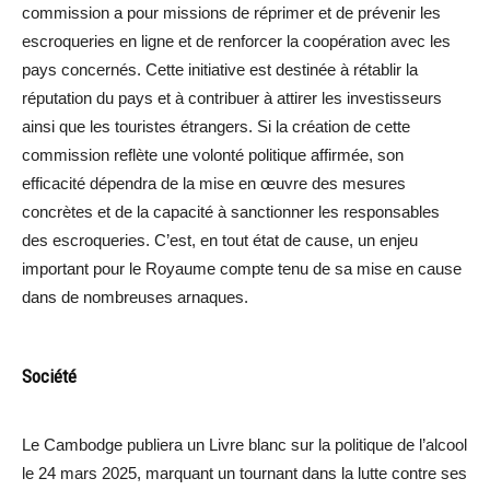
commission a pour missions de réprimer et de prévenir les
escroqueries en ligne et de renforcer la coopération avec les
pays concernés. Cette initiative est destinée à rétablir la
réputation du pays et à contribuer à attirer les investisseurs
ainsi que les touristes étrangers. Si la création de cette
commission reflète une volonté politique affirmée, son
efficacité dépendra de la mise en œuvre des mesures
concrètes et de la capacité à sanctionner les responsables
des escroqueries. C’est, en tout état de cause, un enjeu
important pour le Royaume compte tenu de sa mise en cause
dans de nombreuses arnaques.
Société
Le Cambodge publiera un Livre blanc sur la politique de l’alcool
le 24 mars 2025, marquant un tournant dans la lutte contre ses