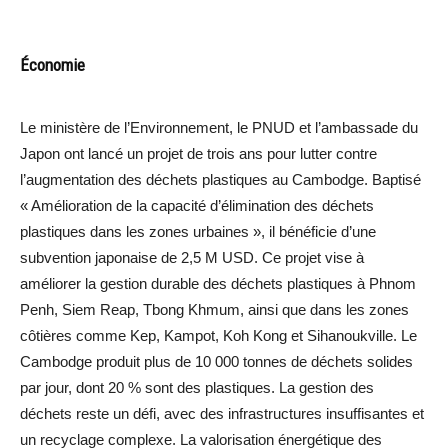
Économie
Le ministère de l’Environnement, le PNUD et l’ambassade du
Japon ont lancé un projet de trois ans pour lutter contre
l’augmentation des déchets plastiques au Cambodge. Baptisé
« Amélioration de la capacité d’élimination des déchets
plastiques dans les zones urbaines », il bénéficie d’une
subvention japonaise de 2,5 M USD. Ce projet vise à
améliorer la gestion durable des déchets plastiques à Phnom
Penh, Siem Reap, Tbong Khmum, ainsi que dans les zones
côtières comme Kep, Kampot, Koh Kong et Sihanoukville. Le
Cambodge produit plus de 10 000 tonnes de déchets solides
par jour, dont 20 % sont des plastiques. La gestion des
déchets reste un défi, avec des infrastructures insuffisantes et
un recyclage complexe. La valorisation énergétique des