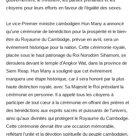
citoyens pour leurs efforts en faveur de l’égalité des sexes.
Le vice-Premier ministre cambodgien Hun Many a annoncé
qu’une cérémonie de bénédiction pour la prospérité et le bien-
être du Royaume du Cambodge, prévue en avril, sera un
événement historique pour la nation. Cette cérémonie royale,
placée sous le haut patronage du Roi Norodom Sihamoni, se
déroulera devant le temple d’Angkor Wat, dans la province de
Siem Reap. Hun Many a souligné que cet événement
marquera une étape historique, car il sera honoré par la plus
haute distinction royale, avec Sa Majesté le Roi présidant la
cérémonie en personne. Il a appelé tous les citoyens à
participer de tout cœur à la cérémonie en offrant des prières et
des bénédictions aux esprits sacrés et puissants de l’univers,
ainsi qu’aux divinités qui protègent le Royaume du Cambodge.
Cette cérémonie devrait être une occasion mémorable,
reflétant l’unité et la dévotion spirituelle du peuple cambodgien.