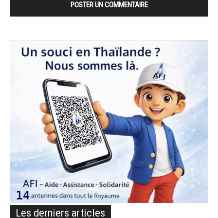
Les derniers articles