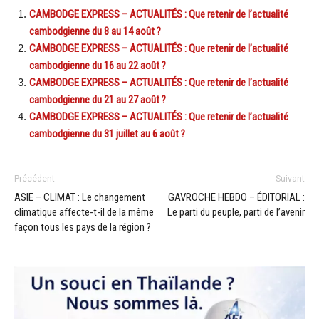
CAMBODGE EXPRESS – ACTUALITÉS : Que retenir de l’actualité
cambodgienne du 8 au 14 août ?
CAMBODGE EXPRESS – ACTUALITÉS : Que retenir de l’actualité
cambodgienne du 16 au 22 août ?
CAMBODGE EXPRESS – ACTUALITÉS : Que retenir de l’actualité
cambodgienne du 21 au 27 août ?
CAMBODGE EXPRESS – ACTUALITÉS : Que retenir de l’actualité
cambodgienne du 31 juillet au 6 août ?
Précédent
Suivant
ASIE – CLIMAT : Le changement
GAVROCHE HEBDO – ÉDITORIAL :
climatique affecte-t-il de la même
Le parti du peuple, parti de l’avenir
façon tous les pays de la région ?