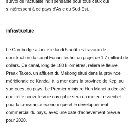
survol de l’actualité indispensable pour tous ceux qui
s’intéressent à ce pays d’Asie du Sud-Est.
Infrastructure
Le Cambodge a lancé le lundi 5 août les travaux de
construction du canal Funan Techo, un projet de 1,7 milliard de
dollars. Ce canal, long de 180 kilomètres, reliera le fleuve
Preak Takeo, un affluent du Mékong situé dans la province
méridionale de Kandal, à la mer dans la province de Kep, au
sud-ouest du pays. Le Premier ministre Hun Manet a déclaré
que cette nouvelle voie navigable sera un moteur essentiel
pour la croissance économique et le développement
commercial du pays, avec une date d’achèvement prévue
pour 2028.