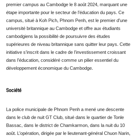
premier campus au Cambodge le 8 août 2024, marquant une
étape importante pour le secteur de l’éducation du pays. Ce
campus, situé à Koh Pich, Phnom Penh, est le premier d’une
université britannique au Cambodge et offre aux étudiants
cambodgiens la possibilité de poursuivre des études
supérieures de niveau britannique sans quitter leur pays. Cette
initiative s’inscrit dans le cadre de l’investissement croissant
dans l’éducation, considéré comme un pilier essentiel du
développement économique du Cambodge.
Société
La police municipale de Phnom Penh a mené une descente
dans le club de nuit GT Club, situé dans le quartier de Tonle
Bassac, dans le district de Chamkarmon, dans la nuit du 10
août. L’opération, dirigée par le lieutenant-général Chuon Narin,