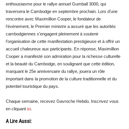
enthousiasme pour le rallye annuel Gumball 3000, qui
traversera le Cambodge en septembre prochain. Lors d’une
rencontre avec Maximillion Cooper, le fondateur de
l’événement, le Premier ministre a assuré que les autorités
cambodgiennes s’engagent pleinement à soutenir
l’organisation de cette manifestation prestigieuse et à offrir un
accueil chaleureux aux participants. En réponse, Maximillion
Cooper a manifesté son admiration pour la richesse culturelle
et la beauté du Cambodge, en soulignant que cette édition,
marquant le 25e anniversaire du rallye, jouera un rôle
important dans la promotion de la culture traditionnelle et du
potentiel touristique du pays.
Chaque semaine, recevez Gavroche Hebdo. Inscrivez vous
en cliquant
ici
.
A Lire Aussi: