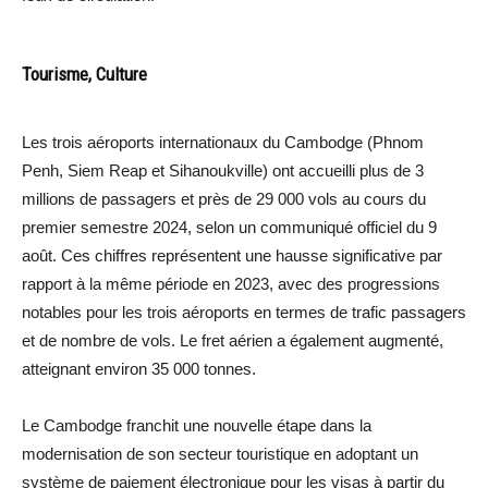
Tourisme, Culture
Les trois aéroports internationaux du Cambodge (Phnom
Penh, Siem Reap et Sihanoukville) ont accueilli plus de 3
millions de passagers et près de 29 000 vols au cours du
premier semestre 2024, selon un communiqué officiel du 9
août. Ces chiffres représentent une hausse significative par
rapport à la même période en 2023, avec des progressions
notables pour les trois aéroports en termes de trafic passagers
et de nombre de vols. Le fret aérien a également augmenté,
atteignant environ 35 000 tonnes.
Le Cambodge franchit une nouvelle étape dans la
modernisation de son secteur touristique en adoptant un
système de paiement électronique pour les visas à partir du