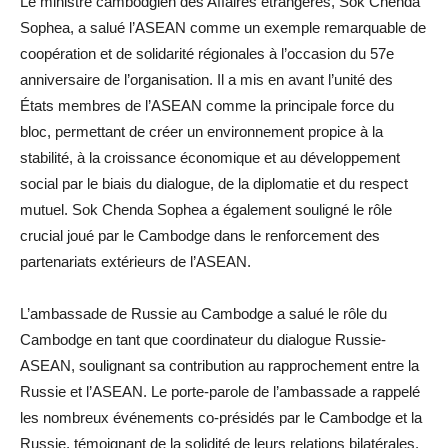
Le ministre cambodgien des Affaires étrangères, Sok Chenda
Sophea, a salué l’ASEAN comme un exemple remarquable de
coopération et de solidarité régionales à l’occasion du 57e
anniversaire de l’organisation. Il a mis en avant l’unité des
États membres de l’ASEAN comme la principale force du
bloc, permettant de créer un environnement propice à la
stabilité, à la croissance économique et au développement
social par le biais du dialogue, de la diplomatie et du respect
mutuel. Sok Chenda Sophea a également souligné le rôle
crucial joué par le Cambodge dans le renforcement des
partenariats extérieurs de l’ASEAN.
L’ambassade de Russie au Cambodge a salué le rôle du
Cambodge en tant que coordinateur du dialogue Russie-
ASEAN, soulignant sa contribution au rapprochement entre la
Russie et l’ASEAN. Le porte-parole de l’ambassade a rappelé
les nombreux événements co-présidés par le Cambodge et la
Russie, témoignant de la solidité de leurs relations bilatérales.