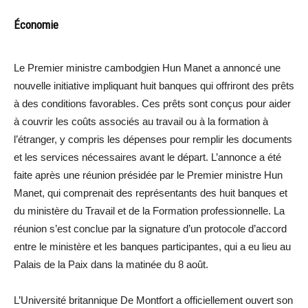
Économie
Le Premier ministre cambodgien Hun Manet a annoncé une
nouvelle initiative impliquant huit banques qui offriront des prêts
à des conditions favorables. Ces prêts sont conçus pour aider
à couvrir les coûts associés au travail ou à la formation à
l’étranger, y compris les dépenses pour remplir les documents
et les services nécessaires avant le départ. L’annonce a été
faite après une réunion présidée par le Premier ministre Hun
Manet, qui comprenait des représentants des huit banques et
du ministère du Travail et de la Formation professionnelle. La
réunion s’est conclue par la signature d’un protocole d’accord
entre le ministère et les banques participantes, qui a eu lieu au
Palais de la Paix dans la matinée du 8 août.
L’Université britannique De Montfort a officiellement ouvert son