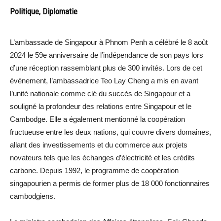
Politique, Diplomatie
L’ambassade de Singapour à Phnom Penh a célébré le 8 août
2024 le 59e anniversaire de l’indépendance de son pays lors
d’une réception rassemblant plus de 300 invités. Lors de cet
événement, l’ambassadrice Teo Lay Cheng a mis en avant
l’unité nationale comme clé du succès de Singapour et a
souligné la profondeur des relations entre Singapour et le
Cambodge. Elle a également mentionné la coopération
fructueuse entre les deux nations, qui couvre divers domaines,
allant des investissements et du commerce aux projets
novateurs tels que les échanges d’électricité et les crédits
carbone. Depuis 1992, le programme de coopération
singapourien a permis de former plus de 18 000 fonctionnaires
cambodgiens.