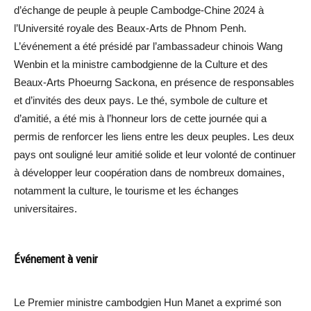
d’échange de peuple à peuple Cambodge-Chine 2024 à
l’Université royale des Beaux-Arts de Phnom Penh.
L’événement a été présidé par l’ambassadeur chinois Wang
Wenbin et la ministre cambodgienne de la Culture et des
Beaux-Arts Phoeurng Sackona, en présence de responsables
et d’invités des deux pays. Le thé, symbole de culture et
d’amitié, a été mis à l’honneur lors de cette journée qui a
permis de renforcer les liens entre les deux peuples. Les deux
pays ont souligné leur amitié solide et leur volonté de continuer
à développer leur coopération dans de nombreux domaines,
notamment la culture, le tourisme et les échanges
universitaires.
Événement à venir
Le Premier ministre cambodgien Hun Manet a exprimé son