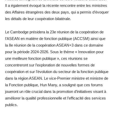
Il a également évoqué la récente rencontre entre les ministres
des Affaires étrangères des deux pays, qui a permis d’évoquer
les détails de leur coopération bilatérale.
Le Cambodge présidera la 23e réunion de la coopération de
l’ASEAN en matière de fonction publique (ACCSM) ainsi que
la 8e réunion de la coopération ASEAN+3 dans ce domaine
pour la période 2024-2026. Sous le thème « Innovation pour
une meilleure fonction publique », ces réunions se
concentreront sur l’exploration de nouvelles formes de
coopération et sur l’évolution du secteur de la fonction publique
dans la région ASEAN. Le vice-Premier ministre et ministre de
la Fonction publique, Hun Many, a souligné que ces forums
joueront un rôle crucial dans la promotion d’initiatives visant à
améliorer la qualité professionnelle et l’efficacité des services
publics.