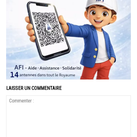
LAISSER UN COMMENTAIRE