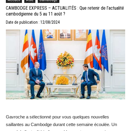
CAMBODGE EXPRESS – ACTUALITÉS : Que retenir de l’actualité
cambodgienne du 5 au 11 août ?
Date de publication : 12/08/2024
Gavroche a sélectionné pour vous quelques nouvelles
saillantes au Cambodge durant cette semaine écoulée. Un