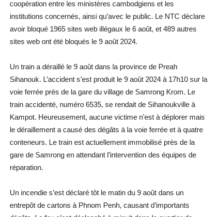
coopération entre les ministères cambodgiens et les
institutions concernés, ainsi qu’avec le public. Le NTC déclare
avoir bloqué 1965 sites web illégaux le 6 août, et 489 autres
sites web ont été bloqués le 9 août 2024.
Un train a déraillé le 9 août dans la province de Preah
Sihanouk. L’accident s’est produit le 9 août 2024 à 17h10 sur la
voie ferrée près de la gare du village de Samrong Krom. Le
train accidenté, numéro 6535, se rendait de Sihanoukville à
Kampot. Heureusement, aucune victime n’est à déplorer mais
le déraillement a causé des dégâts à la voie ferrée et à quatre
conteneurs. Le train est actuellement immobilisé près de la
gare de Samrong en attendant l’intervention des équipes de
réparation.
Un incendie s’est déclaré tôt le matin du 9 août dans un
entrepôt de cartons à Phnom Penh, causant d’importants