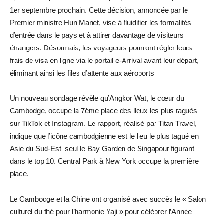
1er septembre prochain. Cette décision, annoncée par le
Premier ministre Hun Manet, vise à fluidifier les formalités
d’entrée dans le pays et à attirer davantage de visiteurs
étrangers. Désormais, les voyageurs pourront régler leurs
frais de visa en ligne via le portail e-Arrival avant leur départ,
éliminant ainsi les files d’attente aux aéroports.
Un nouveau sondage révèle qu’Angkor Wat, le cœur du
Cambodge, occupe la 7ème place des lieux les plus tagués
sur TikTok et Instagram. Le rapport, réalisé par Titan Travel,
indique que l’icône cambodgienne est le lieu le plus tagué en
Asie du Sud-Est, seul le Bay Garden de Singapour figurant
dans le top 10. Central Park à New York occupe la première
place.
Le Cambodge et la Chine ont organisé avec succès le « Salon
culturel du thé pour l’harmonie Yaji » pour célébrer l’Année