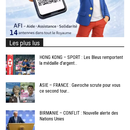
Les plus lus
HONG KONG – SPORT : Les Bleus remportent
la médaille d’argent...
ASIE – FRANCE : Gavroche scrute pour vous
ce second tour...
BIRMANIE – CONFLIT : Nouvelle alerte des
Nations Unies