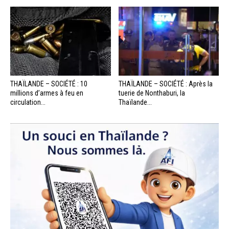
THAÏLANDE – SOCIÉTÉ : 10
THAÏLANDE – SOCIÉTÉ : Après la
millions d’armes à feu en
tuerie de Nonthaburi, la
circulation...
Thaïlande...