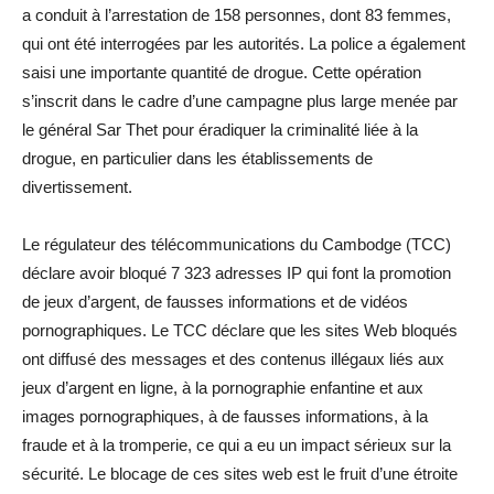
a conduit à l’arrestation de 158 personnes, dont 83 femmes,
qui ont été interrogées par les autorités. La police a également
saisi une importante quantité de drogue. Cette opération
s’inscrit dans le cadre d’une campagne plus large menée par
le général Sar Thet pour éradiquer la criminalité liée à la
drogue, en particulier dans les établissements de
divertissement.
Le régulateur des télécommunications du Cambodge (TCC)
déclare avoir bloqué 7 323 adresses IP qui font la promotion
de jeux d’argent, de fausses informations et de vidéos
pornographiques. Le TCC déclare que les sites Web bloqués
ont diffusé des messages et des contenus illégaux liés aux
jeux d’argent en ligne, à la pornographie enfantine et aux
images pornographiques, à de fausses informations, à la
fraude et à la tromperie, ce qui a eu un impact sérieux sur la
sécurité. Le blocage de ces sites web est le fruit d’une étroite