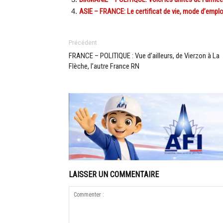
ASIE – FRANCE: Le certificat de vie, mode d’emplo
Précédent
FRANCE – POLITIQUE : Vue d’ailleurs, de Vierzon à La
Flèche, l’autre France RN
LAISSER UN COMMENTAIRE