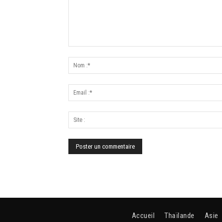
Accueil
Thaïlande
Asie