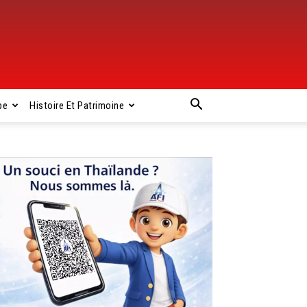
pe
Histoire Et Patrimoine