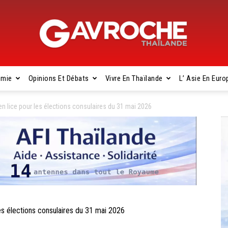
omie
Opinions Et Débats
Vivre En Thaïlande
L’ Asie En Euro
Gavroche
 lice pour les élections consulaires du 31 mai 2026
Thaïlande
s élections consulaires du 31 mai 2026