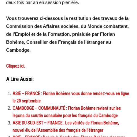
deux fois par an en session plénière.
Vous trouverez ci-dessous la restitution des travaux de la
Commission des Affaires sociales, du Monde combattant,
de l’Emploi et de la Formation, présidée par Florian
Bohême, Conseiller des Français de l’étranger au
Cambodge.
Cliquez ici
.
A Lire Aussi:
ASIE – FRANCE : Florian Bohème vous donne rendez-vous en ligne
le 20 septembre
CAMBODGE – COMMUNAUTÉ : Florian Bohème revient sur les
leçons du scrutin consulaire pour les français du Cambodge
ASIE DU SUD-EST – FRANCE : Les vérités de Florian Bohème,
nouvel élu de l’Assemblée des français de l’étranger