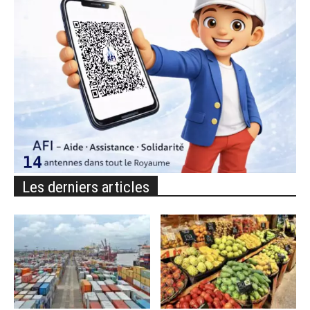
Les derniers articles