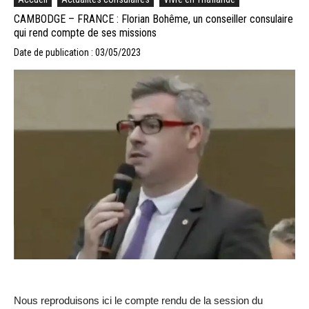
CAMBODGE – FRANCE : Florian Bohême, un conseiller consulaire
qui rend compte de ses missions
Date de publication : 03/05/2023
Nous reproduisons ici le compte rendu de la session du