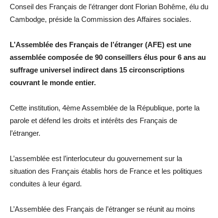
Conseil des Français de l’étranger dont Florian Bohême, élu du
Cambodge, préside la Commission des Affaires sociales.
L’Assemblée des Français de l’étranger (AFE) est une
assemblée composée de 90 conseillers élus pour 6 ans au
suffrage universel indirect dans 15 circonscriptions
couvrant le monde entier.
Cette institution, 4ème Assemblée de la République, porte la
parole et défend les droits et intérêts des Français de
l’étranger.
L’assemblée est l’interlocuteur du gouvernement sur la
situation des Français établis hors de France et les politiques
conduites à leur égard.
L’Assemblée des Français de l’étranger se réunit au moins