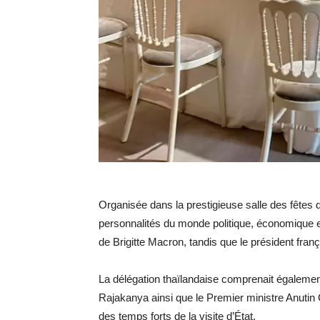
Organisée dans la prestigieuse salle des fêtes 
personnalités du monde politique, économique et 
de Brigitte Macron, tandis que le président fran
La délégation thaïlandaise comprenait égalemen
Rajakanya ainsi que le Premier ministre Anutin C
des temps forts de la visite d’État.