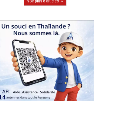
Voir plus d'articles