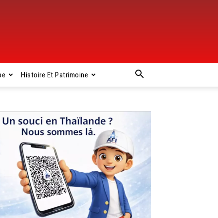
pe
Histoire Et Patrimoine