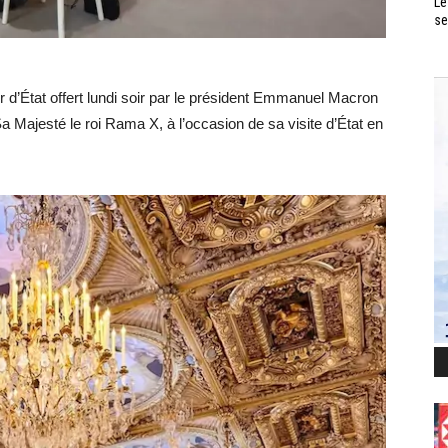
Le
se
r d’État offert lundi soir par le président Emmanuel Macron
a Majesté le roi Rama X, à l’occasion de sa visite d’État en