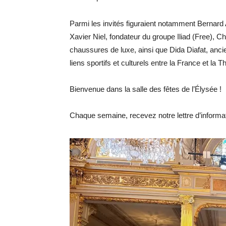
Parmi les invités figuraient notamment Bernard
Xavier Niel, fondateur du groupe Iliad (Free), C
chaussures de luxe, ainsi que Dida Diafat, an
liens sportifs et culturels entre la France et la T
Bienvenue dans la salle des fêtes de l’Élysée !
Chaque semaine, recevez notre lettre d’inform