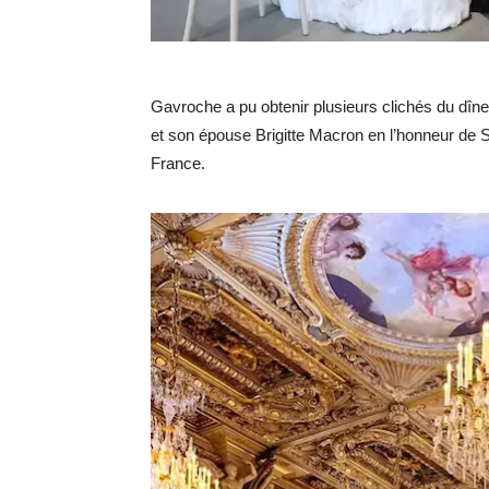
Gavroche a pu obtenir plusieurs clichés du dîne
et son épouse Brigitte Macron en l’honneur de S
France.