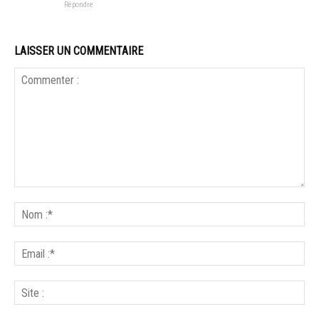
Répondre
LAISSER UN COMMENTAIRE