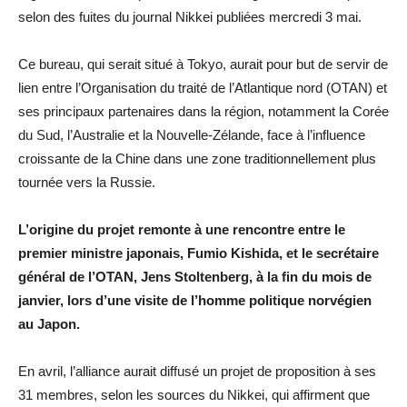
selon des fuites du journal Nikkei publiées mercredi 3 mai.
Ce bureau, qui serait situé à Tokyo, aurait pour but de servir de
lien entre l’Organisation du traité de l’Atlantique nord (OTAN) et
ses principaux partenaires dans la région, notamment la Corée
du Sud, l’Australie et la Nouvelle-Zélande, face à l’influence
croissante de la Chine dans une zone traditionnellement plus
tournée vers la Russie.
L’origine du projet remonte à une rencontre entre le
premier ministre japonais, Fumio Kishida, et le secrétaire
général de l’OTAN, Jens Stoltenberg, à la fin du mois de
janvier, lors d’une visite de l’homme politique norvégien
au Japon.
En avril, l’alliance aurait diffusé un projet de proposition à ses
31 membres, selon les sources du Nikkei, qui affirment que