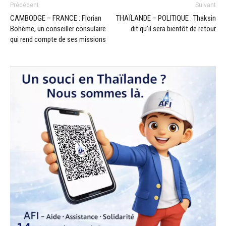
Précédent
Suivant
CAMBODGE – FRANCE : Florian
THAÏLANDE – POLITIQUE : Thaksin
Bohême, un conseiller consulaire
dit qu’il sera bientôt de retour
qui rend compte de ses missions