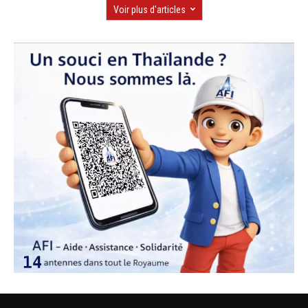
Voir plus d'articles