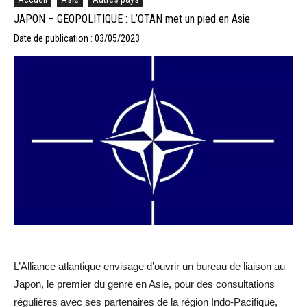
JAPON – GEOPOLITIQUE : L’OTAN met un pied en Asie
Date de publication : 03/05/2023
L’Alliance atlantique envisage d’ouvrir un bureau de liaison au
Japon, le premier du genre en Asie, pour des consultations
régulières avec ses partenaires de la région Indo-Pacifique,