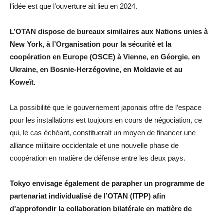
l’idée est que l’ouverture ait lieu en 2024.
L’OTAN dispose de bureaux similaires aux Nations unies à
New York, à l’Organisation pour la sécurité et la
coopération en Europe (OSCE) à Vienne, en Géorgie, en
Ukraine, en Bosnie-Herzégovine, en Moldavie et au
Koweït.
La possibilité que le gouvernement japonais offre de l’espace
pour les installations est toujours en cours de négociation, ce
qui, le cas échéant, constituerait un moyen de financer une
alliance militaire occidentale et une nouvelle phase de
coopération en matière de défense entre les deux pays.
Tokyo envisage également de parapher un programme de
partenariat individualisé de l’OTAN (ITPP) afin
d’approfondir la collaboration bilatérale en matière de