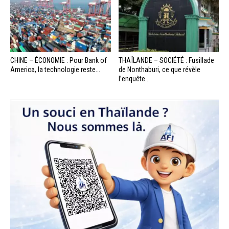
CHINE – ÉCONOMIE : Pour Bank of
THAÏLANDE – SOCIÉTÉ : Fusillade
America, la technologie reste...
de Nonthaburi, ce que révèle
l’enquête...