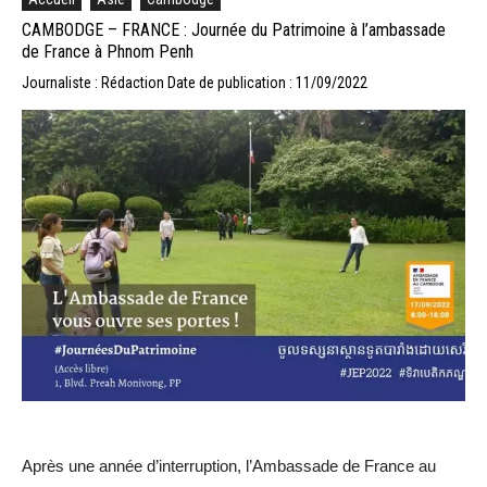
CAMBODGE – FRANCE : Journée du Patrimoine à l’ambassade
de France à Phnom Penh
Journaliste : Rédaction
Date de publication : 11/09/2022
Après une année d’interruption, l’Ambassade de France au