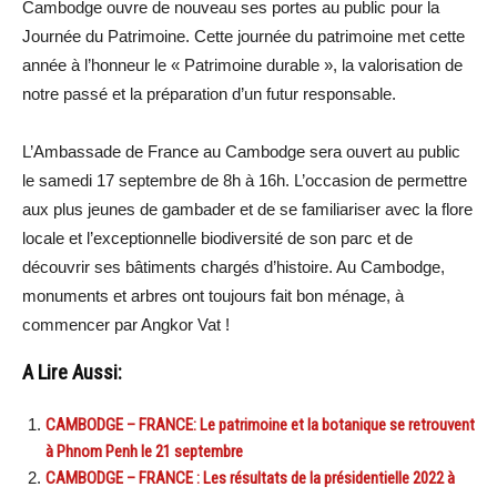
Cambodge ouvre de nouveau ses portes au public pour la
Journée du Patrimoine. Cette journée du patrimoine met cette
année à l’honneur le « Patrimoine durable », la valorisation de
notre passé et la préparation d’un futur responsable.
L’Ambassade de France au Cambodge sera ouvert au public
le samedi 17 septembre de 8h à 16h. L’occasion de permettre
aux plus jeunes de gambader et de se familiariser avec la flore
locale et l’exceptionnelle biodiversité de son parc et de
découvrir ses bâtiments chargés d’histoire. Au Cambodge,
monuments et arbres ont toujours fait bon ménage, à
commencer par Angkor Vat !
A Lire Aussi:
CAMBODGE – FRANCE: Le patrimoine et la botanique se retrouvent
à Phnom Penh le 21 septembre
CAMBODGE – FRANCE : Les résultats de la présidentielle 2022 à