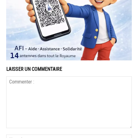
LAISSER UN COMMENTAIRE