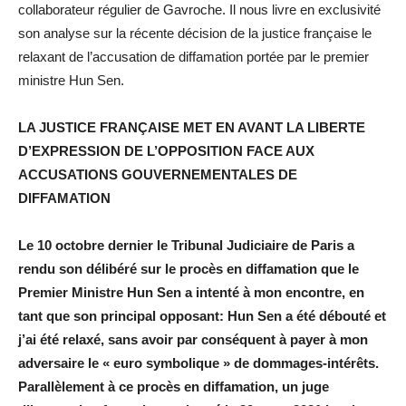
collaborateur régulier de Gavroche. Il nous livre en exclusivité
son analyse sur la récente décision de la justice française le
relaxant de l’accusation de diffamation portée par le premier
ministre Hun Sen.
LA JUSTICE FRANÇAISE MET EN AVANT LA LIBERTE
D’EXPRESSION DE L’OPPOSITION FACE AUX
ACCUSATIONS GOUVERNEMENTALES DE
DIFFAMATION
Le 10 octobre dernier le Tribunal Judiciaire de Paris a
rendu son délibéré sur le procès en diffamation que le
Premier Ministre Hun Sen a intenté à mon encontre, en
tant que son principal opposant: Hun Sen a été débouté et
j’ai été relaxé, sans avoir par conséquent à payer à mon
adversaire le « euro symbolique » de dommages-intérêts.
Parallèlement à ce procès en diffamation, un juge