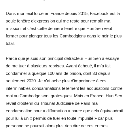
Dans mon exil forcé en France depuis 2015, Facebook est la
seule fenêtre d’expression qui me reste pour remplir ma
mission, et c’est cette dernière fenêtre que Hun Sen veut
fermer pour plonger tous les Cambodgiens dans le noir le plus
total.
Parce que je suis son principal détracteur Hun Sen a essayé
de me tuer à plusieurs reprises. Ayant échoué, il m’a fait
condamner à quelque 100 ans de prison, dont 33 depuis
seulement 2020. Je n’attache plus d’importance à ces
interminables condamnations tellement les accusations contre
moi au Cambodge sont grotesques. Mais en France, Hun Sen
rêvait d’obtenir du Tribunal Judiciaire de Paris ma
condamnation pour « diffamation » parce que cela équivaudrait
pour lui à un « permis de tuer en toute impunité » car plus
personne ne pourrait alors plus rien dire de ces crimes