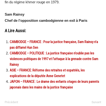
fin du régime khmer rouge en 1979.
Sam Rainsy
Chef de l’opposition cambodgienne en exil à Paris
A Lire Aussi:
CAMBODGE – FRANCE : Pour la justice française, Sam Rainsy n’a
pas diffamé Hun Sen
CAMBODGE – POLITIQUE : La justice française n’oublie pas les
violences politiques de 1997 et l’attaque à la grenade contre Sam
Rainsy
ASIE – FRANCE: Réforme des retraites et expatriés, les
explications de la députée Anne Genetet
JAPON – FRANCE : Le drame des enfants otages de leurs parents
japonais dans les mains de la justice française
Précédent
Suivant