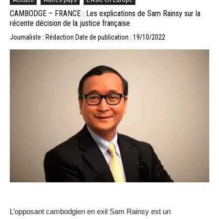
CAMBODGE – FRANCE : Les explications de Sam Rainsy sur la
récente décision de la justice française
Journaliste : Rédaction
Date de publication : 19/10/2022
L’opposant cambodgien en exil Sam Rainsy est un