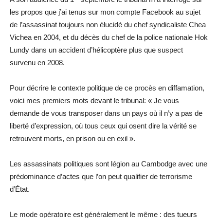
les propos que j’ai tenus sur mon compte Facebook au sujet
de l’assassinat toujours non élucidé du chef syndicaliste Chea
Vichea en 2004, et du décès du chef de la police nationale Hok
Lundy dans un accident d’hélicoptère plus que suspect
survenu en 2008.
Pour décrire le contexte politique de ce procès en diffamation,
voici mes premiers mots devant le tribunal: « Je vous
demande de vous transposer dans un pays où il n’y a pas de
liberté d’expression, où tous ceux qui osent dire la vérité se
retrouvent morts, en prison ou en exil ».
Les assassinats politiques sont légion au Cambodge avec une
prédominance d’actes que l’on peut qualifier de terrorisme
d’État.
Le mode opératoire est généralement le même : des tueurs