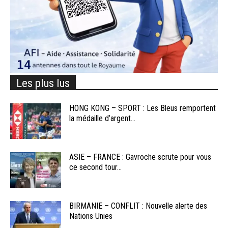
Les plus lus
HONG KONG – SPORT : Les Bleus remportent
la médaille d’argent...
ASIE – FRANCE : Gavroche scrute pour vous
ce second tour...
BIRMANIE – CONFLIT : Nouvelle alerte des
Nations Unies