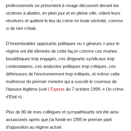
professionnels se présentent à visage découvert devant les
victimes à abattre, en plein jour et en pleine ville, vident leurs
révolvers et quittent le lieu du crime en toute sérénité, comme
si de rien n’était.
D’innombrables opposants politiques ou « gêneurs » pour le
régime ont été éliminés de cette façon comme ces moines
bouddhiques trop engagés, ces dirigeants syndicaux trop
contestataires, ces analystes politiques trop critiques, ces
défenseurs de l’environnement trop militants, et même cette
maîtresse du premier ministre qui a suscité le courroux de
l’épouse légitime (voir
L’Express
du 7 octobre 1999, « Un crime
d’Etat »).
Plus de 80 de mes collègues et sympathisants ont été ainsi
assassinés après que j’ai fondé en 1995 le premier parti
d’opposition au régime actuel.