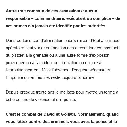
Autre trait commun de ces assassinats: aucun
responsable – commanditaire, exécutant ou complice – de
ces crimes n’a jamais été identifié par les autorités.
Dans certains cas d’élimination pour « raison d’État » le mode
opératoire peut varier en fonction des circonstances, passant
du pistolet à la grenade ou à une autre forme d’explosion
provoquée ou à l’accident de circulation ou encore à
l’empoisonnement. Mais l’absence d’enquête sérieuse et
l’impunité qui en résulte, reste toujours la norme.
Depuis presque trente ans je me bats pour mettre un terme à
cette culture de violence et d’impunité.
C’est le combat de David et Goliath. Normalement, quand
vous luttez contre des criminels vous avez la police et la