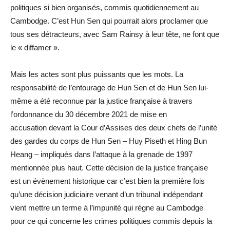
politiques si bien organisés, commis quotidiennement au
Cambodge. C’est Hun Sen qui pourrait alors proclamer que
tous ses détracteurs, avec Sam Rainsy à leur tête, ne font que
le « diffamer ».
Mais les actes sont plus puissants que les mots. La
responsabilité de l’entourage de Hun Sen et de Hun Sen lui-
même a été reconnue par la justice française à travers
l’ordonnance du 30 décembre 2021 de mise en
accusation devant la Cour d’Assises des deux chefs de l’unité
des gardes du corps de Hun Sen – Huy Piseth et Hing Bun
Heang – impliqués dans l’attaque à la grenade de 1997
mentionnée plus haut. Cette décision de la justice française
est un évènement historique car c’est bien la première fois
qu’une décision judiciaire venant d’un tribunal indépendant
vient mettre un terme à l’impunité qui règne au Cambodge
pour ce qui concerne les crimes politiques commis depuis la