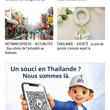
VIETNAM EXPRESS – ACTUALITÉS
THAÏLANDE – SOCIÉTÉ : Le prix du
: Que retenir de l’actualité au
jasmin s’envole avant la...
Vietnam...