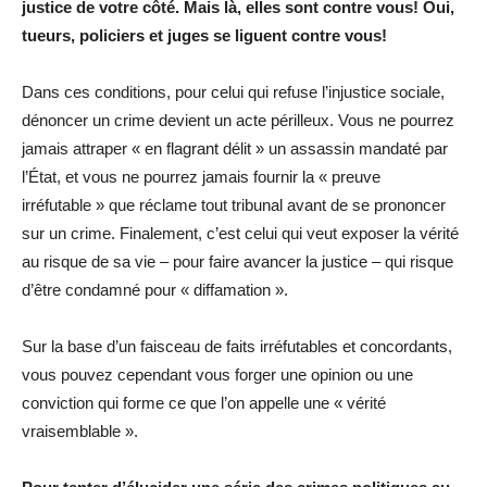
justice de votre côté. Mais là, elles sont contre vous! Oui,
tueurs, policiers et juges se liguent contre vous!
Dans ces conditions, pour celui qui refuse l’injustice sociale,
dénoncer un crime devient un acte périlleux. Vous ne pourrez
jamais attraper « en flagrant délit » un assassin mandaté par
l’État, et vous ne pourrez jamais fournir la « preuve
irréfutable » que réclame tout tribunal avant de se prononcer
sur un crime. Finalement, c’est celui qui veut exposer la vérité
au risque de sa vie – pour faire avancer la justice – qui risque
d’être condamné pour « diffamation ».
Sur la base d’un faisceau de faits irréfutables et concordants,
vous pouvez cependant vous forger une opinion ou une
conviction qui forme ce que l’on appelle une « vérité
vraisemblable ».