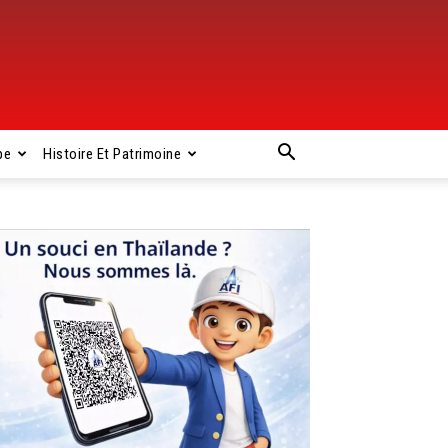
pe
Histoire Et Patrimoine