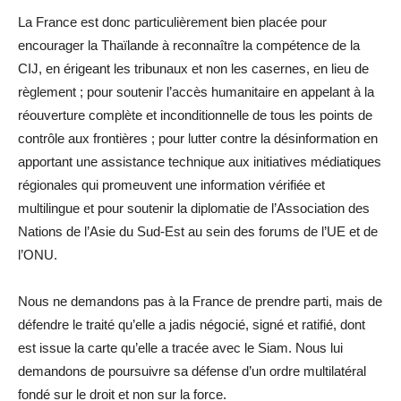
La France est donc particulièrement bien placée pour
encourager la Thaïlande à reconnaître la compétence de la
CIJ, en érigeant les tribunaux et non les casernes, en lieu de
règlement ; pour soutenir l’accès humanitaire en appelant à la
réouverture complète et inconditionnelle de tous les points de
contrôle aux frontières ; pour lutter contre la désinformation en
apportant une assistance technique aux initiatives médiatiques
régionales qui promeuvent une information vérifiée et
multilingue et pour soutenir la diplomatie de l’Association des
Nations de l’Asie du Sud-Est au sein des forums de l’UE et de
l’ONU.
Nous ne demandons pas à la France de prendre parti, mais de
défendre le traité qu’elle a jadis négocié, signé et ratifié, dont
est issue la carte qu’elle a tracée avec le Siam. Nous lui
demandons de poursuivre sa défense d’un ordre multilatéral
fondé sur le droit et non sur la force.