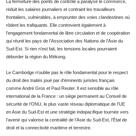
La fermeture des points de contrôle a paralysé le commerce,
réduit les salaires journaliers et contraint les travailleurs
frontaliers, vulnérables, à emprunter des voies clandestines où
rôdent les trafiquants. Elle contrevient également à
l’engagement fondamental de libre circulation et de coopération
qui réunit les pays de l’Association des Nations de l’Asie du
Sud-Est. Si rien n’est fait, les tensions locales pourraient
déborder la région du Mékong.
Le Cambodge n’oublie pas le rôle fondamental pour le respect
du droit des traités joué par d’éminents juristes français
comme André Gros et Paul Reuter. Il est sensible au rôle
international de la France : un siège permanent au Conseil de
sécurité de l’ONU, le plus vaste réseau diplomatique de l’UE
en Asie du Sud-Est et une stratégie indopacifique tournée vers
l’avenir qui valorise la centralité de l’Asie du Sud-Est, l’État de
droit et la connectivité maritime et terrestre.