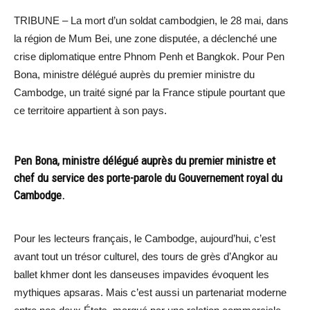
TRIBUNE – La mort d’un soldat cambodgien, le 28 mai, dans
la région de Mum Bei, une zone disputée, a déclenché une
crise diplomatique entre Phnom Penh et Bangkok. Pour Pen
Bona, ministre délégué auprès du premier ministre du
Cambodge, un traité signé par la France stipule pourtant que
ce territoire appartient à son pays.
Pen Bona, ministre délégué auprès du premier ministre et
chef du service des porte-parole du Gouvernement royal du
Cambodge.
Pour les lecteurs français, le Cambodge, aujourd’hui, c’est
avant tout un trésor culturel, des tours de grès d’Angkor au
ballet khmer dont les danseuses impavides évoquent les
mythiques apsaras. Mais c’est aussi un partenariat moderne