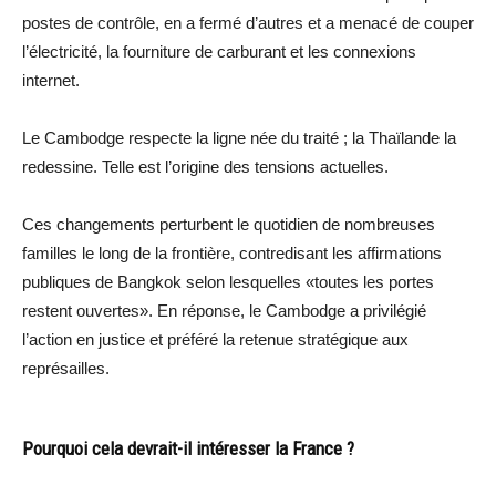
postes de contrôle, en a fermé d’autres et a menacé de couper
l’électricité, la fourniture de carburant et les connexions
internet.
Le Cambodge respecte la ligne née du traité ; la Thaïlande la
redessine. Telle est l’origine des tensions actuelles.
Ces changements perturbent le quotidien de nombreuses
familles le long de la frontière, contredisant les affirmations
publiques de Bangkok selon lesquelles «toutes les portes
restent ouvertes». En réponse, le Cambodge a privilégié
l’action en justice et préféré la retenue stratégique aux
représailles.
Pourquoi cela devrait-il intéresser la France ?