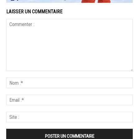
LAISSER UN COMMENTAIRE