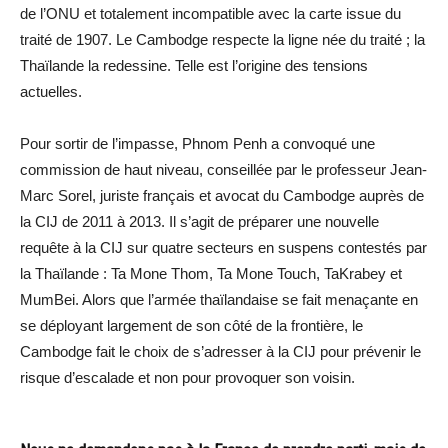
de l’ONU et totalement incompatible avec la carte issue du
traité de 1907. Le Cambodge respecte la ligne née du traité ; la
Thaïlande la redessine. Telle est l’origine des tensions
actuelles.
Pour sortir de l’impasse, Phnom Penh a convoqué une
commission de haut niveau, conseillée par le professeur Jean-
Marc Sorel, juriste français et avocat du Cambodge auprès de
la CIJ de 2011 à 2013. Il s’agit de préparer une nouvelle
requête à la CIJ sur quatre secteurs en suspens contestés par
la Thaïlande : Ta Mone Thom, Ta Mone Touch, TaKrabey et
MumBei. Alors que l’armée thaïlandaise se fait menaçante en
se déployant largement de son côté de la frontière, le
Cambodge fait le choix de s’adresser à la CIJ pour prévenir le
risque d’escalade et non pour provoquer son voisin.