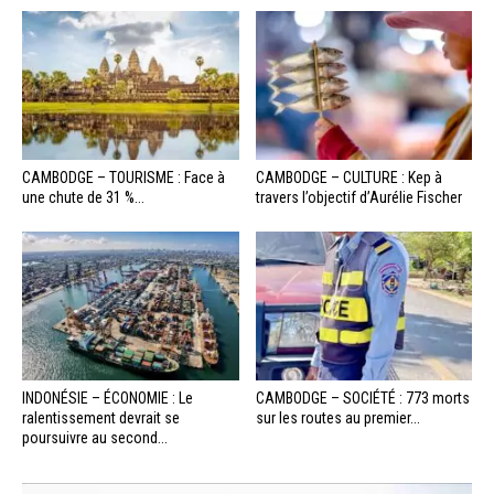
CAMBODGE – TOURISME : Face à
CAMBODGE – CULTURE : Kep à
une chute de 31 %...
travers l’objectif d’Aurélie Fischer
INDONÉSIE – ÉCONOMIE : Le
CAMBODGE – SOCIÉTÉ : 773 morts
ralentissement devrait se
sur les routes au premier...
poursuivre au second...