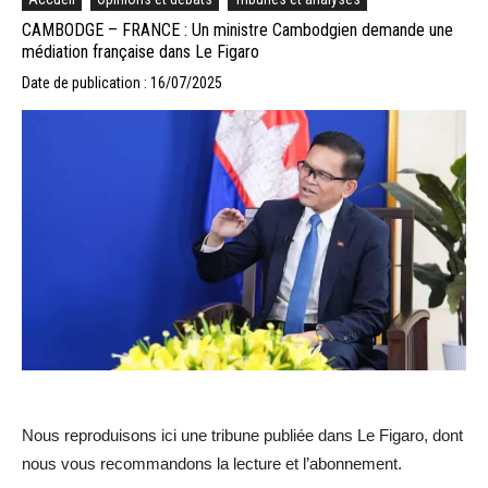
CAMBODGE – FRANCE : Un ministre Cambodgien demande une
médiation française dans Le Figaro
Date de publication : 16/07/2025
Nous reproduisons ici une tribune publiée dans Le Figaro, dont
nous vous recommandons la lecture et l’abonnement.