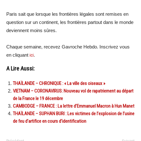
Paris sait que lorsque les frontières légales sont remises en
question sur un continent, les frontières partout dans le monde
deviennent moins sûres.
Chaque semaine, recevez Gavroche Hebdo. Inscrivez vous
en cliquant
ici
.
A Lire Aussi:
THAÏLANDE – CHRONIQUE : « La ville des oiseaux »
VIETNAM – CORONAVIRUS: Nouveau vol de rapatriement au départ
de la France le 19 décembre
CAMBODGE – FRANCE : La lettre d’Emmanuel Macron à Hun Manet
THAÏLANDE – SUPHAN BURI : Les victimes de l’explosion de l’usine
de feu d’artifice en cours d’identification