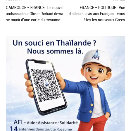
Précédent
Suivant
CAMBODGE – FRANCE : Le nouvel
FRANCE – POLITIQUE : Vue
ambassadeur Olivier Richard devra
d’ailleurs, avis aux Français : vous
se munir d’une carte du royaume
êtes les nouveaux Grecs