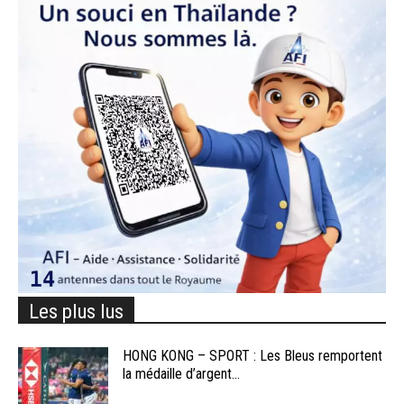
Les plus lus
HONG KONG – SPORT : Les Bleus remportent
la médaille d’argent...