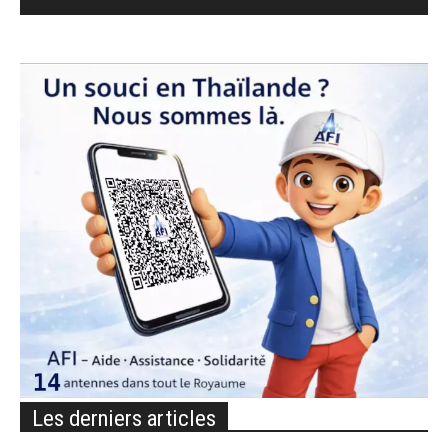
Les derniers articles