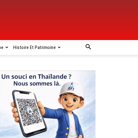
pe
Histoire Et Patrimoine