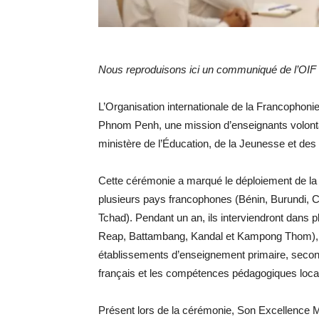
Nous reproduisons ici un communiqué de l’OIF
L’Organisation internationale de la Francophonie 
Phnom Penh, une mission d’enseignants volont
ministère de l’Éducation, de la Jeunesse et d
Cette cérémonie a marqué le déploiement de la 
plusieurs pays francophones (Bénin, Burundi, C
Tchad). Pendant un an, ils interviendront dans 
Reap, Battambang, Kandal et Kampong Thom),
établissements d’enseignement primaire, seconda
français et les compétences pédagogiques loca
Présent lors de la cérémonie, Son Excellence