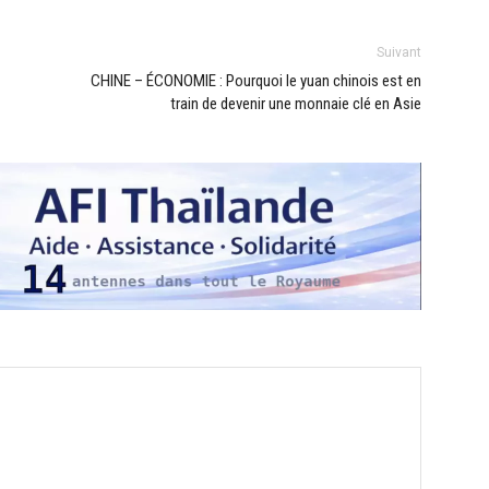
Suivant
CHINE – ÉCONOMIE : Pourquoi le yuan chinois est en
train de devenir une monnaie clé en Asie