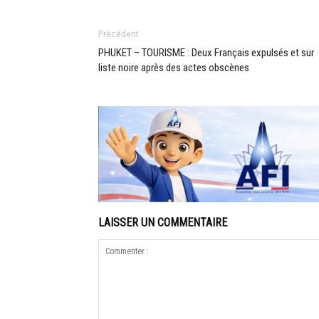
Précédent
PHUKET – TOURISME : Deux Français expulsés et sur
liste noire après des actes obscènes
LAISSER UN COMMENTAIRE