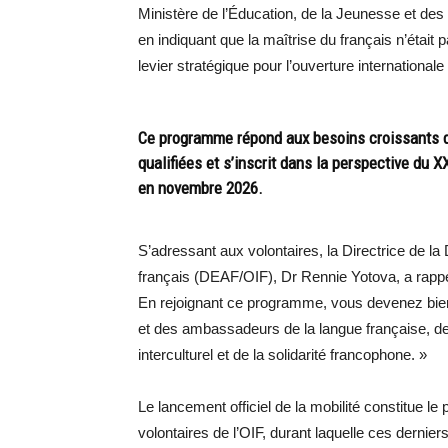
Ministère de l’Éducation, de la Jeunesse et des 
en indiquant que la maîtrise du français n’était 
levier stratégique pour l’ouverture internationa
Ce programme répond aux besoins croissants 
qualifiées et s’inscrit dans la perspective du
en novembre 2026.
S’adressant aux volontaires, la Directrice de la
français (DEAF/OIF), Dr Rennie Yotova, a rappe
En rejoignant ce programme, vous devenez bie
et des ambassadeurs de la langue française, de
interculturel et de la solidarité francophone. »
Le lancement officiel de la mobilité constitue le
volontaires de l’OIF, durant laquelle ces dernier