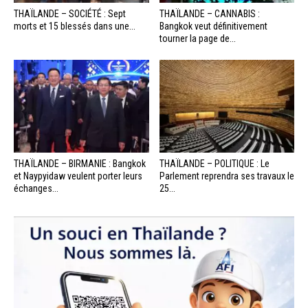
THAÏLANDE – SOCIÉTÉ : Sept
THAÏLANDE – CANNABIS :
morts et 15 blessés dans une...
Bangkok veut définitivement
tourner la page de...
THAÏLANDE – BIRMANIE : Bangkok
THAÏLANDE – POLITIQUE : Le
et Naypyidaw veulent porter leurs
Parlement reprendra ses travaux le
échanges...
25...