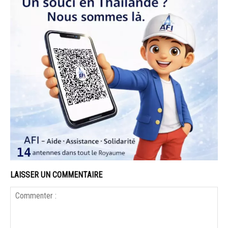
LAISSER UN COMMENTAIRE