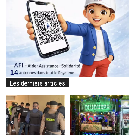
Les derniers articles