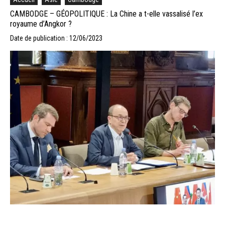
CAMBODGE – GÉOPOLITIQUE : La Chine a t-elle vassalisé l’ex
royaume d’Angkor ?
Date de publication : 12/06/2023