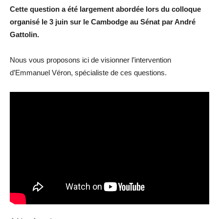
Cette question a été largement abordée lors du colloque
organisé le 3 juin sur le Cambodge au Sénat par André
Gattolin.
Nous vous proposons ici de visionner l’intervention
d’Emmanuel Véron, spécialiste de ces questions.