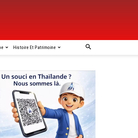
pe
Histoire Et Patrimoine