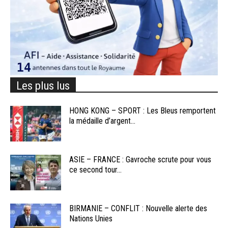
Les plus lus
HONG KONG – SPORT : Les Bleus remportent
la médaille d’argent...
ASIE – FRANCE : Gavroche scrute pour vous
ce second tour...
BIRMANIE – CONFLIT : Nouvelle alerte des
Nations Unies