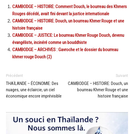
CAMBODGE – HISTOIRE: Comment Douch, le bourreau des Khmers
Rouges décédé, avait fini devant la justice internationale
CAMBODGE – HISTOIRE: Douch, un bourreau Khmer Rouge et une
histoire française
CAMBODGE – JUSTICE: Le bourreau Khmer Rouge Douch, devenu
évangéliste, incinéré comme un bouddhiste
CAMBODGE – ARCHIVES : Gavroche et le dossier du bourreau
khmer rouge Douch (2)
Précédent
Suivant
THAÏLANDE – ÉCONOMIE: Des
CAMBODGE – HISTOIRE: Douch, un
nuages, une éclaircie, un ciel
bourreau Khmer Rouge et une
économique encore imprévisible
histoire française