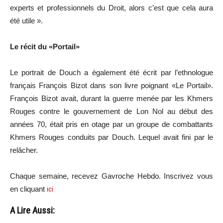
experts et professionnels du Droit, alors c’est que cela aura
été utile ».
Le récit du «Portail»
Le portrait de Douch a également été écrit par l’ethnologue
français François Bizot dans son livre poignant «Le Portail».
François Bizot avait, durant la guerre menée par les Khmers
Rouges contre le gouvernement de Lon Nol au début des
années 70, était pris en otage par un groupe de combattants
Khmers Rouges conduits par Douch. Lequel avait fini par le
relâcher.
Chaque semaine, recevez Gavroche Hebdo. Inscrivez vous
en cliquant
ici
A Lire Aussi: