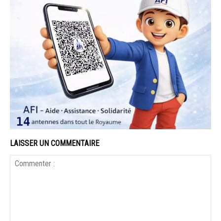
LAISSER UN COMMENTAIRE