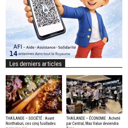
Les derniers articles
THAÏLANDE – SOCIÉTÉ : Avant
THAÏLANDE – ÉCONOMIE : Acheté
Nonthaburi, ces cinq fusillades
par Central, Max Value deviendra