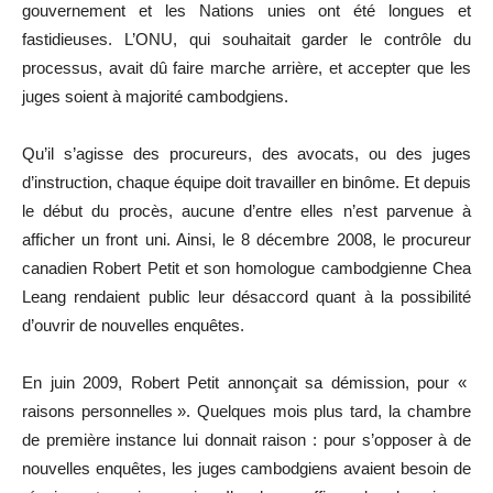
gouvernement et les Nations unies ont été longues et
fastidieuses. L’ONU, qui souhaitait garder le contrôle du
processus, avait dû faire marche arrière, et accepter que les
juges soient à majorité cambodgiens.
Qu’il s’agisse des procureurs, des avocats, ou des juges
d’instruction, chaque équipe doit travailler en binôme. Et depuis
le début du procès, aucune d’entre elles n’est parvenue à
afficher un front uni. Ainsi, le 8 décembre 2008, le procureur
canadien Robert Petit et son homologue cambodgienne Chea
Leang rendaient public leur désaccord quant à la possibilité
d’ouvrir de nouvelles enquêtes.
En juin 2009, Robert Petit annonçait sa démission, pour «
raisons personnelles ». Quelques mois plus tard, la chambre
de première instance lui donnait raison : pour s’opposer à de
nouvelles enquêtes, les juges cambodgiens avaient besoin de