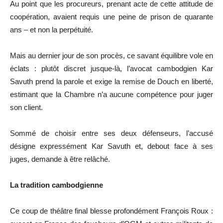
Au point que les procureurs, prenant acte de cette attitude de
coopération, avaient requis une peine de prison de quarante
ans – et non la perpétuité.
Mais au dernier jour de son procès, ce savant équilibre vole en
éclats : plutôt discret jusque-là, l’avocat cambodgien Kar
Savuth prend la parole et exige la remise de Douch en liberté,
estimant que la Chambre n’a aucune compétence pour juger
son client.
Sommé de choisir entre ses deux défenseurs, l’accusé
désigne expressément Kar Savuth et, debout face à ses
juges, demande à être relâché.
La tradition cambodgienne
Ce coup de théâtre final blesse profondément François Roux :