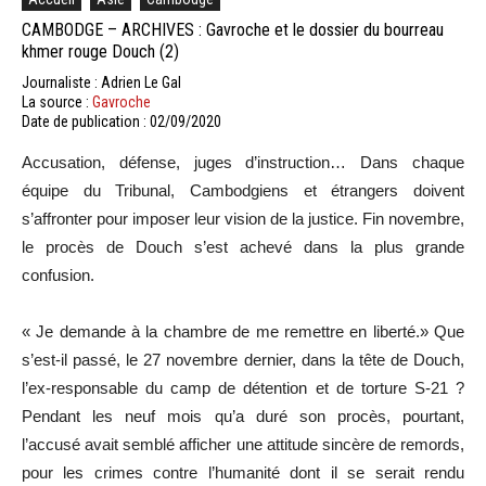
CAMBODGE – ARCHIVES : Gavroche et le dossier du bourreau
khmer rouge Douch (2)
Journaliste : Adrien Le Gal
La source :
Gavroche
Date de publication : 02/09/2020
Accusation, défense, juges d’instruction… Dans chaque
équipe du Tribunal, Cambodgiens et étrangers doivent
s’affronter pour imposer leur vision de la justice. Fin novembre,
le procès de Douch s’est achevé dans la plus grande
confusion.
« Je demande à la chambre de me remettre en liberté.» Que
s’est-il passé, le 27 novembre dernier, dans la tête de Douch,
l’ex-responsable du camp de détention et de torture S-21 ?
Pendant les neuf mois qu’a duré son procès, pourtant,
l’accusé avait semblé afficher une attitude sincère de remords,
pour les crimes contre l’humanité dont il se serait rendu