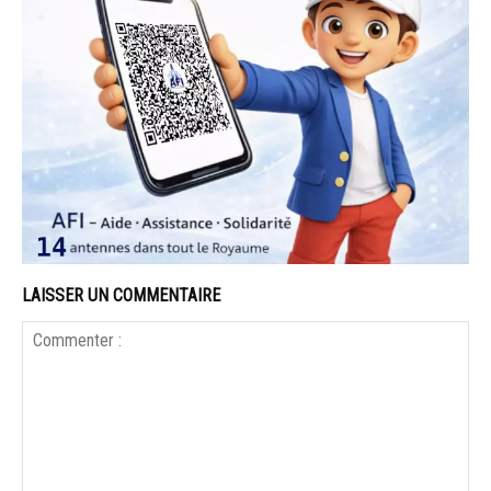
LAISSER UN COMMENTAIRE