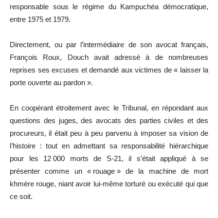
responsable sous le régime du Kampuchéa démocratique,
entre 1975 et 1979.
Directement, ou par l’intermédiaire de son avocat français,
François Roux, Douch avait adressé à de nombreuses
reprises ses excuses et demandé aux victimes de « laisser la
porte ouverte au pardon ».
En coopérant étroitement avec le Tribunal, en répondant aux
questions des juges, des avocats des parties civiles et des
procureurs, il était peu à peu parvenu à imposer sa vision de
l’histoire : tout en admettant sa responsabilité hiérarchique
pour les 12 000 morts de S-21, il s’était appliqué à se
présenter comme un « rouage » de la machine de mort
khmère rouge, niant avoir lui-même torturé ou exécuté qui que
ce soit.