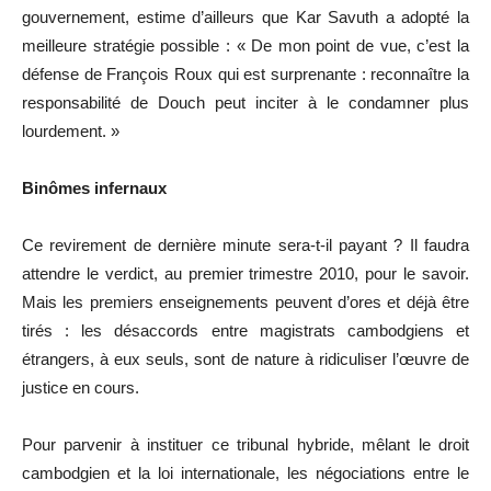
gouvernement, estime d’ailleurs que Kar Savuth a adopté la
meilleure stratégie possible : « De mon point de vue, c’est la
défense de François Roux qui est surprenante : reconnaître la
responsabilité de Douch peut inciter à le condamner plus
lourdement. »
Binômes infernaux
Ce revirement de dernière minute sera-t-il payant ? Il faudra
attendre le verdict, au premier trimestre 2010, pour le savoir.
Mais les premiers enseignements peuvent d’ores et déjà être
tirés : les désaccords entre magistrats cambodgiens et
étrangers, à eux seuls, sont de nature à ridiculiser l’œuvre de
justice en cours.
Pour parvenir à instituer ce tribunal hybride, mêlant le droit
cambodgien et la loi internationale, les négociations entre le