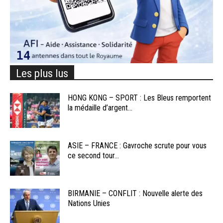
Les plus lus
HONG KONG – SPORT : Les Bleus remportent
la médaille d’argent...
ASIE – FRANCE : Gavroche scrute pour vous
ce second tour...
BIRMANIE – CONFLIT : Nouvelle alerte des
Nations Unies