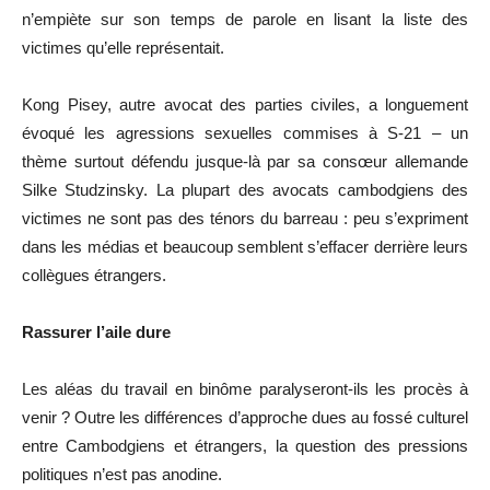
n’empiète sur son temps de parole en lisant la liste des
victimes qu’elle représentait.
Kong Pisey, autre avocat des parties civiles, a longuement
évoqué les agressions sexuelles commises à S-21 – un
thème surtout défendu jusque-là par sa consœur allemande
Silke Studzinsky. La plupart des avocats cambodgiens des
victimes ne sont pas des ténors du barreau : peu s’expriment
dans les médias et beaucoup semblent s’effacer derrière leurs
collègues étrangers.
Rassurer l’aile dure
Les aléas du travail en binôme paralyseront-ils les procès à
venir ? Outre les différences d’approche dues au fossé culturel
entre Cambodgiens et étrangers, la question des pressions
politiques n’est pas anodine.