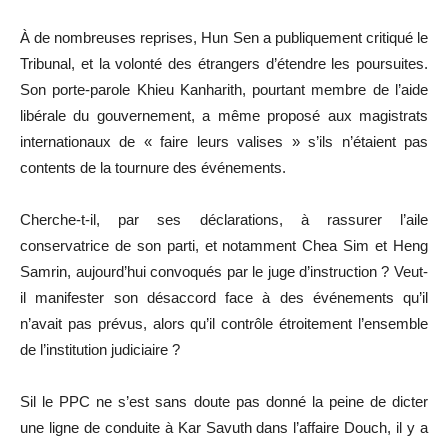
À de nombreuses reprises, Hun Sen a publiquement critiqué le
Tribunal, et la volonté des étrangers d’étendre les poursuites.
Son porte-parole Khieu Kanharith, pourtant membre de l’aide
libérale du gouvernement, a même proposé aux magistrats
internationaux de « faire leurs valises » s’ils n’étaient pas
contents de la tournure des événements.
Cherche-t-il, par ses déclarations, à rassurer l’aile
conservatrice de son parti, et notamment Chea Sim et Heng
Samrin, aujourd’hui convoqués par le juge d’instruction ? Veut-
il manifester son désaccord face à des événements qu’il
n’avait pas prévus, alors qu’il contrôle étroitement l’ensemble
de l’institution judiciaire ?
Sil le PPC ne s’est sans doute pas donné la peine de dicter
une ligne de conduite à Kar Savuth dans l’affaire Douch, il y a