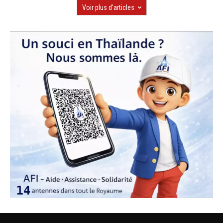
Voir plus d'articles