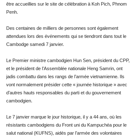
être accueillies sur le site de célébration à Koh Pich, Phnom
Penh.
Des centaines de milliers de personnes sont également
attendues lors des événements qui se tiendront dans tout le
Cambodge samedi 7 janvier.
Le Premier ministre cambodgien Hun Sen, président du CPP,
et le président de l’Assemblée nationale Heng Samrin, ont
jadis combattu dans les rangs de l’armée vietnamienne. Ils
vont normalement présider cette « journée historique » avec
d’autres hauts responsables du parti et du gouvernement
cambodgien.
Le 7 janvier marque le jour historique, il y a 44 ans, où les
résistants cambodgiens du Front uni du Kampuchéa pour le
salut national (KUFNS), aidés par l’armée des volontaires