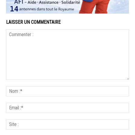
LAISSER UN COMMENTAIRE