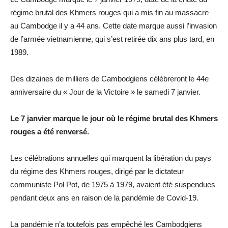
régime brutal des Khmers rouges qui a mis fin au massacre
au Cambodge il y a 44 ans. Cette date marque aussi l’invasion
de l’armée vietnamienne, qui s’est retirée dix ans plus tard, en
1989.
Des dizaines de milliers de Cambodgiens célébreront le 44e
anniversaire du « Jour de la Victoire » le samedi 7 janvier.
Le 7 janvier marque le jour où le régime brutal des Khmers
rouges a été renversé.
Les célébrations annuelles qui marquent la libération du pays
du régime des Khmers rouges, dirigé par le dictateur
communiste Pol Pot, de 1975 à 1979, avaient été suspendues
pendant deux ans en raison de la pandémie de Covid-19.
La pandémie n’a toutefois pas empêché les Cambodgiens