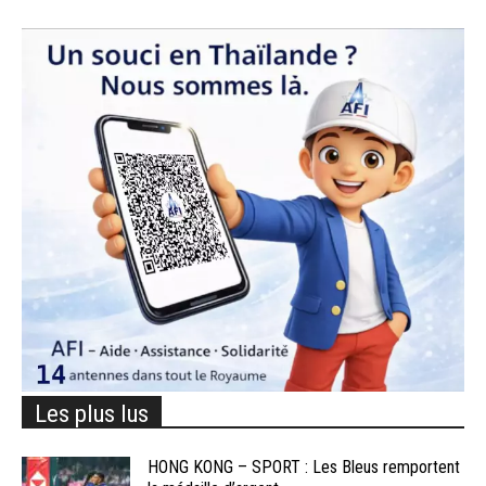
Les plus lus
HONG KONG – SPORT : Les Bleus remportent