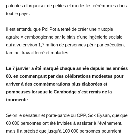
patriotes d’organiser de petites et modestes cérémonies dans
tout le pays.
Il est entendu que Pol Pot a tenté de créer une « utopie
agraire » cambodgienne par le biais d’une ingénierie sociale
qui a vu environ 1,7 million de personnes périr par exécution,
famine, travail forcé et maladies.
Le 7 janvier a été marqué chaque année depuis les années
80, en commençant par des célébrations modestes pour
arriver à des commémorations plus élaborées et
pompeuses lorsque le Cambodge s’est remis de la
tourmente.
Selon le sénateur et porte-parole du CPP, Sok Eysan, quelque
60 000 personnes ont été invitées à assister à l’événement,
mais il a précisé que jusqu’à 100 000 personnes pourraient