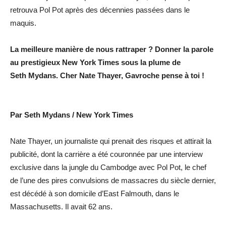
retrouva Pol Pot après des décennies passées dans le
maquis.
La meilleure manière de nous rattraper ? Donner la parole
au prestigieux New York Times sous la plume de
Seth Mydans. Cher Nate Thayer, Gavroche pense à toi !
Par Seth Mydans / New York Times
Nate Thayer, un journaliste qui prenait des risques et attirait la
publicité, dont la carrière a été couronnée par une interview
exclusive dans la jungle du Cambodge avec Pol Pot, le chef
de l’une des pires convulsions de massacres du siècle dernier,
est décédé à son domicile d’East Falmouth, dans le
Massachusetts. Il avait 62 ans.