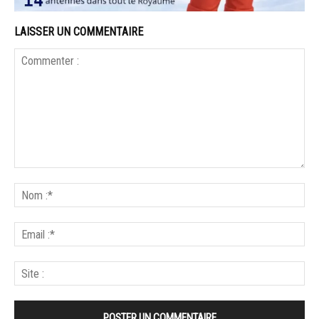
LAISSER UN COMMENTAIRE