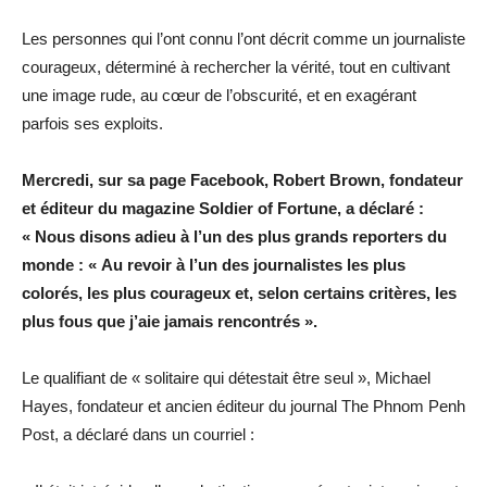
Les personnes qui l’ont connu l’ont décrit comme un journaliste
courageux, déterminé à rechercher la vérité, tout en cultivant
une image rude, au cœur de l’obscurité, et en exagérant
parfois ses exploits.
Mercredi, sur sa page Facebook, Robert Brown, fondateur
et éditeur du magazine Soldier of Fortune, a déclaré :
« Nous disons adieu à l’un des plus grands reporters du
monde : « Au revoir à l’un des journalistes les plus
colorés, les plus courageux et, selon certains critères, les
plus fous que j’aie jamais rencontrés ».
Le qualifiant de « solitaire qui détestait être seul », Michael
Hayes, fondateur et ancien éditeur du journal The Phnom Penh
Post, a déclaré dans un courriel :