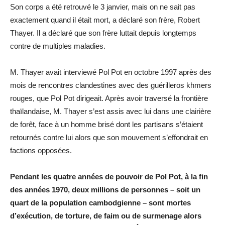
Son corps a été retrouvé le 3 janvier, mais on ne sait pas
exactement quand il était mort, a déclaré son frère, Robert
Thayer. Il a déclaré que son frère luttait depuis longtemps
contre de multiples maladies.
M. Thayer avait interviewé Pol Pot en octobre 1997 après des
mois de rencontres clandestines avec des guérilleros khmers
rouges, que Pol Pot dirigeait. Après avoir traversé la frontière
thaïlandaise, M. Thayer s’est assis avec lui dans une clairière
de forêt, face à un homme brisé dont les partisans s’étaient
retournés contre lui alors que son mouvement s’effondrait en
factions opposées.
Pendant les quatre années de pouvoir de Pol Pot, à la fin
des années 1970, deux millions de personnes – soit un
quart de la population cambodgienne – sont mortes
d’exécution, de torture, de faim ou de surmenage alors