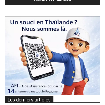
Les derniers articles