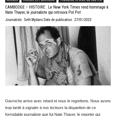
CAMBODGE – HISTOIRE : Le New York Times rend hommage à
Nate Thayer, le journaliste qui retrouva Pol Pot
Journaliste : Seth Mydans
Date de publication : 27/01/2023
Gavroche arrive avec retard et nous le regrettons. Nous avons
trop tardé à signaler à nos lecteurs la disparition de ce
formidable journaliste que fut Nate Thayer, le reporter qui