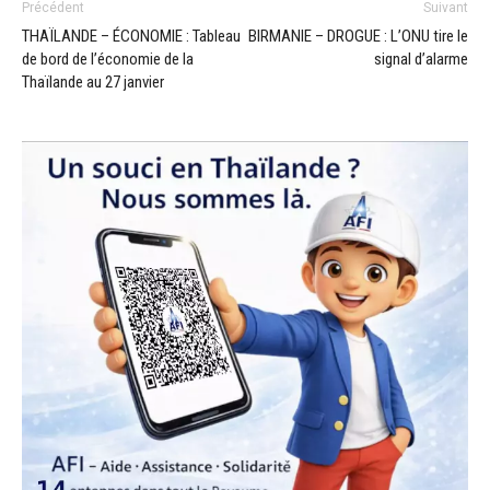
Précédent
Suivant
THAÏLANDE – ÉCONOMIE : Tableau
BIRMANIE – DROGUE : L’ONU tire le
de bord de l’économie de la
signal d’alarme
Thaïlande au 27 janvier