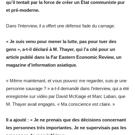
qu’il tentait par la force de créer un État communiste pur
et pré-moderne.
Dans l’interview, il a offert une défense fade du carnage.
« Je suis venu pour mener la lutte, pas pour tuer des
gens », a-t-il déclaré à M. Thayer, qui l’a cité pour un
article publié dans la Far Eastern Economic Review, un
magazine d’information asiatique.
« Même maintenant, et vous pouvez me regarder, suis-je une
personne sauvage ? » a-t-il demandé dans l’interview, qui a été
enregistrée sur vidéo par David McKaige et Marc Laban, que
M. Thayer avait engagés. « Ma conscience est claire. »
Il a ajouté : « Je ne prenais que des décisions concernant
les personnes très importantes. Je ne supervisais pas les