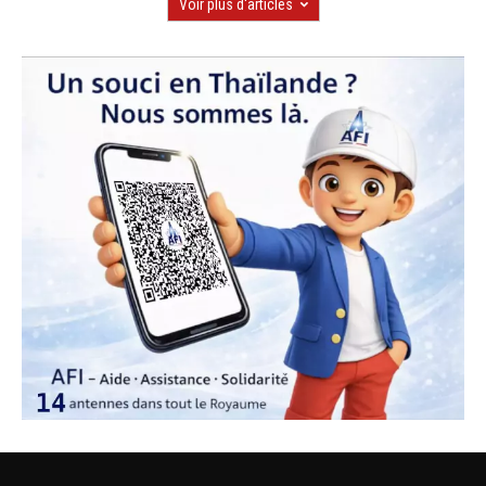
Voir plus d'articles