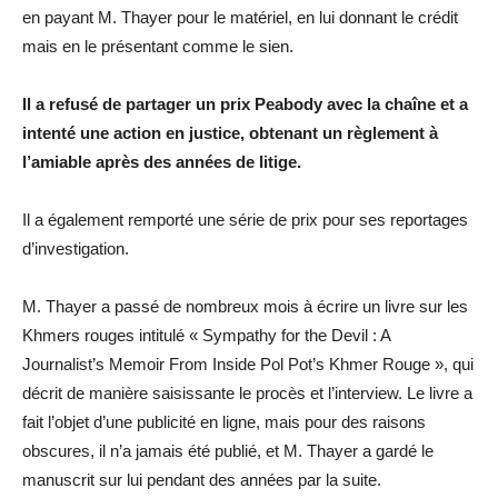
en payant M. Thayer pour le matériel, en lui donnant le crédit
mais en le présentant comme le sien.
Il a refusé de partager un prix Peabody avec la chaîne et a
intenté une action en justice, obtenant un règlement à
l’amiable après des années de litige.
Il a également remporté une série de prix pour ses reportages
d’investigation.
M. Thayer a passé de nombreux mois à écrire un livre sur les
Khmers rouges intitulé « Sympathy for the Devil : A
Journalist’s Memoir From Inside Pol Pot’s Khmer Rouge », qui
décrit de manière saisissante le procès et l’interview. Le livre a
fait l’objet d’une publicité en ligne, mais pour des raisons
obscures, il n’a jamais été publié, et M. Thayer a gardé le
manuscrit sur lui pendant des années par la suite.