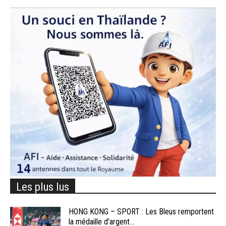
Les plus lus
HONG KONG – SPORT : Les Bleus remportent
la médaille d’argent...