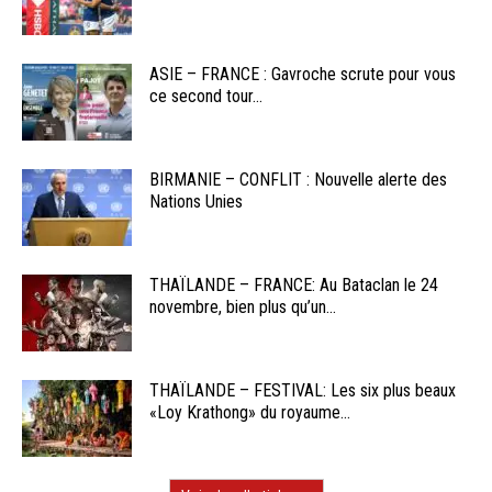
ASIE – FRANCE : Gavroche scrute pour vous
ce second tour...
BIRMANIE – CONFLIT : Nouvelle alerte des
Nations Unies
THAÏLANDE – FRANCE: Au Bataclan le 24
novembre, bien plus qu’un...
THAÏLANDE – FESTIVAL: Les six plus beaux
«Loy Krathong» du royaume...