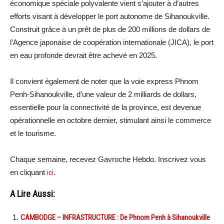
économique spéciale polyvalente vient s’ajouter à d’autres
efforts visant à développer le port autonome de Sihanoukville.
Construit grâce à un prêt de plus de 200 millions de dollars de
l’Agence japonaise de coopération internationale (JICA), le port
en eau profonde devrait être achevé en 2025.
Il convient également de noter que la voie express Phnom
Penh-Sihanoukville, d’une valeur de 2 milliards de dollars,
essentielle pour la connectivité de la province, est devenue
opérationnelle en octobre dernier, stimulant ainsi le commerce
et le tourisme.
Chaque semaine, recevez Gavroche Hebdo. Inscrivez vous
en cliquant
ici
.
A Lire Aussi:
CAMBODGE – INFRASTRUCTURE : De Phnom Penh à Sihanoukville