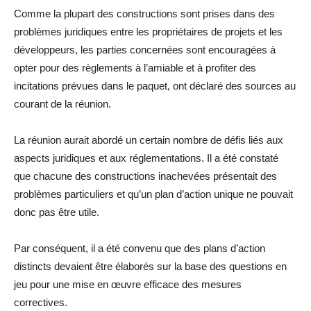
Comme la plupart des constructions sont prises dans des
problèmes juridiques entre les propriétaires de projets et les
développeurs, les parties concernées sont encouragées à
opter pour des règlements à l’amiable et à profiter des
incitations prévues dans le paquet, ont déclaré des sources au
courant de la réunion.
La réunion aurait abordé un certain nombre de défis liés aux
aspects juridiques et aux réglementations. Il a été constaté
que chacune des constructions inachevées présentait des
problèmes particuliers et qu’un plan d’action unique ne pouvait
donc pas être utile.
Par conséquent, il a été convenu que des plans d’action
distincts devaient être élaborés sur la base des questions en
jeu pour une mise en œuvre efficace des mesures
correctives.