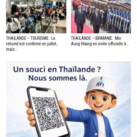
THAÏLANDE – TOURISME : Le
THAÏLANDE – BIRMANIE : Min
rebond est confirmé en juillet,
Aung Hlaing en visite officielle à...
mais...