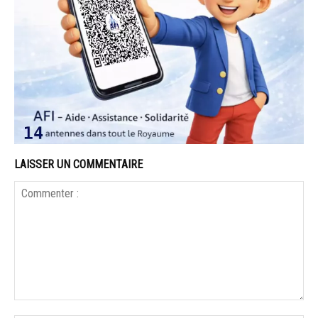
LAISSER UN COMMENTAIRE