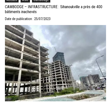
CAMBODGE – INFRASTRUCTURE : Sihanoukville a près de 400
bâtiments inachevés
Date de publication : 25/07/2023