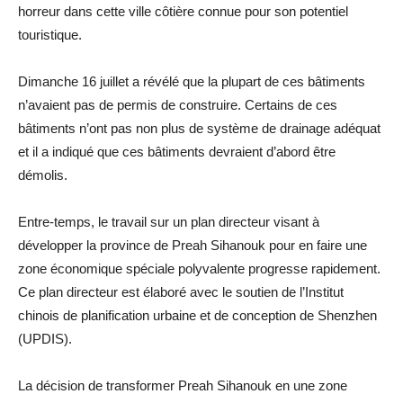
horreur dans cette ville côtière connue pour son potentiel
touristique.
Dimanche 16 juillet a révélé que la plupart de ces bâtiments
n’avaient pas de permis de construire. Certains de ces
bâtiments n’ont pas non plus de système de drainage adéquat
et il a indiqué que ces bâtiments devraient d’abord être
démolis.
Entre-temps, le travail sur un plan directeur visant à
développer la province de Preah Sihanouk pour en faire une
zone économique spéciale polyvalente progresse rapidement.
Ce plan directeur est élaboré avec le soutien de l’Institut
chinois de planification urbaine et de conception de Shenzhen
(UPDIS).
La décision de transformer Preah Sihanouk en une zone