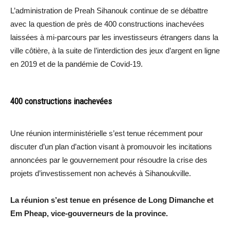
L’administration de Preah Sihanouk continue de se débattre
avec la question de près de 400 constructions inachevées
laissées à mi-parcours par les investisseurs étrangers dans la
ville côtière, à la suite de l’interdiction des jeux d’argent en ligne
en 2019 et de la pandémie de Covid-19.
400 constructions inachevées
Une réunion interministérielle s’est tenue récemment pour
discuter d’un plan d’action visant à promouvoir les incitations
annoncées par le gouvernement pour résoudre la crise des
projets d’investissement non achevés à Sihanoukville.
La réunion s’est tenue en présence de Long Dimanche et
Em Pheap, vice-gouverneurs de la province.