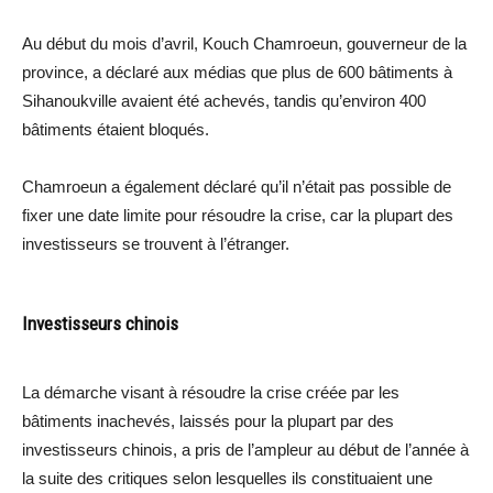
Au début du mois d’avril, Kouch Chamroeun, gouverneur de la
province, a déclaré aux médias que plus de 600 bâtiments à
Sihanoukville avaient été achevés, tandis qu’environ 400
bâtiments étaient bloqués.
Chamroeun a également déclaré qu’il n’était pas possible de
fixer une date limite pour résoudre la crise, car la plupart des
investisseurs se trouvent à l’étranger.
Investisseurs chinois
La démarche visant à résoudre la crise créée par les
bâtiments inachevés, laissés pour la plupart par des
investisseurs chinois, a pris de l’ampleur au début de l’année à
la suite des critiques selon lesquelles ils constituaient une