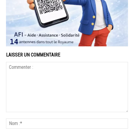
LAISSER UN COMMENTAIRE