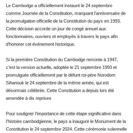
Le Cambodge a officiellement instauré le 24 septembre
comme Journée de la Constitution, marquant l’anniversaire de
la promulgation officielle de la Constitution du pays en 1993.
Cette décision accorde un jour de congé annuel aux
fonctionnaires, ouvriers et employés à travers le pays afin
d’honorer cet événement historique.
Si la première Constitution du Cambodge remonte à 1947,
c’est la version actuelle, adoptée le 21 septembre 1993 et
promulguée officiellement par le défunt roi-père Norodom
Sihanouk le 24 septembre de la même année, qui est
désormais célébrée. Cette Constitution a depuis lors été
amendée à dix reprises
Pour souligner l’importance de cette étape significative dans
l’histoire cambodgienne, le pays a inauguré le Monument de la
Constitution le 24 septembre 2024. Cette cérémonie solennelle