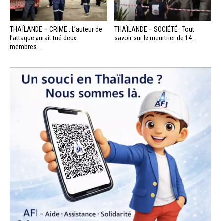
THAÏLANDE – CRIME : L’auteur de
THAÏLANDE – SOCIÉTÉ : Tout
l’attaque aurait tué deux
savoir sur le meurtrier de 14...
membres...