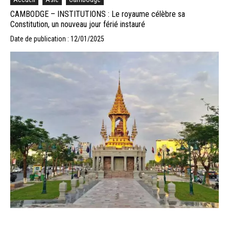
CAMBODGE – INSTITUTIONS : Le royaume célèbre sa
Constitution, un nouveau jour férié instauré
Date de publication : 12/01/2025