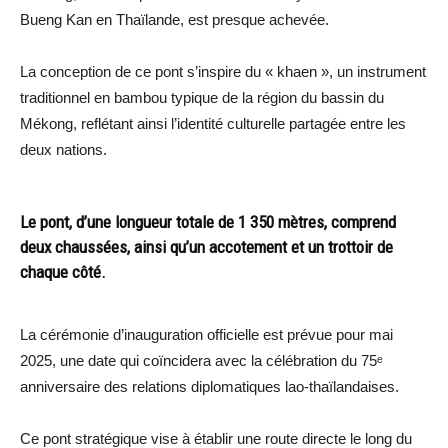
Bueng Kan en Thaïlande, est presque achevée.
La conception de ce pont s’inspire du « khaen », un instrument
traditionnel en bambou typique de la région du bassin du
Mékong, reflétant ainsi l’identité culturelle partagée entre les
deux nations.
Le pont, d’une longueur totale de 1 350 mètres, comprend
deux chaussées, ainsi qu’un accotement et un trottoir de
chaque côté.
La cérémonie d’inauguration officielle est prévue pour mai
2025, une date qui coïncidera avec la célébration du 75ᵉ
anniversaire des relations diplomatiques lao-thaïlandaises.
Ce pont stratégique vise à établir une route directe le long du