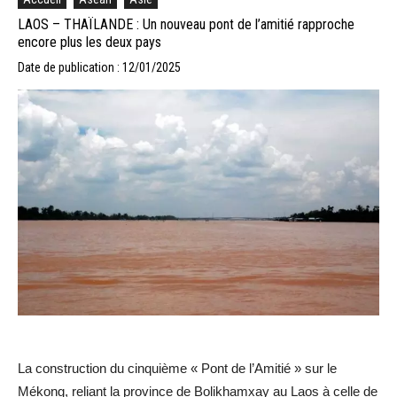
LAOS – THAÏLANDE : Un nouveau pont de l’amitié rapproche
encore plus les deux pays
Date de publication : 12/01/2025
La construction du cinquième « Pont de l’Amitié » sur le
Mékong, reliant la province de Bolikhamxay au Laos à celle de