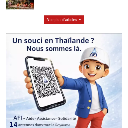
Voir plus d'articles