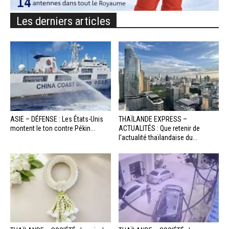
Les derniers articles
ASIE – DÉFENSE : Les États-Unis
THAÏLANDE EXPRESS –
montent le ton contre Pékin...
ACTUALITÉS : Que retenir de
l’actualité thaïlandaise du...