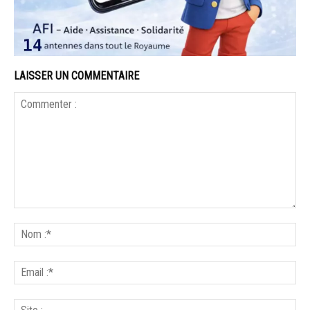
LAISSER UN COMMENTAIRE